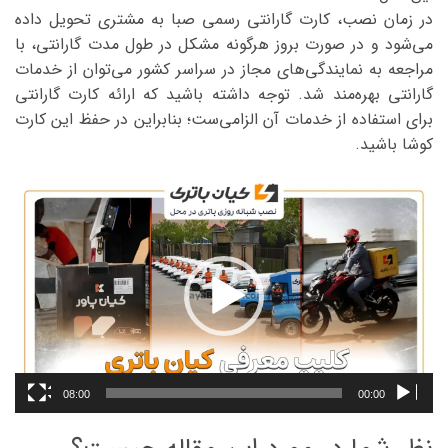
در زمان نصب، کارت گارانتی رسمی صبا به مشتری تحویل داده
می‌شود و در صورت بروز هرگونه مشکل در طول مدت گارانتی، با
مراجعه به نمایندگی‌های مجاز در سراسر کشور می‌توان از خدمات
گارانتی بهره‌مند شد. توجه داشته باشید که ارائه کارت گارانتی
برای استفاده از خدمات آن الزامی‌ست؛ بنابراین در حفظ این کارت
کوشا باشید.
نمایشگر
ویدیو
08:00
00:00