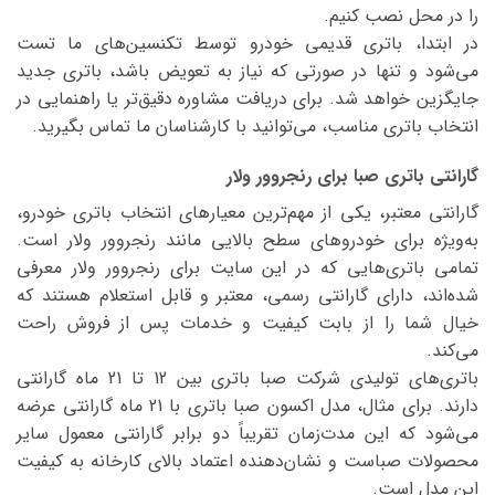
را در محل نصب کنیم.
در ابتدا، باتری قدیمی خودرو توسط تکنسین‌های ما تست
می‌شود و تنها در صورتی که نیاز به تعویض باشد، باتری جدید
جایگزین خواهد شد. برای دریافت مشاوره دقیق‌تر یا راهنمایی در
انتخاب باتری مناسب، می‌توانید با کارشناسان ما تماس بگیرید.
گارانتی باتری صبا برای رنجروور ولار
گارانتی معتبر، یکی از مهم‌ترین معیارهای انتخاب باتری خودرو،
به‌ویژه برای خودروهای سطح بالایی مانند رنجروور ولار است.
تمامی باتری‌هایی که در این سایت برای رنجروور ولار معرفی
شده‌اند، دارای گارانتی رسمی، معتبر و قابل استعلام هستند که
خیال شما را از بابت کیفیت و خدمات پس از فروش راحت
می‌کند.
باتری‌های تولیدی شرکت صبا باتری بین 12 تا 21 ماه گارانتی
دارند. برای مثال، مدل اکسون صبا باتری با 21 ماه گارانتی عرضه
می‌شود که این مدت‌زمان تقریباً دو برابر گارانتی معمول سایر
محصولات صباست و نشان‌دهنده اعتماد بالای کارخانه به کیفیت
این مدل است.