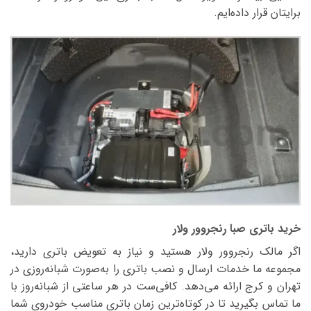
برایتان قرار داده‌ایم.
خرید باتری صبا رنجروور ولار
اگر مالک رنجروور ولار هستید و نیاز به تعویض باتری دارید،
مجموعه ما خدمات ارسال و نصب باتری را به‌صورت شبانه‌روزی در
تهران و کرج ارائه می‌دهد. کافی‌ست در هر ساعتی از شبانه‌روز با
ما تماس بگیرید تا در کوتاه‌ترین زمان باتری مناسب خودروی شما