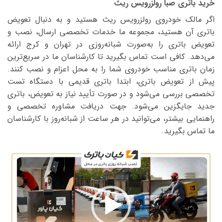
خرید باتری صبا رولزرویس ریث
اگر مالک خودروی رولزرویس ریث هستید و به دنبال تعویض
باتری آن هستید، مجموعه ما خدمات تخصصی ارسال، نصب و
تعویض باتری را به‌صورت شبانه‌روزی در تهران و کرج ارائه
می‌دهد. کافی است تماس بگیرید تا کارشناسان ما در سریع‌ترین
زمان باتری مناسب خودروی شما را به محل اعزام و نصب کنند.
پیش از تعویض باتری، ابتدا باتری قدیمی با دستگاه تست
تخصصی بررسی می‌شود و در صورت تأیید نیاز به تعویض، باتری
جدید جایگزین می‌شود. جهت دریافت مشاوره تخصصی و
راهنمایی بیشتر، می‌توانید در هر ساعت از شبانه‌روز با کارشناسان
ما تماس بگیرید.
نمایشگر
ویدیو