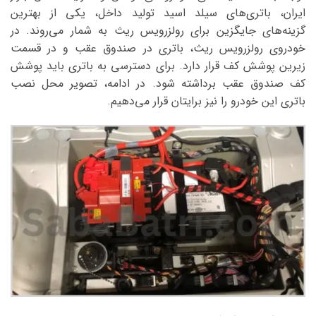
ایران، باتری‌های سیلد اسید تولید داخل، یکی از بهترین
گزینه‌های جایگزین برای رولزرویس ریث به شمار می‌روند. در
خودروی رولزرویس ریث، باتری در صندوق عقب و در قسمت
زیرین پوشش کف قرار دارد. برای دسترسی به باتری باید پوشش
کف صندوق عقب برداشته شود. در ادامه، تصویر محل نصب
باتری این خودرو را نیز برایتان قرار می‌دهیم.