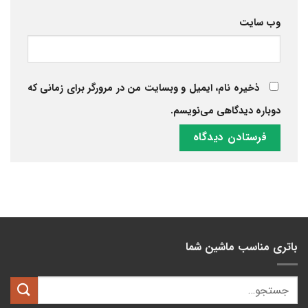
وب‌ سایت
ذخیره نام، ایمیل و وبسایت من در مرورگر برای زمانی که
دوباره دیدگاهی می‌نویسم.
باتری مناسب ماشین شما