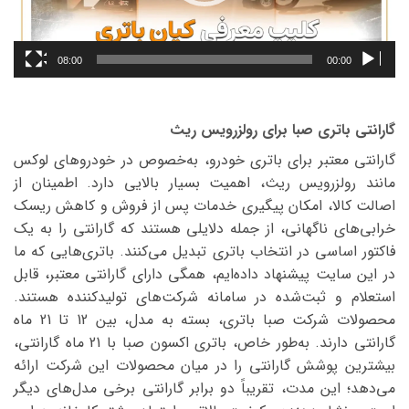
08:00
00:00
گارانتی باتری صبا برای رولزرویس ریث
گارانتی معتبر برای باتری خودرو، به‌خصوص در خودروهای لوکس
مانند رولزرویس ریث، اهمیت بسیار بالایی دارد. اطمینان از
اصالت کالا، امکان پیگیری خدمات پس از فروش و کاهش ریسک
خرابی‌های ناگهانی، از جمله دلایلی هستند که گارانتی را به یک
فاکتور اساسی در انتخاب باتری تبدیل می‌کنند. باتری‌هایی که ما
در این سایت پیشنهاد داده‌ایم، همگی دارای گارانتی معتبر، قابل
استعلام و ثبت‌شده در سامانه شرکت‌های تولیدکننده هستند.
محصولات شرکت صبا باتری، بسته به مدل، بین 12 تا 21 ماه
گارانتی دارند. به‌طور خاص، باتری اکسون صبا با 21 ماه گارانتی،
بیشترین پوشش گارانتی را در میان محصولات این شرکت ارائه
می‌دهد؛ این مدت، تقریباً دو برابر گارانتی برخی مدل‌های دیگر