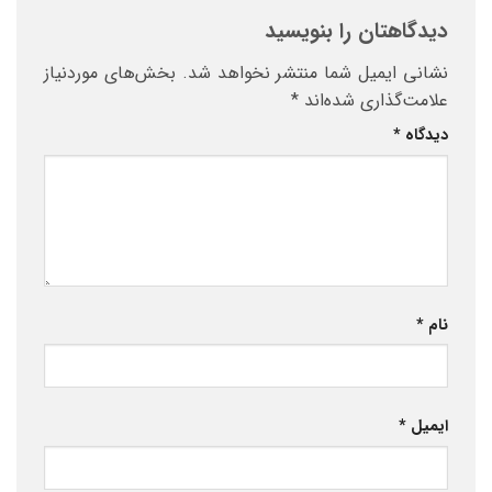
دیدگاهتان را بنویسید
نشانی ایمیل شما منتشر نخواهد شد.
بخش‌های موردنیاز
علامت‌گذاری شده‌اند
*
دیدگاه
*
نام
*
ایمیل
*