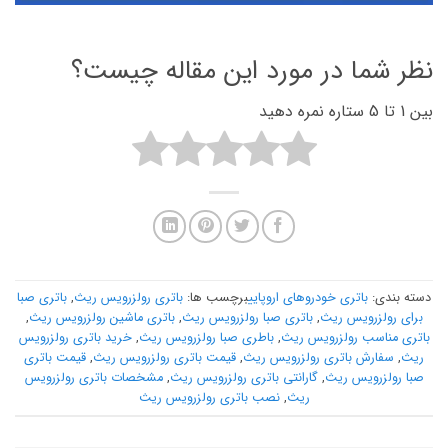
نظر شما در مورد این مقاله چیست؟
بین 1 تا 5 ستاره نمره دهید
دسته بندی:
باتری خودروهای اروپایی
برچسب ها:
باتری رولزرویس ریث
,
باتری صبا
برای رولزرویس ریث
,
باتری صبا رولزرویس ریث
,
باتری ماشین رولزرویس ریث
,
باتری مناسب رولزرویس ریث
,
باطری صبا رولزرویس ریث
,
خرید باتری رولزرویس
ریث
,
سفارش باتری رولزرویس ریث
,
قیمت باتری رولزرویس ریث
,
قیمت باتری
صبا رولزرویس ریث
,
گارانتی باتری رولزرویس ریث
,
مشخصات باتری رولزرویس
ریث
,
نصب باتری رولزرویس ریث