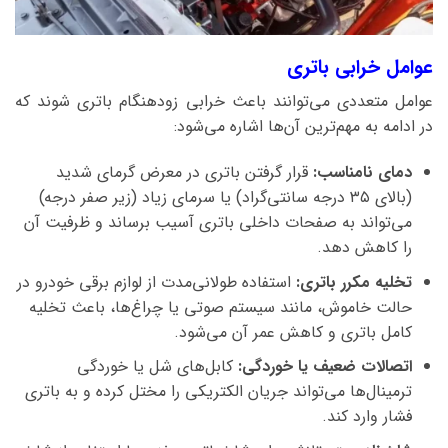
عوامل خرابی باتری
عوامل متعددی می‌توانند باعث خرابی زودهنگام باتری شوند که
در ادامه به مهم‌ترین آن‌ها اشاره می‌شود:
دمای نامناسب:
قرار گرفتن باتری در معرض گرمای شدید
(بالای ۳۵ درجه سانتی‌گراد) یا سرمای زیاد (زیر صفر درجه)
می‌تواند به صفحات داخلی باتری آسیب برساند و ظرفیت آن
را کاهش دهد.
تخلیه مکرر باتری:
استفاده طولانی‌مدت از لوازم برقی خودرو در
حالت خاموش، مانند سیستم صوتی یا چراغ‌ها، باعث تخلیه
کامل باتری و کاهش عمر آن می‌شود.
اتصالات ضعیف یا خوردگی:
کابل‌های شل یا خوردگی
ترمینال‌ها می‌تواند جریان الکتریکی را مختل کرده و به باتری
فشار وارد کند.