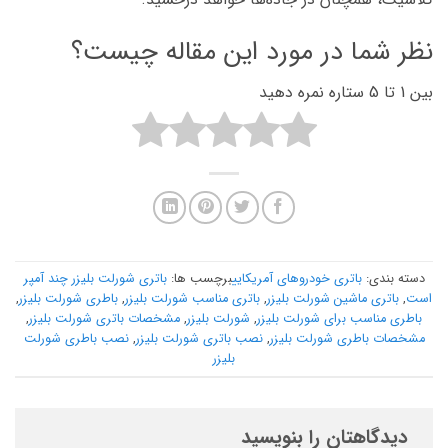
نظر شما در مورد این مقاله چیست؟
بین 1 تا 5 ستاره نمره دهید
دسته بندی:
باتری خودروهای آمریکایی
برچسب ها:
باتری شورلت بلیزر چند آمپر
است
,
باتری ماشین شورلت بلیزر
,
باتری مناسب شورلت بلیزر
,
باطری شورلت بلیزر
,
باطری مناسب برای شورلت بلیزر
,
شورلت بلیزر
,
مشخصات باتری شورلت بلیزر
,
مشخصات باطری شورلت بلیزر
,
نصب باتری شورلت بلیزر
,
نصب باطری شورلت
بلیزر
دیدگاهتان را بنویسید