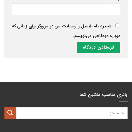
ذخیره نام، ایمیل و وبسایت من در مرورگر برای زمانی که
دوباره دیدگاهی می‌نویسم.
باتری مناسب ماشین شما