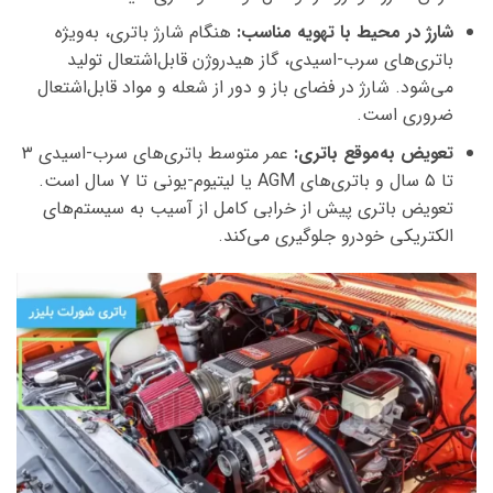
شارژ در محیط با تهویه مناسب:
هنگام شارژ باتری، به‌ویژه
باتری‌های سرب-اسیدی، گاز هیدروژن قابل‌اشتعال تولید
می‌شود. شارژ در فضای باز و دور از شعله و مواد قابل‌اشتعال
ضروری است.
تعویض به‌موقع باتری:
عمر متوسط باتری‌های سرب-اسیدی ۳
تا ۵ سال و باتری‌های AGM یا لیتیوم-یونی تا ۷ سال است.
تعویض باتری پیش از خرابی کامل از آسیب به سیستم‌های
الکتریکی خودرو جلوگیری می‌کند.