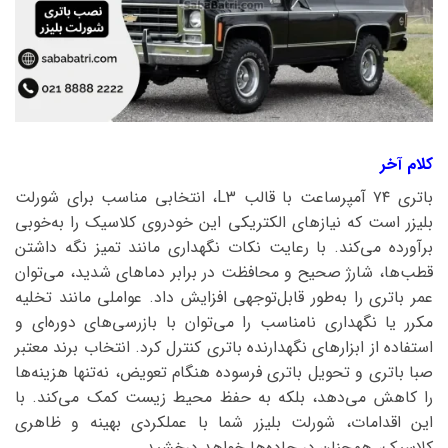
کلام آخر
باتری ۷۴ آمپرساعت با قالب L3، انتخابی مناسب برای شورلت
بلیزر است که نیازهای الکتریکی این خودروی کلاسیک را به‌خوبی
برآورده می‌کند. با رعایت نکات نگهداری مانند تمیز نگه داشتن
قطب‌ها، شارژ صحیح و محافظت در برابر دماهای شدید، می‌توان
عمر باتری را به‌طور قابل‌توجهی افزایش داد. عواملی مانند تخلیه
مکرر یا نگهداری نامناسب را می‌توان با بازرسی‌های دوره‌ای و
استفاده از ابزارهای نگهدارنده باتری کنترل کرد. انتخاب برند معتبر
صبا باتری و تحویل باتری فرسوده هنگام تعویض، نه‌تنها هزینه‌ها
را کاهش می‌دهد، بلکه به حفظ محیط زیست کمک می‌کند. با
این اقدامات، شورلت بلیزر شما با عملکردی بهینه و ظاهری
کلاسیک، همچنان در جاده‌ها خواهد درخشید.