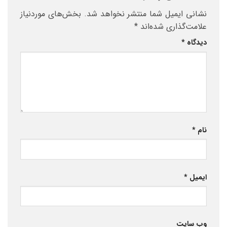
نشانی ایمیل شما منتشر نخواهد شد.
بخش‌های موردنیاز
علامت‌گذاری شده‌اند
*
دیدگاه
*
نام
*
ایمیل
*
وب‌ سایت