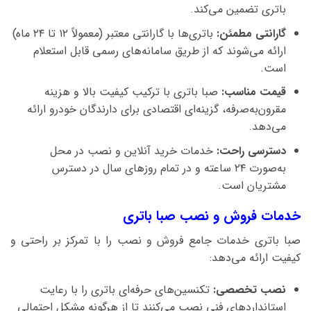
باتری تضمین می‌کند.
گارانتی مطمئن:
باتری‌ها با گارانتی معتبر (معمولاً ۱۲ تا ۲۴ ماه)
ارائه می‌شوند که از طریق سامانه‌های رسمی قابل استعلام
است.
قیمت مناسب:
صبا باتری با ترکیب کیفیت بالا و هزینه
مقرون‌به‌صرفه، گزینه‌ای اقتصادی برای دارندگان خودرو ارائه
می‌دهد.
دسترسی راحت:
خدمات خرید آنلاین و نصب در محل
به‌صورت ۲۴ ساعته و در تمام روزهای سال در دسترس
مشتریان است.
خدمات فروش و نصب صبا باتری
صبا باتری خدمات جامع فروش و نصب را با تمرکز بر راحتی و
کیفیت ارائه می‌دهد:
نصب تخصصی:
تکنسین‌های حرفه‌ای باتری را با رعایت
استانداردهای فنی نصب می‌کنند تا از هرگونه مشکل احتمالی