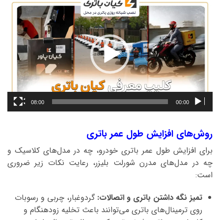
نمایشگر
ویدیو
08:00
00:00
روش‌های افزایش طول عمر باتری
برای افزایش طول عمر باتری خودرو، چه در مدل‌های کلاسیک و
چه در مدل‌های مدرن شورلت بلیزر، رعایت نکات زیر ضروری
است:
تمیز نگه داشتن باتری و اتصالات:
گردوغبار، چربی و رسوبات
روی ترمینال‌های باتری می‌توانند باعث تخلیه زودهنگام و