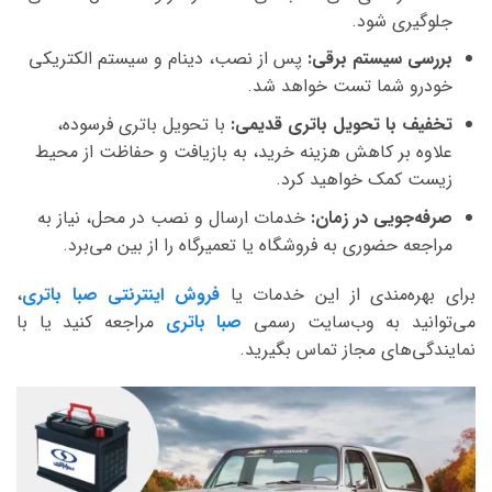
جلوگیری شود.
بررسی سیستم برقی:
پس از نصب، دینام و سیستم الکتریکی
خودرو شما تست خواهد شد.
تخفیف با تحویل باتری قدیمی:
با تحویل باتری فرسوده،
علاوه بر کاهش هزینه خرید، به بازیافت و حفاظت از محیط
زیست کمک خواهید کرد.
صرفه‌جویی در زمان:
خدمات ارسال و نصب در محل، نیاز به
مراجعه حضوری به فروشگاه یا تعمیرگاه را از بین می‌برد.
برای بهره‌مندی از این خدمات یا
فروش اینترنتی صبا باتری
،
می‌توانید به وب‌سایت رسمی
صبا باتری
مراجعه کنید یا با
نمایندگی‌های مجاز تماس بگیرید.