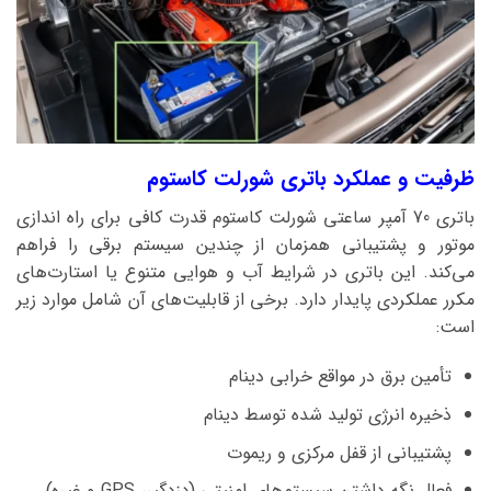
ظرفیت و عملکرد باتری شورلت کاستوم
باتری 70 آمپر ساعتی شورلت کاستوم قدرت کافی برای راه اندازی
موتور و پشتیبانی همزمان از چندین سیستم برقی را فراهم
می‌کند. این باتری در شرایط آب و هوایی متنوع یا استارت‌های
مکرر عملکردی پایدار دارد. برخی از قابلیت‌های آن شامل موارد زیر
است:
تأمین برق در مواقع خرابی دینام
ذخیره انرژی تولید شده توسط دینام
پشتیبانی از قفل مرکزی و ریموت
فعال نگه داشتن سیستم‌های امنیتی (دزدگیر، GPS و غیره)