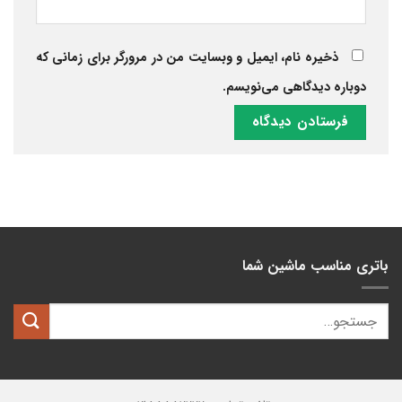
ذخیره نام، ایمیل و وبسایت من در مرورگر برای زمانی که
دوباره دیدگاهی می‌نویسم.
باتری مناسب ماشین شما