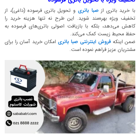
با خرید باتری از
صبا باتری
و تحویل باتری فرسوده (داغی)، از
تخفیف ویژه بهره‌مند شوید. این طرح نه تنها هزینه خرید را
کاهش می‌دهد، بلکه با بازیافت اصولی باتری‌های فرسوده به
حفظ محیط زیست کمک می‌کند.
ضمن اینکه
فروش اینترنتی صبا باتری
امکان خرید آسان را برای
مشتریان عزیز فراهم نموده است.