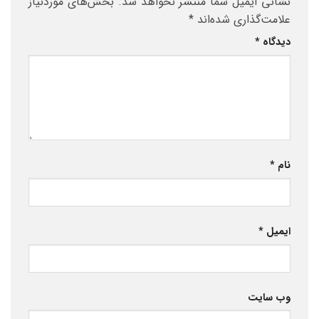
نشانی ایمیل شما منتشر نخواهد شد.
بخش‌های موردنیاز
علامت‌گذاری شده‌اند
*
دیدگاه
*
نام
*
ایمیل
*
وب‌ سایت