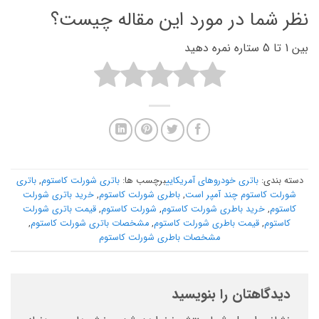
نظر شما در مورد این مقاله چیست؟
بین 1 تا 5 ستاره نمره دهید
دسته بندی:
باتری خودروهای آمریکایی
برچسب ها:
باتری شورلت کاستوم
,
باتری
شورلت کاستوم چند آمپر است
,
باطری شورلت کاستوم
,
خرید باتری شورلت
کاستوم
,
خرید باطری شورلت کاستوم
,
شورلت کاستوم
,
قیمت باتری شورلت
کاستوم
,
قیمت باطری شورلت کاستوم
,
مشخصات باتری شورلت کاستوم
,
مشخصات باطری شورلت کاستوم
دیدگاهتان را بنویسید