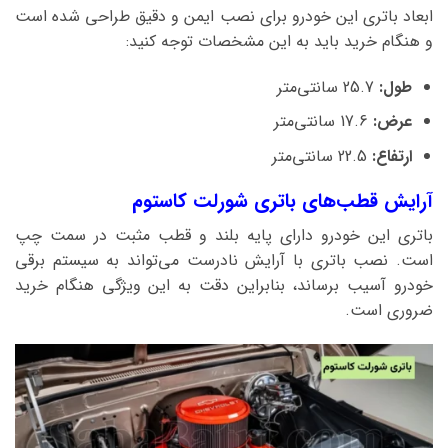
ابعاد باتری این خودرو برای نصب ایمن و دقیق طراحی شده است
و هنگام خرید باید به این مشخصات توجه کنید:
طول:
25.7 سانتی‌متر
عرض:
17.6 سانتی‌متر
ارتفاع:
22.5 سانتی‌متر
آرایش قطب‌های باتری شورلت کاستوم
باتری این خودرو دارای پایه بلند و قطب مثبت در سمت چپ
است. نصب باتری با آرایش نادرست می‌تواند به سیستم برقی
خودرو آسیب برساند، بنابراین دقت به این ویژگی هنگام خرید
ضروری است.