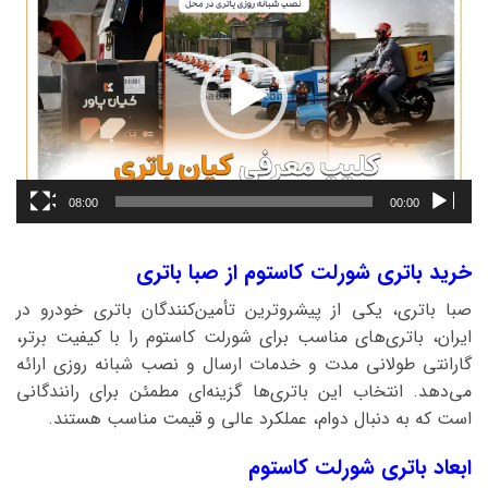
ویدیو
08:00
00:00
خرید باتری شورلت کاستوم از صبا باتری
صبا باتری، یکی از پیشروترین تأمین‌کنندگان باتری خودرو در
ایران، باتری‌های مناسب برای شورلت کاستوم را با کیفیت برتر،
گارانتی طولانی مدت و خدمات ارسال و نصب شبانه روزی ارائه
می‌دهد. انتخاب این باتری‌ها گزینه‌ای مطمئن برای رانندگانی
است که به دنبال دوام، عملکرد عالی و قیمت مناسب هستند.
ابعاد باتری شورلت کاستوم