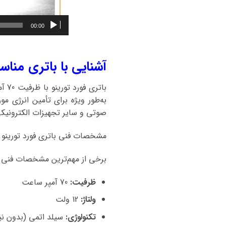
00:00
آشنایی با باتری مناس
به‌طور ویژه برای تأمین انرژی م
صوتی و سایر تجهیزات الکترونیکی 
مشخصات فنی باتری فورد تورینو
برخی از مهم‌ترین مشخصات فنی با
ظرفیت:
70 آمپر ساعت
ولتاژ:
12 ولت
تکنولوژی:
سیلد اتمی (بدون نیاز