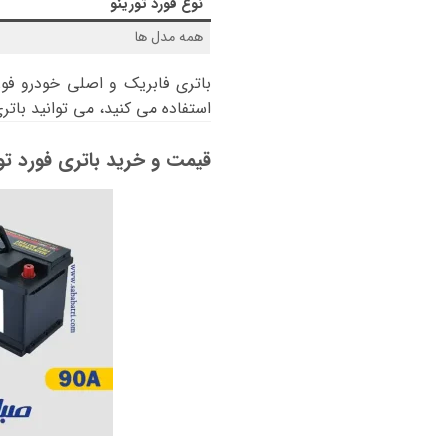
نوع
فورد تورینو
همه مدل ها
باتری فابریک و اصلی خودرو فور
استفاده می کنید، می توانید باتر
قیمت و خرید باتری فورد تور