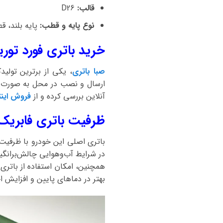
قالب:
D26
نوع پایه و قطب:
پایه بلند، 
خرید باتری فورد توری
صبا باتری
، یکی از برترین تولید
آنلاین بررسی کرده و از
فروش اینتر
ظرفیت باتری فابریک و
در شرایط آب‌وهوایی چالش‌برانگیز 
بهتر در دماهای پایین و افزایش ا