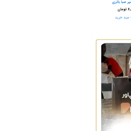
6,
تومان
 سبد خرید