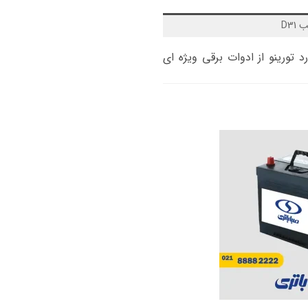
 تورینو از ادوات برقی ویژه ای