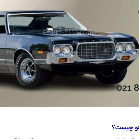
نو چیست؟