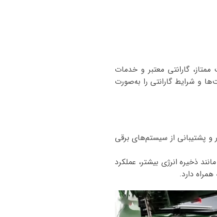
ت ممتاز، گارانتی معتبر و خدمات
جود، قیمت‌ها و شرایط گارانتی را به‌صورت
ی راه‌اندازی سریع موتور و پشتیبانی از سیستم‌های برقی
قا مزایایی مانند ذخیره انرژی بیشتر، عملکرد
همراه دارد.