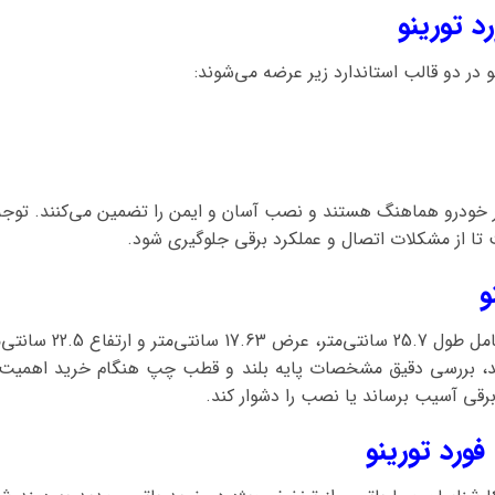
د تورینو
 در دو قالب استاندارد زیر عرضه می‌شوند:
تور خودرو هماهنگ هستند و نصب آسان و ایمن را تضمین می‌کنند. توج
تا از مشکلات اتصال و عملکرد برقی جلوگیری شود.
و
ستند، بررسی دقیق مشخصات پایه بلند و قطب چپ هنگام خرید اهمیت دا
قی آسیب برساند یا نصب را دشوار کند.
ورد تورینو