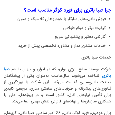
چرا صبا باتری برای فورد کوگر مناسب است؟
فروش باتری‌های سازگار با خودروهای کلاسیک و مدرن
کیفیت برتر و دوام طولانی
گارانتی معتبر و پشتیبانی سریع
خدمات مشتری‌مدار و مشاوره تخصصی پیش از خرید
خدمات صبا باتری
شرکت توسعه منابع انرژی توان، که در ایران و جهان با نام
صبا
باتری
شناخته می‌شود، سال‌هاست به‌عنوان یکی از پیشگامان
صنعت باتری‌سازی فعالیت می‌کند. این شرکت با بهره‌گیری از
فناوری‌های پیشرفته و ظرفیت‌های صنعتی مدرن، مرجعی کلیدی
برای تأمین نیازهای انرژی کشور است و در پروژه‌های ملی با
همکاری سازمان‌ها و نهادهای قانونی نقش مهمی ایفا می‌کند.
برای خودروی فورد کوگر، باتری 66 آمپر ساعتی صبا باتری گزینه‌ای