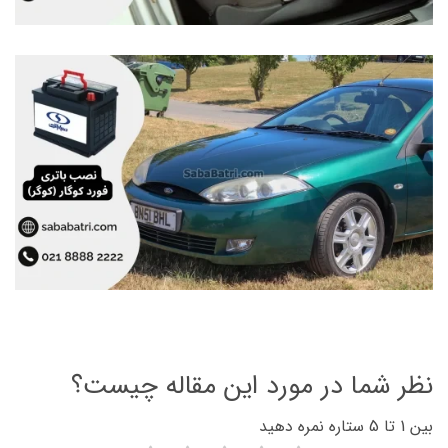
نظر شما در مورد این مقاله چیست؟
بین 1 تا 5 ستاره نمره دهید