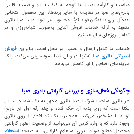
مناسب و کارآمد است. با توجه به کیفیت بالا و قیمت رقابتی
باتری‌های صبا در مقایسه با سایر برندها، این محصول انتخابی
ایده‌آل برای دارندگان فورد کوگر محسوب می‌شود. ما در صبا باتری
متعهد به ارائه خدمات فروش آنلاین به‌صورت شبانه‌روزی و در
تمامی روزهای سال هستیم.
خدمات ما شامل ارسال و نصب در محل است، بنابراین
فروش
اینترنتی باتری صبا
نه‌تنها در زمان شما صرفه‌جویی می‌کند، بلکه
هزینه‌های اضافی را نیز کاهش می‌دهد.
چگونگی فعال‌سازی و بررسی گارانتی باتری صبا
هر باتری ساخت شرکت صبا باتری مجهز به یک شماره سریال
یکتا است که روی بدنه آن حک شده و چند رقم اول آن تاریخ
تولید را مشخص می‌کند. همچنین، یک کد TC/SN روی باتری
وجود دارد که با وارد کردن آن می‌توانید از وضعیت اعتبار گارانتی
محصول مطلع شوید. برای استعلام گارانتی، به صفحه
استعلام