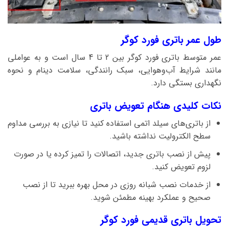
طول عمر باتری فورد کوگر
عمر متوسط باتری فورد کوگر بین 2 تا 4 سال است و به عواملی
مانند شرایط آب‌وهوایی، سبک رانندگی، سلامت دینام و نحوه
نگهداری بستگی دارد.
نکات کلیدی هنگام تعویض باتری
از باتری‌های سیلد اتمی استفاده کنید تا نیازی به بررسی مداوم
سطح الکترولیت نداشته باشید.
پیش از نصب باتری جدید، اتصالات را تمیز کرده یا در صورت
لزوم تعویض کنید.
از خدمات نصب شبانه روزی در محل بهره ببرید تا از نصب
صحیح و عملکرد بهینه مطمئن شوید.
تحویل باتری قدیمی فورد کوگر