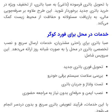
با تحویل باتری فرسوده (داغی) به صبا باتری، از تخفیف ویژه در
خرید باتری جدید برخوردار شوید. این طرح علاوه بر صرفه‌جویی
مالی، به بازیافت مسئولانه و حفاظت از محیط زیست کمک
می‌کند.
خدمات در محل برای فورد کوگر
صبا باتری برای راحتی مشتریان، خدمات ارسال سریع و نصب
تخصصی باتری در محل را به صورت شبانه روز ارائه می‌دهد. این
سرویس شامل:
تحویل فوری باتری جدید
بررسی سلامت سیستم برقی خودرو
تست ولتاژ و جریان باتری
نصب ایمن و حرفه‌ای بدون نیاز به مراجعه حضوری
با این خدمات، فرآیند تعویض باتری سریع و بدون دردسر انجام
می‌شود.