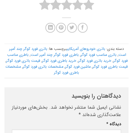
دسته بندی:
باتری خودروهای آمریکایی
برچسب ها:
باتری فورد کوگر چند آمپر
است
,
باتری مناسب فورد کوگر
,
باطری فورد کوگر چند آمپر است
,
باطری مناسب
فورد کوگر
,
خرید باتری فورد کوگر
,
خرید باطری فورد کوگر
,
قیمت باتری فورد کوگر
,
قیمت باطری فورد کوگر
,
ماشین فورد کوگر
,
مشخصات باتری فورد کوگر
,
مشخصات
باطری فورد کوگر
دیدگاهتان را بنویسید
نشانی ایمیل شما منتشر نخواهد شد.
بخش‌های موردنیاز
علامت‌گذاری شده‌اند
*
دیدگاه
*