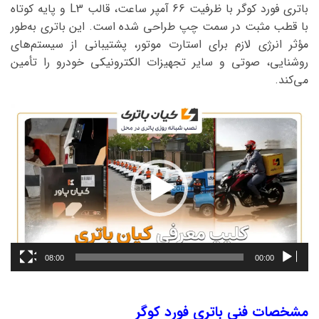
باتری فورد کوگر با ظرفیت 66 آمپر ساعت، قالب L3 و پایه کوتاه
با قطب مثبت در سمت چپ طراحی شده است. این باتری به‌طور
مؤثر انرژی لازم برای استارت موتور، پشتیبانی از سیستم‌های
روشنایی، صوتی و سایر تجهیزات الکترونیکی خودرو را تأمین
می‌کند.
نمایشگر
ویدیو
08:00
00:00
مشخصات فنی باتری فورد کوگر