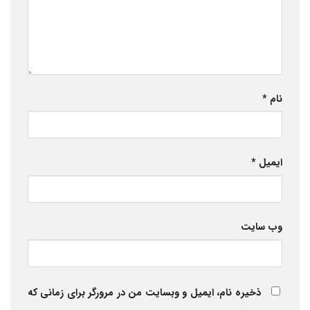
نام
*
ایمیل
*
وب‌ سایت
ذخیره نام، ایمیل و وبسایت من در مرورگر برای زمانی که