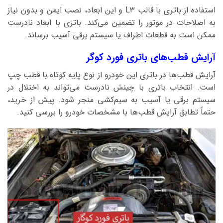
استفاده از باتری با قالب L3 و این ابعاد، نصب ایمن و بدون نیاز
به اصلاحات در موتور را تضمین می‌کند. باتری با ابعاد نادرست
ممکن است به قطعات اطراف یا سیستم برقی آسیب برساند.
آرایش قطب‌های باتری فورد کوگر
آرایش قطب‌ها در باتری این خودرو از نوع پایه کوتاه با قطب چپ
است. انتخاب باتری با چینش نادرست می‌تواند به اختلال در
سیستم برقی یا آسیب به سیم‌کشی منجر شود. پیش از خرید،
حتماً تطابق آرایش قطب‌ها با مشخصات خودرو را بررسی کنید.