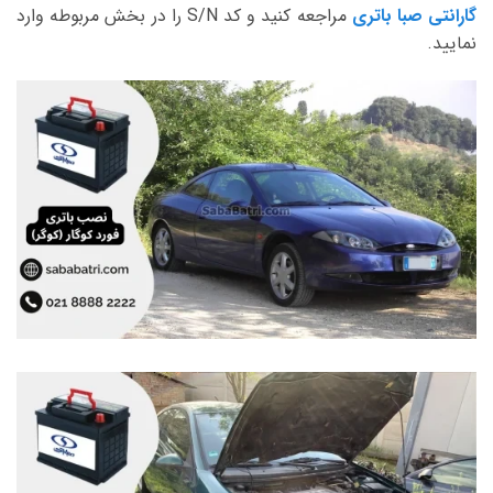
گارانتی صبا باتری
مراجعه کنید و کد S/N را در بخش مربوطه وارد
نمایید.