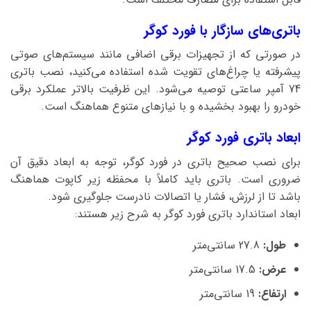
باتری‌های سازگار با فورد کوگر
در صورتی که از تجهیزات برقی اضافی مانند سیستم‌های صوتی
پیشرفته یا چراغ‌های تقویت‌ شده استفاده می‌کنید، نصب باتری
74 آمپر ساعتی توصیه می‌شود. این ظرفیت بالاتر عملکرد برقی
خودرو را بهبود بخشیده و با نیازهای متنوع هماهنگ است.
ابعاد باتری فورد کوگر
برای نصب صحیح باتری در فورد کوگر، توجه به ابعاد دقیق آن
ضروری است. باتری باید کاملاً با محفظه زیر کاپوت هماهنگ
باشد تا از لرزش، فشار یا اتصالات نادرست جلوگیری شود.
ابعاد استاندارد باتری فورد کوگر به شرح زیر هستند:
طول:
27.8 سانتی‌متر
عرض:
17.5 سانتی‌متر
ارتفاع:
19 سانتی‌متر