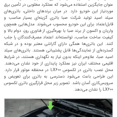
عنوان جایگزین استفاده می‌شود که عملکرد مطلوبی در تأمین برق
موردنیاز این خودرو دارد. در میان برندهای داخلی، باتری‌های
سیلد اسید تولید شرکت صبا باتری گزینه‌ای بسیار مناسب و
قابل‌اعتماد برای این خودرو محسوب می‌شوند. مدل‌هایی همچون
واریان و اکسون از برند صبا با بهره‌گیری از فناوری روز، دوام بالا و
کیفیت ساخت مناسب، توانسته‌اند اعتماد مصرف‌کنندگان را جلب
کنند. این باتری‌ها همگی دارای گارانتی معتبر بوده و در شبکه
گسترده‌ای از نمایندگی‌ها قابل پشتیبانی هستند. باتری‌های سیلد
اسید صبا، علاوه‌بر اینکه بدون نیاز به نگهداری هستند، در شرایط
اقلیمی مختلف ایران نیز عملکرد پایداری از خود نشان می‌دهند.
محل نصب باتری در لکسوس LX600 در محفظه موتور قرار دارد.
این طراحی باعث می‌شود دسترسی به باتری برای تعویض و
سرویس‌کاری آسان باشد. تصویر زیر محل قرارگیری باتری لکسوس
LX600 را نشان می‌دهد.