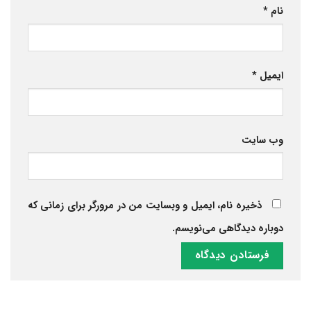
نام
*
ایمیل
*
وب‌ سایت
ذخیره نام، ایمیل و وبسایت من در مرورگر برای زمانی که
دوباره دیدگاهی می‌نویسم.