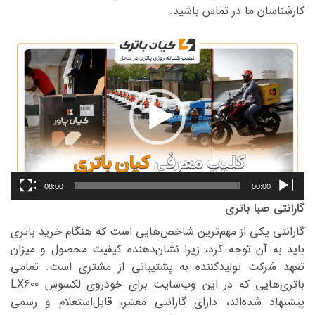
کارشناسان ما در تماس باشید.
نمایشگر
ویدیو
08:00
00:00
گارانتی صبا باتری
گارانتی یکی از مهم‌ترین شاخص‌هایی است که هنگام خرید باتری
باید به آن توجه کرد، زیرا نشان‌دهنده کیفیت محصول و میزان
تعهد شرکت تولیدکننده به پشتیبانی از مشتری است. تمامی
باتری‌هایی که در این وب‌سایت برای خودروی لکسوس LX600
پیشنهاد شده‌اند، دارای گارانتی معتبر، قابل‌استعلام و رسمی