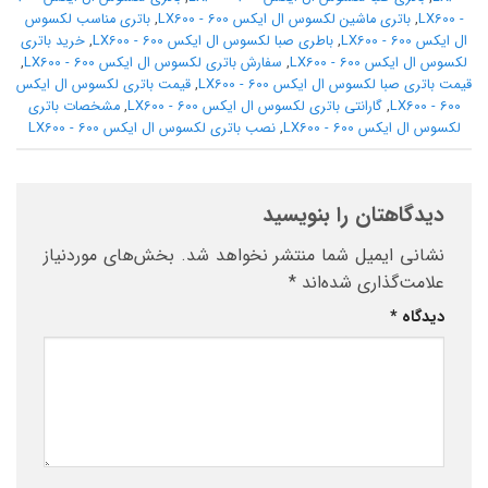
- LX600
,
باتری ماشین لکسوس ال ایکس 600 - LX600
,
باتری مناسب لکسوس
ال ایکس 600 - LX600
,
باطری صبا لکسوس ال ایکس 600 - LX600
,
خرید باتری
لکسوس ال ایکس 600 - LX600
,
سفارش باتری لکسوس ال ایکس 600 - LX600
,
قیمت باتری صبا لکسوس ال ایکس 600 - LX600
,
قیمت باتری لکسوس ال ایکس
600 - LX600
,
گارانتی باتری لکسوس ال ایکس 600 - LX600
,
مشخصات باتری
لکسوس ال ایکس 600 - LX600
,
نصب باتری لکسوس ال ایکس 600 - LX600
دیدگاهتان را بنویسید
نشانی ایمیل شما منتشر نخواهد شد.
بخش‌های موردنیاز
علامت‌گذاری شده‌اند
*
دیدگاه
*