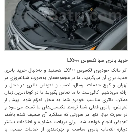
خرید باتری صبا لکسوس LX600
اگر مالک خودروی لکسوس LX600 هستید و به‌دنبال خرید باتری
جدید برای آن می‌گردید، ما در مجموعه‌مان به‌صورت شبانه‌روزی در
تهران و کرج خدمات ارسال، نصب و تعویض باتری در محل را
ارائه می‌دهیم. کافی‌ست با ما تماس بگیرید تا در کوتاه‌ترین زمان
ممکن، باتری مناسب خودرو شما به محل اعزام شود. پیش از
تعویض، باتری فعلی شما توسط تکنسین‌های ما تست می‌شود و
در صورت نیاز، تنها در صورتی که عملکرد آن ضعیف شده باشد،
تعویض انجام خواهد شد. برای دریافت مشاوره و اطلاعات بیشتر
درباره انتخاب باتری مناسب و بهره‌مندی از خدمات نصب، با