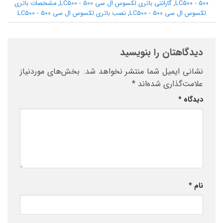
500 - LC500
,
گارانتی باتری لکسوس ال سی 500 - LC500
,
مشخصات باتری
لکسوس ال سی 500 - LC500
,
نصب باتری لکسوس ال سی 500 - LC500
دیدگاهتان را بنویسید
نشانی ایمیل شما منتشر نخواهد شد.
بخش‌های موردنیاز
علامت‌گذاری شده‌اند
*
دیدگاه
*
نام
*