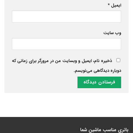
ایمیل
*
وب‌ سایت
ذخیره نام، ایمیل و وبسایت من در مرورگر برای زمانی که
دوباره دیدگاهی می‌نویسم.
باتری مناسب ماشین شما