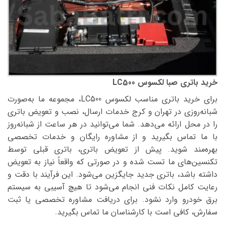
خرید باتری صبا لکسوس LC500
برای خرید باتری مناسب لکسوس LC500، مجموعه ما به‌صورت
شبانه‌روزی در تهران و کرج خدمات ارسال، نصب و تعویض باتری
را در محل ارائه می‌دهد. شما می‌توانید در هر ساعت از شبانه‌روز
با ما تماس بگیرید و از مشاوره رایگان و خدمات تخصصی
بهره‌مند شوید. پیش از تعویض باتری، باتری قبلی توسط
تکنسین‌های ما تست شده و در صورتی که واقعاً نیاز به تعویض
داشته باشد، باتری جدید جایگزین می‌شود. این فرآیند با دقت و
رعایت کامل نکات فنی انجام می‌شود تا هیچ آسیبی به سیستم
برق خودرو وارد نشود. برای دریافت مشاوره تخصصی یا ثبت
سفارش، کافی است با کارشناسان ما تماس بگیرید.