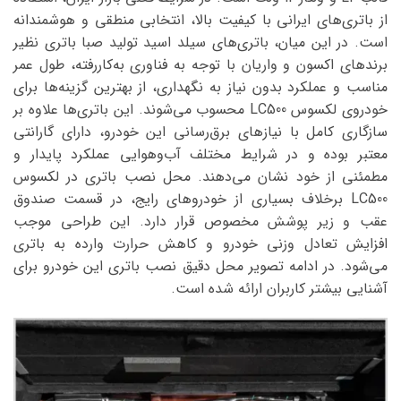
از باتری‌های ایرانی با کیفیت بالا، انتخابی منطقی و هوشمندانه
است. در این میان، باتری‌های سیلد اسید تولید صبا باتری نظیر
برندهای اکسون و واریان با توجه به فناوری به‌کاررفته، طول عمر
مناسب و عملکرد بدون نیاز به نگهداری، از بهترین گزینه‌ها برای
خودروی لکسوس LC500 محسوب می‌شوند. این باتری‌ها علاوه بر
سازگاری کامل با نیازهای برق‌رسانی این خودرو، دارای گارانتی
معتبر بوده و در شرایط مختلف آب‌وهوایی عملکرد پایدار و
مطمئنی از خود نشان می‌دهند. محل نصب باتری در لکسوس
LC500 برخلاف بسیاری از خودروهای رایج، در قسمت صندوق
عقب و زیر پوشش مخصوص قرار دارد. این طراحی موجب
افزایش تعادل وزنی خودرو و کاهش حرارت وارده به باتری
می‌شود. در ادامه تصویر محل دقیق نصب باتری این خودرو برای
آشنایی بیشتر کاربران ارائه شده است.