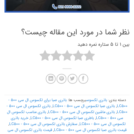
نظر شما در مورد این مقاله چیست؟
بین 1 تا 5 ستاره نمره دهید
دسته بندی:
باتری لکسوس
برچسب ها:
باتری صبا برای لکسوس ال سی 500 -
LC500
,
باتری صبا لکسوس ال سی 500 - LC500
,
باتری لکسوس ال سی 500 -
LC500
,
باتری ماشین لکسوس ال سی 500 - LC500
,
باتری مناسب لکسوس ال
سی 500 - LC500
,
باطری صبا لکسوس ال سی 500 - LC500
,
خرید باتری
لکسوس ال سی 500 - LC500
,
سفارش باتری لکسوس ال سی 500 - LC500
,
قیمت باتری صبا لکسوس ال سی 500 - LC500
,
قیمت باتری لکسوس ال سی