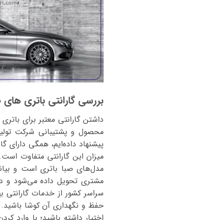
بررسی گارانتی باتری های صبا
داشتن گارانتی معتبر برای باتری
مدل‌های صبا باتری است و بیان
مشتری تحویل داده می‌شود و در 
سراسر کشور از خدمات گارانتی بهر
حفظ و نگهداری آن کوشا باشید.
اختیار داشته باشید؛ با وارد کرد