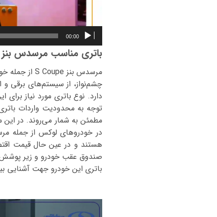
00:00
باتری مناسب مرسدس بنز اس کو
مرسدس بنز pe
چشم‌نواز، از سیستم‌های برقی و ا
دارد. نوع باتری مورد نیاز برای 
توجه به محدودیت واردات باتری‌ه
مطمئن به شمار می‌روند. در این م
صندوق عقب خودرو و زیر پوشش کف
باتری این خودرو جهت آشنایی بیش