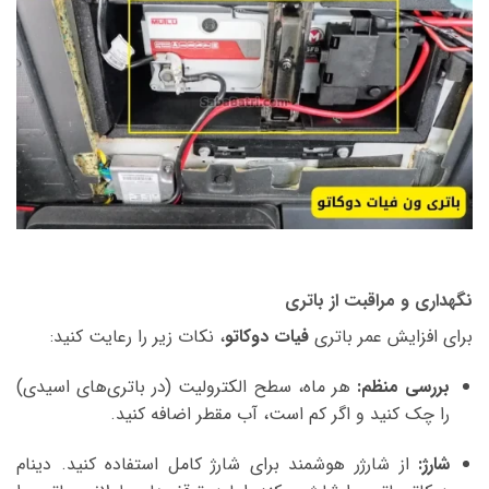
نگهداری و مراقبت از باتری
برای افزایش عمر باتری
فیات دوکاتو
، نکات زیر را رعایت کنید:
بررسی منظم:
هر ماه، سطح الکترولیت (در باتری‌های اسیدی)
را چک کنید و اگر کم است، آب مقطر اضافه کنید.
شارژ:
از شارژر هوشمند برای شارژ کامل استفاده کنید. دینام