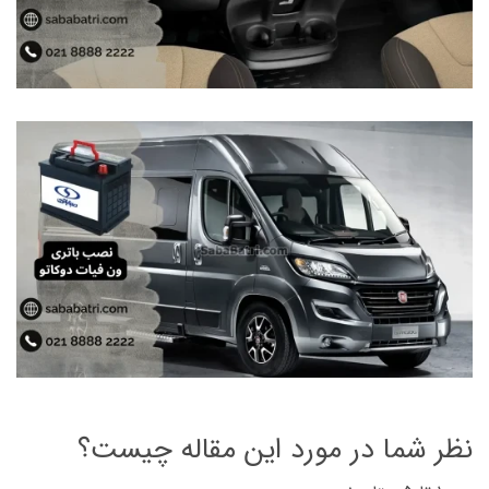
نظر شما در مورد این مقاله چیست؟