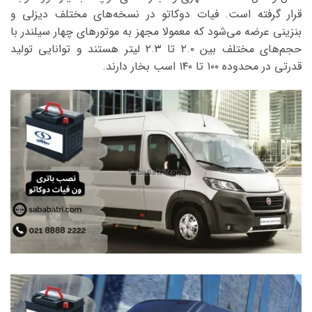
قرار گرفته است. فیات دوکاتو در نسخه‌های مختلف دیزلی و
بنزینی عرضه می‌شود که معمولا مجهز به موتورهای چهار سیلندر با
حجم‌های مختلف بین ۲.۰ تا ۲.۳ لیتر هستند و توانایی تولید
قدرتی در محدوده ۱۰۰ تا ۱۴۰ اسب بخار دارند.