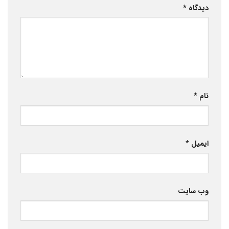
دیدگاه
*
نام
*
ایمیل
*
وب‌ سایت