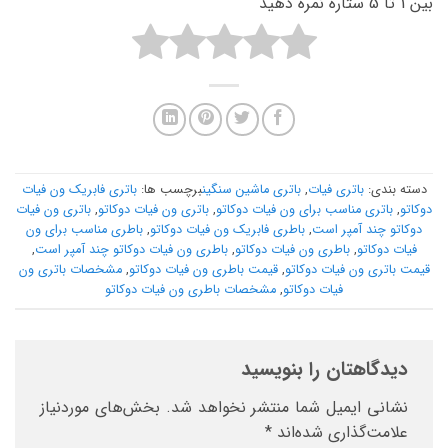
بین 1 تا 5 ستاره نمره دهید
دسته بندی:
باتری فیات
,
باتری ماشین سنگین
برچسب ها:
باتری فابریک ون فیات
دوکاتو
,
باتری مناسب برای ون فیات دوکاتو
,
باتری ون فیات دوکاتو
,
باتری ون فیات
دوکاتو چند آمپر است
,
باطری فابریک ون فیات دوکاتو
,
باطری مناسب برای ون
فیات دوکاتو
,
باطری ون فیات دوکاتو
,
باطری ون فیات دوکاتو چند آمپر است
,
قیمت باتری ون فیات دوکاتو
,
قیمت باطری ون فیات دوکاتو
,
مشخصات باتری ون
فیات دوکاتو
,
مشخصات باطری ون فیات دوکاتو
دیدگاهتان را بنویسید
نشانی ایمیل شما منتشر نخواهد شد.
بخش‌های موردنیاز
علامت‌گذاری شده‌اند
*