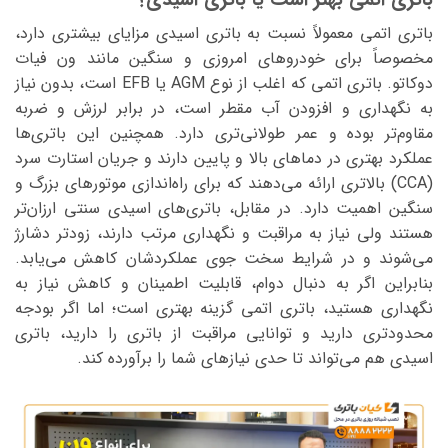
باتری اتمی معمولاً نسبت به باتری اسیدی مزایای بیشتری دارد،
مخصوصاً برای خودروهای امروزی و سنگین مانند ون فیات
دوکاتو. باتری اتمی که اغلب از نوع AGM یا EFB است، بدون نیاز
به نگهداری و افزودن آب مقطر است، در برابر لرزش و ضربه
مقاوم‌تر بوده و عمر طولانی‌تری دارد. همچنین این باتری‌ها
عملکرد بهتری در دماهای بالا و پایین دارند و جریان استارت سرد
(CCA) بالاتری ارائه می‌دهند که برای راه‌اندازی موتورهای بزرگ و
سنگین اهمیت دارد. در مقابل، باتری‌های اسیدی سنتی ارزان‌تر
هستند ولی نیاز به مراقبت و نگهداری مرتب دارند، زودتر دشارژ
می‌شوند و در شرایط سخت جوی عملکردشان کاهش می‌یابد.
بنابراین اگر به دنبال دوام، قابلیت اطمینان و کاهش نیاز به
نگهداری هستید، باتری اتمی گزینه بهتری است؛ اما اگر بودجه
محدودتری دارید و توانایی مراقبت از باتری را دارید، باتری
اسیدی هم می‌تواند تا حدی نیازهای شما را برآورده کند.
نمایشگر
ویدیو