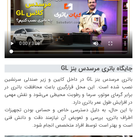
جایگاه باتری مرسدس بنز GL
باتری مرسدس بنز GL در داخل کابین و زیر صندلی سرنشین
نصب شده است. این محل قرارگیری باعث محافظت باتری در
برابر گرمای موتور، سرما و رطوبت محیطی می‌شود و نقش مهمی
در افزایش طول عمر باتری دارد.
با این حال، به دلیل دسترسی خاص و حساس بودن تجهیزات
اطراف باتری، بررسی و تعویض آن نیازمند دقت و دانش فنی
است و بهتر است توسط افراد متخصص انجام شود.