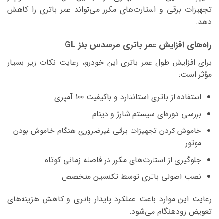
تجهیزات برقی و استارت‌های مکرر می‌تواند عمر باتری را کاهش
دهد.
راه‌های افزایش عمر باتری مرسدس بنز GL
برای افزایش طول عمر باتری این خودرو، رعایت نکات زیر بسیار
مؤثر است:
استفاده از باتری استاندارد و باکیفیت 100 آمپری
بررسی دوره‌ای سیستم شارژ و دینام
خاموش کردن تجهیزات برقی غیرضروری هنگام خاموش بودن
موتور
جلوگیری از استارت‌های مکرر در فاصله زمانی کوتاه
نصب اصولی باتری توسط تکنسین متخصص
رعایت این موارد باعث عملکرد پایدار باتری و کاهش هزینه‌های
تعویض زودهنگام می‌شود.