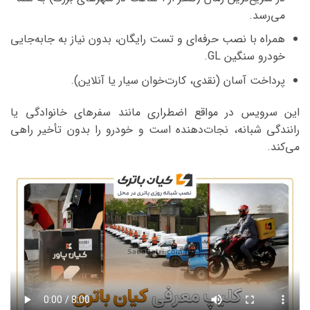
می‌رسد.
همراه با نصب حرفه‌ای و تست رایگان، بدون نیاز به جابه‌جایی
خودرو سنگین GL.
پرداخت آسان (نقدی، کارت‌خوان سیار یا آنلاین).
این سرویس در مواقع اضطراری مانند سفرهای خانوادگی یا
رانندگی شبانه، نجات‌دهنده است و خودرو را بدون تأخیر راهی
می‌کند.