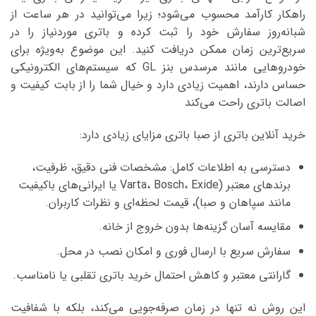
راهکار کارآمد محسوب می‌شود؛ زیرا می‌توانید در هر ساعت از
شبانه‌روز سفارش خود را ثبت کرده و باتری موردنیاز را در
سریع‌ترین زمان ممکن دریافت کنید. این موضوع به‌ویژه برای
خودروهایی مانند مرسدس بنز GL که سیستم‌های الکترونیکی
حساس دارند، اهمیت زیادی دارد و خیال شما را از بابت کیفیت و
اصالت باتری راحت می‌کند
خرید آنلاین باتری از صبا باتری مزایای زیادی دارد:
دسترسی به اطلاعات کامل: مشخصات فنی دقیق، ظرفیت،
برندهای معتبر (Varta، Bosch، Exide یا ایرانی‌های باکیفیت
مانند سپاهان و صبا)، قیمت لحظه‌ای و نظرات کاربران.
مقایسه آسان گزینه‌ها بدون خروج از خانه.
سفارش سریع با ارسال فوری و امکان نصب در محل.
گارانتی معتبر و کاهش احتمال خرید باتری تقلبی یا نامناسب.
این روش نه تنها در زمان صرفه‌جویی می‌کند، بلکه با شفافیت