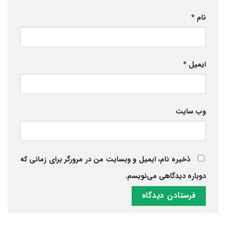
نام
*
ایمیل
*
وب‌ سایت
ذخیره نام، ایمیل و وبسایت من در مرورگر برای زمانی که
دوباره دیدگاهی می‌نویسم.