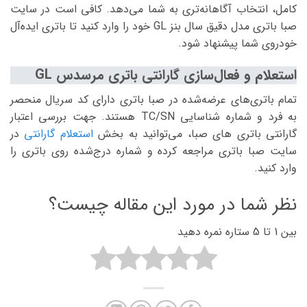
کامل، انتخاب آگاهانه‌تری به شما می‌دهد. کافی است در سایت
صبا باتری مدل دقیق سال بنز GL خود را وارد کنید تا باتری ایده‌آل
خودروی شما پیشنهاد شود.
استعلام و فعال‌سازی گارانتی باتری مرسدس GL
تمام باتری‌های عرضه‌شده در صبا باتری دارای کد سریال منحصر
به فرد و شماره شناسایی TC/SN هستند. جهت بررسی اعتبار
گارانتی باتری های صبا، می‌توانید به بخش
استعلام گارانتی
در
سایت صبا باتری مراجعه کرده و شماره درج‌شده روی باتری را
وارد کنید.
نظر شما در مورد این مقاله چیست؟
بین 1 تا 5 ستاره نمره دهید