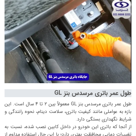
طول عمر باتری مرسدس بنز GL
طول عمر باتری مرسدس بنز GL معمولاً بین ۲ تا ۴ سال است. این
بازه به عواملی مانند کیفیت باتری، سلامت دینام، نحوه رانندگی و
شرایط نگهداری بستگی دارد.
از آنجا که باتری این خودرو در داخل کابین نصب شده، نسبت به
تغییرات دمایی محافظت بهتری دارد؛ با این حال استفاده مداوم از