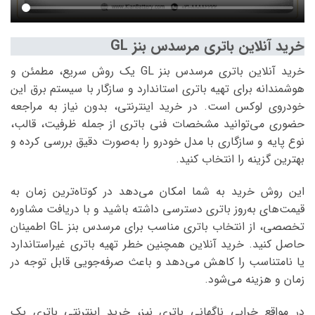
خرید آنلاین باتری مرسدس بنز GL
خرید آنلاین باتری مرسدس بنز GL یک روش سریع، مطمئن و
هوشمندانه برای تهیه باتری استاندارد و سازگار با سیستم برق این
خودروی لوکس است. در خرید اینترنتی، بدون نیاز به مراجعه
حضوری می‌توانید مشخصات فنی باتری از جمله ظرفیت، قالب،
نوع پایه و سازگاری با مدل خودرو را به‌صورت دقیق بررسی کرده و
بهترین گزینه را انتخاب کنید.
این روش خرید به شما امکان می‌دهد در کوتاه‌ترین زمان به
قیمت‌های به‌روز باتری دسترسی داشته باشید و با دریافت مشاوره
تخصصی، از انتخاب باتری مناسب برای مرسدس بنز GL اطمینان
حاصل کنید. خرید آنلاین همچنین خطر تهیه باتری غیراستاندارد
یا نامتناسب را کاهش می‌دهد و باعث صرفه‌جویی قابل توجه در
زمان و هزینه می‌شود.
در مواقع خرابی ناگهانی باتری نیز، خرید اینترنتی باتری یک