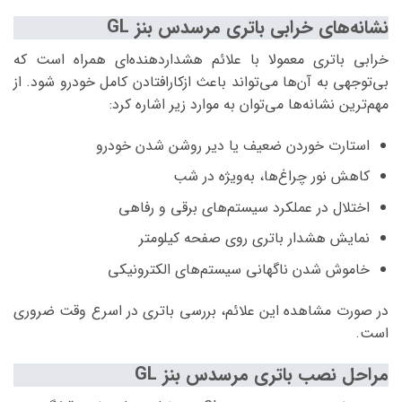
نشانه‌های خرابی باتری مرسدس بنز GL
خرابی باتری معمولا با علائم هشداردهنده‌ای همراه است که
بی‌توجهی به آن‌ها می‌تواند باعث ازکارافتادن کامل خودرو شود. از
مهم‌ترین نشانه‌ها می‌توان به موارد زیر اشاره کرد:
استارت خوردن ضعیف یا دیر روشن شدن خودرو
کاهش نور چراغ‌ها، به‌ویژه در شب
اختلال در عملکرد سیستم‌های برقی و رفاهی
نمایش هشدار باتری روی صفحه کیلومتر
خاموش شدن ناگهانی سیستم‌های الکترونیکی
در صورت مشاهده این علائم، بررسی باتری در اسرع وقت ضروری
است.
مراحل نصب باتری مرسدس بنز GL