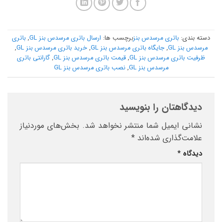
دسته بندی:
باتری مرسدس بنز
برچسب ها:
ارسال باتری مرسدس بنز GL
,
باتری
مرسدس بنز GL
,
جایگاه باتری مرسدس بنز GL
,
خرید باتری مرسدس بنز GL
,
ظرفیت باتری مرسدس بنز GL
,
قیمت باتری مرسدس بنز GL
,
گارانتی باتری
مرسدس بنز GL
,
نصب باتری مرسدس بنز GL
دیدگاهتان را بنویسید
نشانی ایمیل شما منتشر نخواهد شد.
بخش‌های موردنیاز
علامت‌گذاری شده‌اند
*
دیدگاه
*