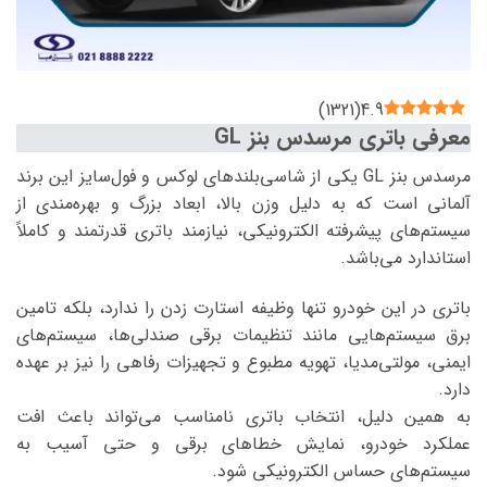
)
1321
(
4.9
معرفی باتری مرسدس بنز GL
مرسدس بنز GL یکی از شاسی‌بلندهای لوکس و فول‌سایز این برند
آلمانی است که به دلیل وزن بالا، ابعاد بزرگ و بهره‌مندی از
سیستم‌های پیشرفته الکترونیکی، نیازمند باتری قدرتمند و کاملاً
استاندارد می‌باشد.
باتری در این خودرو تنها وظیفه استارت زدن را ندارد، بلکه تامین
برق سیستم‌هایی مانند تنظیمات برقی صندلی‌ها، سیستم‌های
ایمنی، مولتی‌مدیا، تهویه مطبوع و تجهیزات رفاهی را نیز بر عهده
دارد.
به همین دلیل، انتخاب باتری نامناسب می‌تواند باعث افت
عملکرد خودرو، نمایش خطاهای برقی و حتی آسیب به
سیستم‌های حساس الکترونیکی شود.