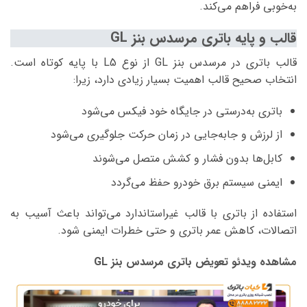
به‌خوبی فراهم می‌کند.
قالب و پایه باتری مرسدس بنز GL
قالب باتری در مرسدس بنز GL از نوع L5 با پایه کوتاه است.
انتخاب صحیح قالب اهمیت بسیار زیادی دارد، زیرا:
باتری به‌درستی در جایگاه خود فیکس می‌شود
از لرزش و جابه‌جایی در زمان حرکت جلوگیری می‌شود
کابل‌ها بدون فشار و کشش متصل می‌شوند
ایمنی سیستم برق خودرو حفظ می‌گردد
استفاده از باتری با قالب غیراستاندارد می‌تواند باعث آسیب به
اتصالات، کاهش عمر باتری و حتی خطرات ایمنی شود.
مشاهده ویدئو تعویض باتری مرسدس بنز GL