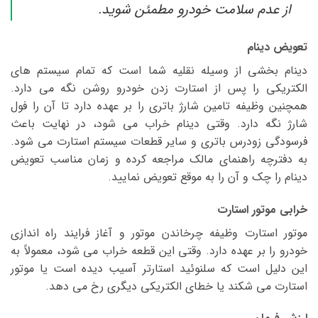
از عدم سلامت خودرو مطمئن شوید.
تعویض دینام
دینام بخشی از وسیله نقلیه شما است که تمام سیستم های
الکتریکی را پس از استارت زدن خودرو روشن نگه می دارد.
همچنین وظیفه تامین شارژ باتری را بر عهده دارد تا آن را فول
شارژ نگه دارد. وقتی دینام خراب می شود، در نهایت باعث
فرسودگی زودرس باتری و سایر قطعات سیستم استارت می شود.
به دفترچه راهنمای مالک مراجعه کرده و زمان مناسب تعویض
دینام را چک و آن را به موقع تعویض نمایید.
خرابی موتور استارت
موتور استارت وظیفه چرخاندن موتور و آغاز فرایند راه اندازی
خودرو را بر عهده دارد. وقتی این قطعه خراب می شود، معمولاً به
این دلیل است که سلنوئید استارتر آسیب دیده است یا موتور
استارت می شکند یا خطای الکتریکی دیگری رخ می دهد.