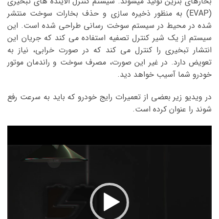
بخارهای بنزین تولید میشوند. سیستم کنترل الاینده های تبخیری
(EVAP) به منظور ذخیره سازی و حذف بخارات سوخت منتشر
شده در محیط در سیستم سوخت رسانی طراحی شده است. این
سیستم از یک شیر کنترل تصفیه استفاده می کند که جریان این
انتشار تبخیری را کنترل می کند که در صورت خرابی، نیاز به
تعویض دارد. در غیر این صورت، مصرف سوخت و راندمان موتور
خودرو شما آسیب خواهد دید.
در ویدیو زیر بعضی از تعمیرات رایج خودرو که باید به سرعت رفع
شوند را عنوان کرده است.
نمایشگر
ویدیو