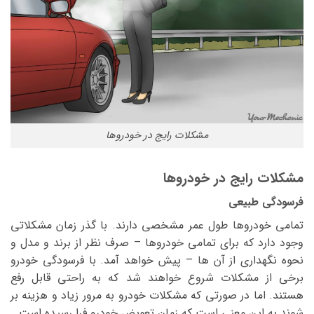
مشکلات رایج در خودروها
مشکلات رایج در خودروها
فرسودگی طبیعی
تمامی خودروها طول عمر مشخصی دارند. با گذر زمان مشکلاتی
وجود دارد که برای تمامی خودروها – صرف نظر از برند و مدل و
نحوه نگهداری از آن ها – پیش خواهد آمد. با فرسودگی خودرو
برخی از مشکلات شروع خواهند شد که به راحتی قابل رفع
هستند. اما در صورتی که مشکلات خودرو به مرور زیاد و هزینه بر
شوند به این معنی است که زمان تعویض خودرو فرا رسیده است.