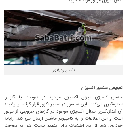
آتش سوزی موتور مواجه شوید.
نشتی رادیاتور
تعویض سنسور اکسیژن
سنسور کسیژن میزان اکسیژن موجود در سوخت یا گاز را
اندازه‌گیری می‌کند. این سنسور در مسیر اگزوز قرار گرفته و وظیفه
آن اندازه‌گیری میزان اکسیژن موجود در گازهای خروجی از موتور
است و این اطلاعات را به کامپیوتر ماشین ارسال می کند. رایانه
خودروی شما از این اطلاعات برای تنظیم نسبت هوا به سوخت