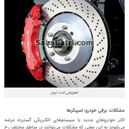
تعویض لنت ترمز
مشکلات برقی خودرو: اسپیکرها
اکثر خودروهای جدید با سیستم‌های الکتریکی گسترده عرضه
می‌شوند به این معنی که مشکلات می‌توانند در مناطق مختلف رخ