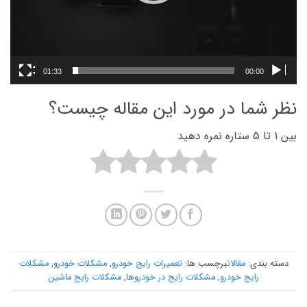
01:33
00:00
نظر شما در مورد این مقاله چیست؟
بین 1 تا 5 ستاره نمره دهید
دسته بندی:
مقالات
برچسب ها:
تعمیرات رایج خودرو
,
مشکلات خودرو
,
مشکلات
رایج خودرو
,
مشکلات رایج در خودروها
,
مشکلات رایج ماشین