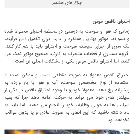
چراغ های هشدار
احتراق ناقص موتور
زمانی که هوا و سوخت به درستی در محفظه احتراق مخلوط شده
و بسوزند، موتور بهترین عملکرد را دارد. برای تکمیل این فرآیند،
یک سری از اجزای سیستم سوخت و احتراق باید با هم کار کنند.
اگرچه بسیاری از قطعات متحرک به کارکرد صحیح موتور کمک می
کنند، اما احتراق ناقص موتور یکی از مشکلات اصلی آن است.
احتراق ناقص معمولا به صورت مقطعی است و ممکن است با
استفاده از نوع مشخصی سوخت، آب و هوا یا بار وارده به
پیشرانه رخ دهد. معمولا خودرو با وجود احتراق ناقص در یکی از
سیلندر های خود می تواند به حرکت ادامه دهد چرا که بقیه
سیلندر ها به خوبی وظایف خود را انجام می دهند. اما باید به
یاد داشته باشید که این اتفاق به صورت عادی و یا بدون عواقب
نخواهد بود.