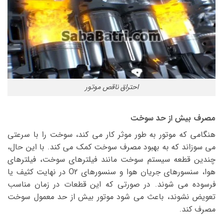
احتراق ناقص موتور
مصرف بیش از حد سوخت
هنگامی که موتور به طور موثر کار می کند، سوخت را با سرعتی
می سوزاند که به بهبود مصرف سوخت کمک می کند. با این حال،
چندین قطعه سیستم سوخت مانند فیلترهای سوخت، فیلترهای
هوا، سنسورهای جریان هوا و سنسورهای O2 در نهایت کثیف یا
فرسوده می شوند. در صورتی که این قطعات در زمان مناسب
تعویض نشوند، باعث می شود موتور بیش از حد معمول سوخت
مصرف کند.