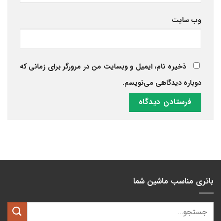
وب‌ سایت
ذخیره نام، ایمیل و وبسایت من در مرورگر برای زمانی که
دوباره دیدگاهی می‌نویسم.
باتری مناسب ماشین شما