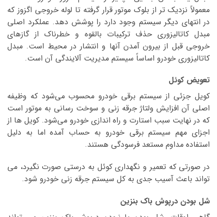
معمولاً نزدیک تر از بلوک موتور قرار گرفته تا لوله خروجی اگزوز که
در انتهای دیگر سیستم وجود دارد را پوشش دهد. عملکرد اصلی
مبدل کاتالیزوری حذف ترکیبات بالقوه و خطرناک از گازهای
خروجی قبل از بیرون آمدن آنها و انتشار در محیط است. مبدل
کاتالیزوری خودرو اساساً سیستم مدیریت آلایندگی آن است.
تعویض کوئل
کویل جزئی از سیستم برقی خودرو محسوب می‌شود که وظیفه
اصلی آن افزایش ولتاژ جرقه زنی و سوخت رسانی به موتور است
که در نهایت سبب استارت و راه اندازی خودرو می‌شود. کویل ها از
اجزای مهم سیستم برقی خودرو به حساب آمده اما به دلیل
استفاده مداوم مستعد فرسودگی هستند.
در صورتی که تعمیر و نگهداری کوئل به درستی صورت نگیرد، می
تواند باعث آسیب جدی به کل سیستم جرقه زنی خودرو شود.
شل بودن درپوش باک بنزین