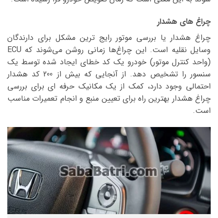
چراغ های هشدار
چراغ هشدار یا بررسی موتور رایج ترین مشکل برای دارندگان
وسایل نقلیه است. این چراغ‌ها زمانی روشن می‌شوند که ECU
(واحد کنترل موتور) خودرو یک کد خطای ایجاد شده توسط یک
سنسور را تشخیص دهد. از آنجایی که بیش از 200 کد هشدار
احتمالی وجود دارد، کمک از یک مکانیک حرفه ای برای بررسی
چراغ هشدار بهترین راه برای تعیین منبع و انجام تعمیرات مناسب
است.