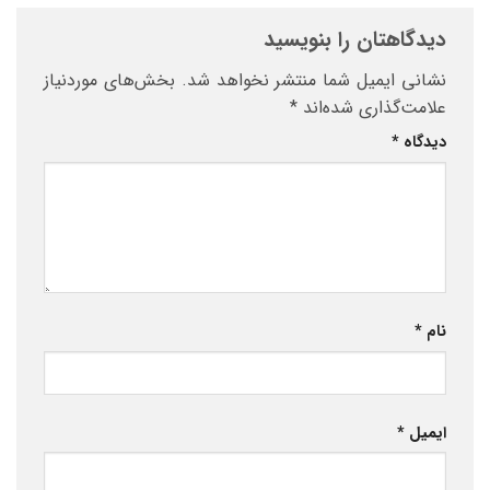
دیدگاهتان را بنویسید
نشانی ایمیل شما منتشر نخواهد شد.
بخش‌های موردنیاز
علامت‌گذاری شده‌اند
*
دیدگاه
*
نام
*
ایمیل
*