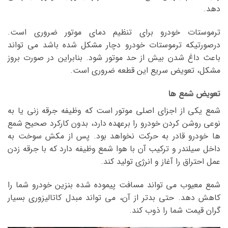
دهد.
ترموستات خودرو برای تنظیم دمای موتور ضروری است.
درصورتیکه ترموستات خودرو دچار مشکل شده باشد می تواند
باعث داغ شدن بیش از حد موتور شود. بنابراین در صورت بروز
مشکل، تعویض سریع این قطعه ضروری است.
تعویض شمع ها
شمع یکی از اجزای اصلی موتور است که وظیفه جرقه زنی یا به
نوعی روشن کردن خودرو را برعهده دارد، بدون کارکرد صحیح شمع
ها خودرو قادر به حرکت نخواهد بود. پس از مکش سوخت به
داخل سیلندر و ترکیب آن با هوا شمع وظیفه دارد که با جرقه زدن
عمل احتراق را آغاز و انرژی تولید کند.
شمع معیوب می تواند مسافت پیموده شده بنزین خودرو شما را
کاهش دهد. حتی بدتر از آن، می تواند مبدل کاتالیزوری بسیار
گران قیمت شما را ذوب کند.