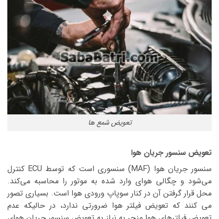
تعویض شمع ها
تعویض سنسور جریان هوا
سنسور جریان هوا (MAF) سنسوری است که توسط ECU کنترل
می‌شود و چگالی هوای وارد شده به موتور را محاسبه می‌کند.
محل قرار گرفتن آن در کنار سوپاپ ورودی هوا است. بسیاری تصور
می کنند که تعویض فیلتر هوا ضرورتی ندارد، در حالیکه عدم
تعویض فیلترهای هوا منجر به نیاز به تعویض سنسور جریان هوای