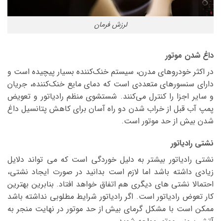
لرزش فرمان
داغ شدن موتور
در اکثر خودروهای مدرن، سیستم خنک‌کننده بسیار پیچیده است و
دارای سنسورهای متعددی است که دمای مایع خنک‌کننده، جریان
و سایر اجزا را کنترل می‌کنند. شستشوی منظم رادیاتور و تعویض
پمپ آب قبل از خراب شدن دو راه آسان برای کاهش پتانسیل داغ
شدن بیش از حد موتور است.
نشتی رادیاتور
نشتی رادیاتور بیشتر به دلیل خوردگی است که می تواند دلایل
زیادی داشته باشد اما لازم است بدانید در صورت ایجاد نشتی،
احتمالا نشتی های دیگری هم اتفاق خواهد افتاد. بنابرین بهترین
کار تعوض رادیاتور است. اگر رادیاتور شرایط مطلوبی نداشته باشد
ممکن است با مشکل گرمای بیش از حد موتور در نهایت منجر به