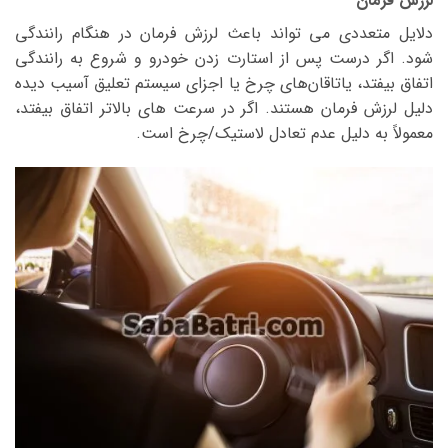
لرزش فرمان
دلایل متعددی می تواند باعث لرزش فرمان در هنگام رانندگی
شود. اگر درست پس از استارت زدن خودرو و شروع به رانندگی
اتفاق بیفتد، یاتاقان‌های چرخ یا اجزای سیستم تعلیق آسیب دیده
دلیل لرزش فرمان هستند. اگر در سرعت های بالاتر اتفاق بیفتد،
معمولاً به دلیل عدم تعادل لاستیک/چرخ است.