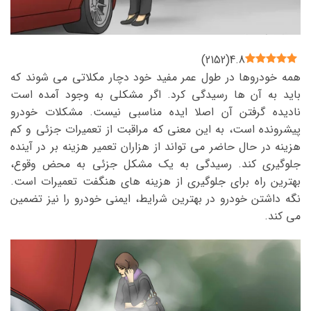
)
2152
(
4.8
همه خودروها در طول عمر مفید خود دچار مکلاتی می شوند که
باید به آن ها رسیدگی کرد. اگر مشکلی به وجود آمده است
نادیده گرفتن آن اصلا ایده مناسبی نیست. مشکلات خودرو
پیشرونده است، به این معنی که مراقبت از تعمیرات جزئی و کم
هزینه در حال حاضر می تواند از هزاران تعمیر هزینه بر در آینده
جلوگیری کند. رسیدگی به یک مشکل جزئی به محض وقوع،
بهترین راه برای جلوگیری از هزینه های هنگفت تعمیرات است.
نگه داشتن خودرو در بهترین شرایط، ایمنی خودرو را نیز تضمین
می کند.