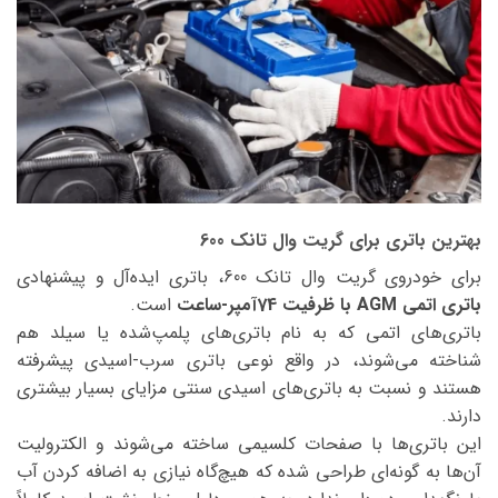
بهترین باتری برای گریت وال تانک 600
برای خودروی گریت وال تانک 600، باتری ایده‌آل و پیشنهادی
باتری اتمی AGM با ظرفیت 74آمپر-ساعت
است.
باتری‌های اتمی که به نام باتری‌های پلمپ‌شده یا سیلد هم
شناخته می‌شوند، در واقع نوعی باتری سرب-اسیدی پیشرفته
هستند و نسبت به باتری‌های اسیدی سنتی مزایای بسیار بیشتری
دارند.
این باتری‌ها با صفحات کلسیمی ساخته می‌شوند و الکترولیت
آن‌ها به گونه‌ای طراحی شده که هیچ‌گاه نیازی به اضافه کردن آب