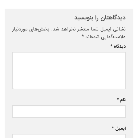
دیدگاهتان را بنویسید
نشانی ایمیل شما منتشر نخواهد شد.
بخش‌های موردنیاز
علامت‌گذاری شده‌اند
*
دیدگاه
*
نام
*
ایمیل
*