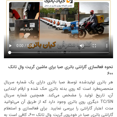
نحوه فعالسازی گارانتی باتری صبا برای ماشین گریت وال تانک
600
هر باتری تولیدشده توسط صبا باتری دارای یک شماره سریال
منحصربه‌فرد است که روی بدنه باتری حک شده و ارقام ابتدایی
آن، تاریخ تولید را مشخص می‌کند. همچنین شماره سریال
TC/SN دیگری روی باتری وجود دارد که از طریق آن می‌توانید
مدت اعتبار گارانتی را بررسی نمایید. برای فعالسازی و استعلام
گارانتی باتری صبا در خودروی گریت وال تانک 600، کافی است به