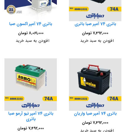
باتری 74 آمپر صبا باتری
باتری 74 آمپر اکسون صبا
7,492,000
تومان
8,061,000
تومان
افزودن به سبد خرید
افزودن به سبد خرید
باتری 74 آمپر صبا واریان
باتری 74 آمپر نیو آرمو صبا
باتری
7,492,000
تومان
7,492,000
تومان
افزودن به سبد خرید