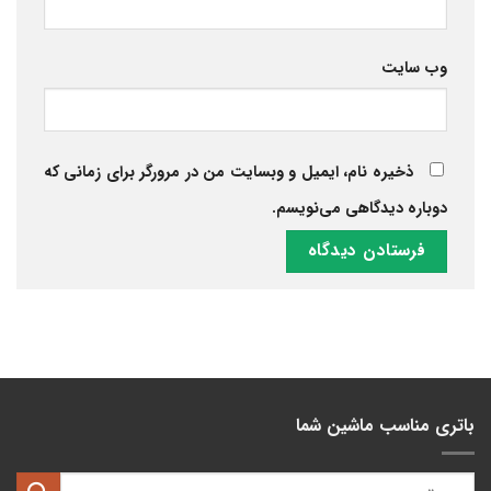
وب‌ سایت
ذخیره نام، ایمیل و وبسایت من در مرورگر برای زمانی که
دوباره دیدگاهی می‌نویسم.
باتری مناسب ماشین شما