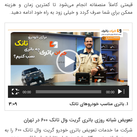
قیمتی کاملاً منصفانه انجام می‌شود تا کمترین زمان و هزینه
ممکن برای شما صرف گردد و خیلی زود به راه خود ادامه دهید.
نمایشگر
ویدیو
00:00
00:00
1.
باتری مناسب خودروهای تانک
3:09
تعویض شبانه روزی باتری گریت وال تانک 600 در تهران
شرکت ما خدمات تعویض باتری خودرو گریت وال تانک 600 را به