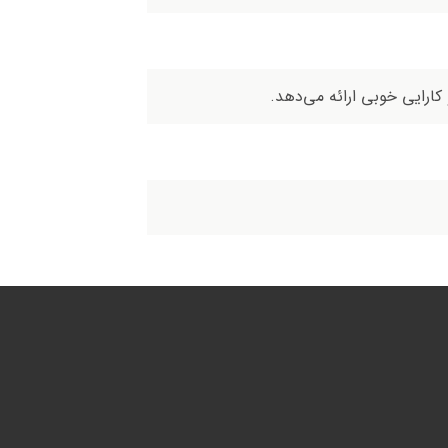
ارایی خوبی ارائه می‌دهد.