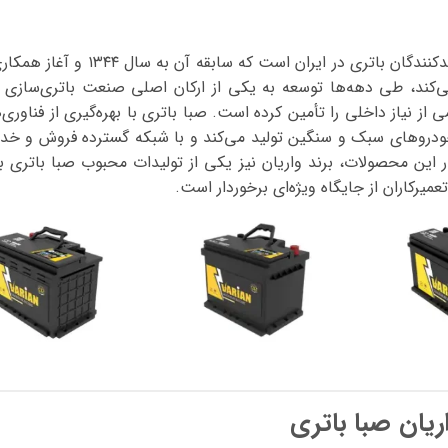
صبا باتری یکی از قدیمی‌ترین و معتبر
 می‌کند، طی دهه‌ها توسعه به یکی از ارکان اصلی صنعت باتری‌سازی ک
ز نیاز داخلی را تأمین کرده است. صبا باتری با بهره‌گیری از فناوری
رای خودروهای سبک و سنگین تولید می‌کند و با شبکه گسترده فروش و 
ر این محصولات، برند واریان نیز یکی از تولیدات محبوب صبا باتری ب
عمیرکاران از جایگاه ویژه‌ای برخوردار است.
ریان صبا باتری