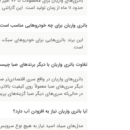
حدود ۱۱ ماه از زمان تولید است. این گارانتی توسط شبکه خدمات پس از فروش صبا باتری پشتیبانی می‌شود.
باتری واریان برای چه خودروهایی مناسب است
این برند باتری‌هایی برای خودروهای سبک، ن
است.
تفاوت باتری واریان با دیگر برندهای صبا چیس
باتری‌های واریان در واقع سری اقتصادی‌تر ص
دیگر سری‌های صبا معمولاً روی کیفیت بالاتر، 
در حالی‌که سری‌های دیگر صبا گزینه‌های پریمیو
آیا باتری واریان نیاز به افزودن آب دارد؟
مدل‌های سیلد اسید نیاز به هیچ نوع سرویس