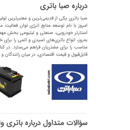
درباره صبا باتری
امروز با نام توسعه منابع انرژی توان فعالیت
استارتر خودرویی، صنعتی و لیتیومی بخش مهمی ا
به‌روز، انواع باتری‌های اسیدی و اتمی را ب
مناسب را برای مشتریان فراهم می‌سازد. در کنا
قابل‌قبول و قیمت اقتصادی، در میان رانندگان و ت
سؤالات متداول درباره باتری وا