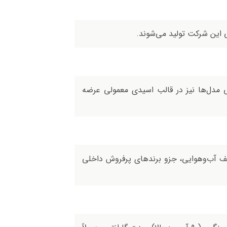
 این شرکت تولید می‌شوند.
 آب ندارند. برخی مدل‌ها نیز در قالب اسیدی معمولی عرضه
ختلف آب‌وهوایی، جزو برندهای پرفروش داخلی