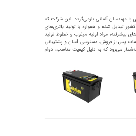
ترین تولیدکنندگان باتری در ایران است که سابقه آن به سال ۱۳۴۴ و آغاز همکاری با مهندسان آلمانی بازمی‌گردد. این شرکت که
شور تبدیل شده و همواره با تولید باتری‌های
‌های پیشرفته، مواد اولیه مرغوب و خطوط تولید
خدمات پس از فروش، دسترسی آسان و پشتیبانی
ه‌شمار می‌رود که به دلیل کیفیت مناسب، دوام