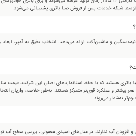
؟
یمه‌سنگین و ماشين‌آلات ارائه می‌دهد. انتخاب دقیق به آمپر، ابعا
ت؟
با باتری هستند که با حفظ استانداردهای اصلی این شرکت، قیمت مناسب‌
عمر بیشتر و عملکرد قوی‌تر متمرکز هستند. به‌طور خلاصه، واریان انتخا
م‌تر به‌شمار می‌روند.
 و افزودن آب ندارند. در مدل‌های اسیدی معمولی، بررسی سطح آب تو