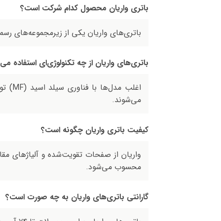
باتری واریان محصول کدام شرکت است؟
باتری‌های واریان یکی از زیرمجموعه‌های رس
باتری‌های واریان از چه تکنولوژی‌ای استفاده می‌
اغلب 
می‌شوند.
کیفیت باتری واریان چگونه است؟
واریان از صفحات تقویت‌شده و آلیاژهای مقاو
محسوب می‌شود.
گارانتی‌ باتری‌های واریان به چه صورت است؟