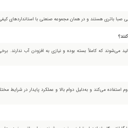
می صبا باتری هستند و در همان مجموعه صنعتی با استانداردهای کیفی
کنند؟
مدل‌ها با فناوری سیلد اسید (MF) تولید می‌شوند که کاملاً بسته بوده و نیازی به افزودن
م استفاده می‌کند و به‌دلیل دوام بالا و عملکرد پایدار در شرایط م