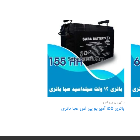
باتری یو پی اس
باتری یو پی اس
باتری 155 آمپر یو پی اس صبا باتری
باتری 42 آمپر یو پی اس صبا باتری