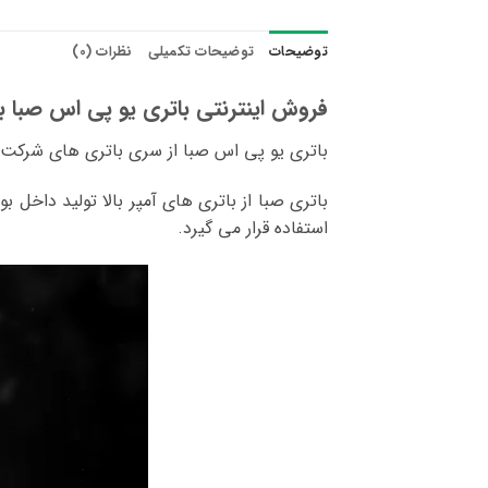
توضیحات
توضیحات تکمیلی
نظرات (0)
فروش اینترنتی باتری یو پی اس صبا باتری 4.5
باتری یو پی اس صبا از سری باتری های شرکت
باتری صبا از باتری های آمپر بالا تولید داخل 
استفاده قرار می گیرد.