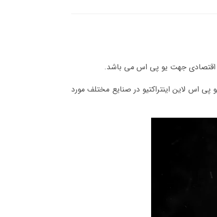
 اقتصادی جهت یو پی اس می باشد.
و پی اس لاین اینتراکتیو در صنایع مختلف مورد