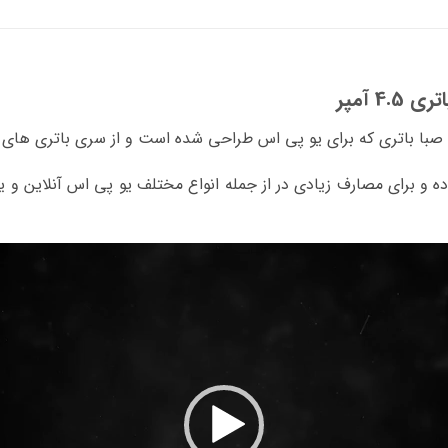
 آمپر
 صبا باتری که برای یو پی اس طراحی شده است و از سری باتری های
بوده و برای مصارف زیادی در از جمله انواع مختلف یو پی اس آنلاین و ی
نمایشگر
ویدیو