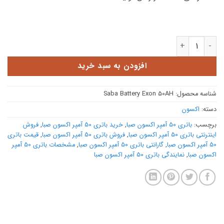
باتری 50 آمپر اکسون صبا عدد
افزودن به سبد خرید
شناسه محصول:
Saba Battery Exon 50AH
دسته:
اکسون
برچسب:
باتری 50 آمپر اکسون صبا
,
خرید باتری 50 آمپر اکسون صبا
,
فروش
اینترنتی باتری 50 آمپر اکسون صبا
,
فروش باتری 50 آمپر اکسون صبا
,
قیمت باتری
50 آمپر اکسون صبا
,
گارانتی باتری 50 آمپر اکسون صبا
,
مشخصات باتری 50 آمپر
اکسون صبا
,
نمایندگی باتری 50 آمپر اکسون صبا