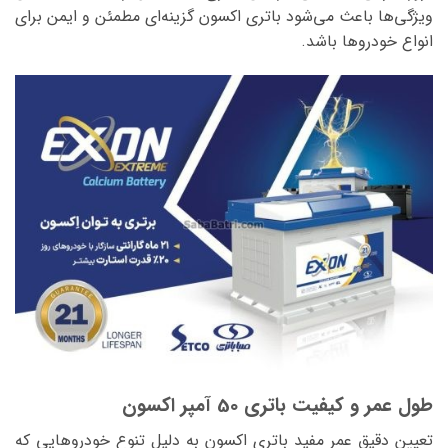
ویژگی‌ها باعث می‌شود باتری اکسون گزینه‌ای مطمئن و ایمن برای
انواع خودروها باشد.
طول عمر و کیفیت باتری 50 آمپر اکسون
تعیین دقیق عمر مفید باتری اکسون به دلیل تنوع خودروهایی که