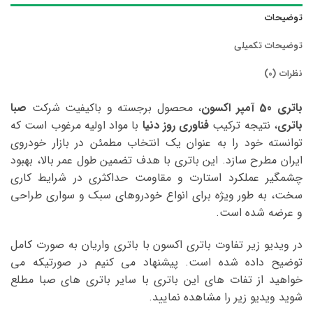
توضیحات
توضیحات تکمیلی
نظرات (0)
باتری 50 آمپر اکسون
، محصول برجسته و باکیفیت شرکت
صبا
باتری
، نتیجه ترکیب
فناوری روز دنیا
با مواد اولیه مرغوب است که
توانسته خود را به عنوان یک انتخاب مطمئن در بازار خودروی
ایران مطرح سازد. این باتری با هدف تضمین طول عمر بالا، بهبود
چشمگیر عملکرد استارت و مقاومت حداکثری در شرایط کاری
سخت، به طور ویژه برای انواع خودروهای سبک و سواری طراحی
و عرضه شده است.
در ویدیو زیر تفاوت باتری اکسون با باتری واریان به صورت کامل
توضیح داده شده است. پیشنهاد می کنیم در صورتیکه می
خواهید از تفات های این باتری با سایر باتری های صبا مطلع
شوید ویدیو زیر را مشاهده نمایید.