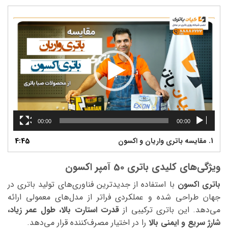
نمایشگر
ویدیو
00:00
00:00
1.
مقایسه باتری واریان و اکسون
4:45
ویژگی‌های کلیدی باتری 50 آمپر اکسون
باتری اکسون
با استفاده از جدیدترین فناوری‌های تولید باتری در
جهان طراحی شده و عملکردی فراتر از مدل‌های معمولی ارائه
می‌دهد. این باتری ترکیبی از
قدرت استارت بالا، طول عمر زیاد،
شارژ سریع و ایمنی بالا
را در اختیار مصرف‌کننده قرار می‌دهد.