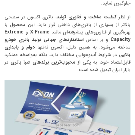
جلوگیری نماید.
از نظر
کیفیت ساخت و فناوری تولید
، باتری اکسون در سطحی
بالاتر از بسیاری از باتری‌های داخلی قرار دارد. این محصول با
بهره‌گیری از فناوری‌های پیشرفته‌ای مانند
X-Frame
و
Extreme
Capacity
و بر اساس
استانداردهای جهانی تولید باتری خودرو
ساخته می‌شود. به همین دلیل، اکسون نه‌تنها
دوام و پایداری
بالایی
در شرایط آب‌وهوایی مختلف دارد، بلکه به‌واسطه عملکرد
قابل‌اعتماد خود، به یکی از
محبوب‌ترین برندهای صبا باتری
در
بازار ایران تبدیل شده است.