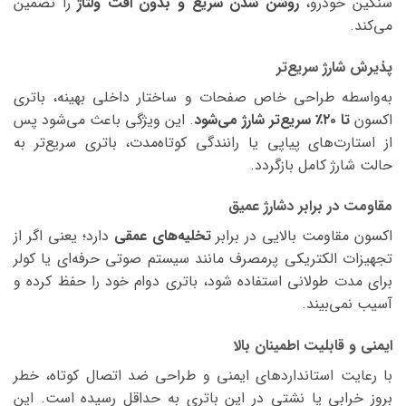
سنگین خودرو،
روشن شدن سریع و بدون افت ولتاژ
را تضمین
می‌کند.
پذیرش شارژ سریع‌تر
به‌واسطه طراحی خاص صفحات و ساختار داخلی بهینه، باتری
اکسون
تا ۲۰٪ سریع‌تر شارژ می‌شود
. این ویژگی باعث می‌شود پس
از استارت‌های پیاپی یا رانندگی کوتاه‌مدت، باتری سریع‌تر به
حالت شارژ کامل بازگردد.
مقاومت در برابر دشارژ عمیق
اکسون مقاومت بالایی در برابر
تخلیه‌های عمقی
دارد؛ یعنی اگر از
تجهیزات الکتریکی پرمصرف مانند سیستم صوتی حرفه‌ای یا کولر
برای مدت طولانی استفاده شود، باتری دوام خود را حفظ کرده و
آسیب نمی‌بیند.
ایمنی و قابلیت اطمینان بالا
با رعایت استانداردهای ایمنی و طراحی ضد اتصال کوتاه، خطر
بروز خرابی یا نشتی در این باتری به حداقل رسیده است. این