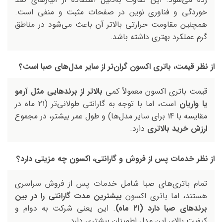
خوردگی و فناوری نوین در صفحات مثبت و منفی است.
همچنین مقاومت حرارتی بالاتر آن باعث می‌شود در مناطق
گرم عملکرد بهتری داشته باشد.
از نظر قیمت، باتری اکسون گران‌تر از سایر مدل‌های صبا است؟
قیمت باتری اکسون معمولاً کمی
بالاتر از برندهایی مثل آرمو
یا واریان
است، اما با توجه به گارانتی طولانی‌تر (۲۱ ماه در
مقایسه با ۱4 برای سایر مدل‌ها) و طول عمر بیشتر، در مجموع
ارزش خرید بالاتری
دارد.
از نظر خدمات پس از فروش و گارانتی، اکسون چه مزیتی دارد؟
تمام باتری‌های صبا شامل خدمات پس از فروش سراسری
هستند، اما باتری اکسون
بیشترین مدت گارانتی را در بین
برندهای صبا دارد (۲۱ ماه)
. این یعنی شرکت به دوام و
کیفیت بالای این مدل اطمینان بیشتری دارد.