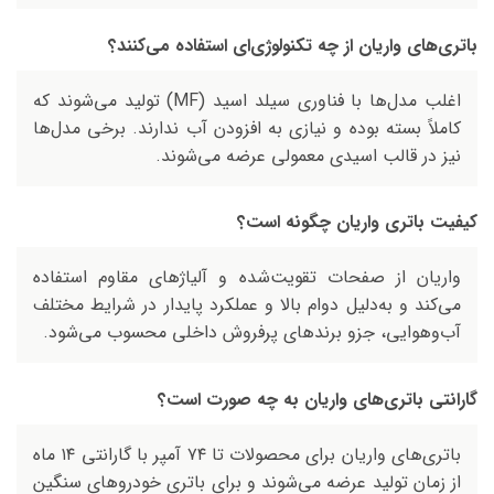
باتری‌های واریان از چه تکنولوژی‌ای استفاده می‌کنند؟
اغلب مدل‌ها با فناوری سیلد اسید (MF) تولید می‌شوند که
کاملاً بسته بوده و نیازی به افزودن آب ندارند. برخی مدل‌ها
نیز در قالب اسیدی معمولی عرضه می‌شوند.
کیفیت باتری واریان چگونه است؟
واریان از صفحات تقویت‌شده و آلیاژهای مقاوم استفاده
می‌کند و به‌دلیل دوام بالا و عملکرد پایدار در شرایط مختلف
آب‌وهوایی، جزو برندهای پرفروش داخلی محسوب می‌شود.
گارانتی‌ باتری‌های واریان به چه صورت است؟
باتری‌های واریان برای محصولات تا ۷۴ آمپر با گارانتی ۱۴ ماه
از زمان تولید عرضه می‌شوند و برای باتری‌ خودروهای سنگین