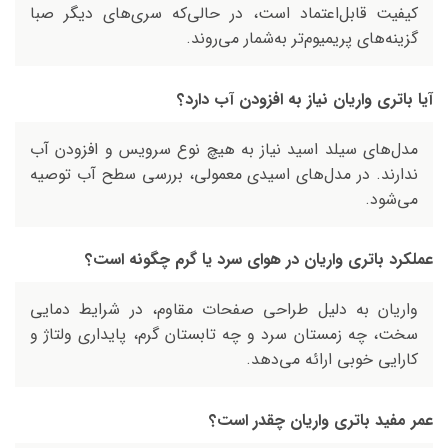
کیفیت قابل‌اعتماد است، در حالی‌که سری‌های دیگر صبا
گزینه‌های پریمیوم‌تر به‌شمار می‌روند.
آیا باتری واریان نیاز به افزودن آب دارد؟
مدل‌های سیلد اسید نیاز به هیچ نوع سرویس و افزودن آب
ندارند. در مدل‌های اسیدی معمولی، بررسی سطح آب توصیه
می‌شود.
عملکرد باتری واریان در هوای سرد یا گرم چگونه است؟
واریان به دلیل طراحی صفحات مقاوم، در شرایط دمایی
سخت، چه زمستان سرد و چه تابستان گرم، پایداری ولتاژ و
کارایی خوبی ارائه می‌دهد.
عمر مفید باتری واریان چقدر است؟