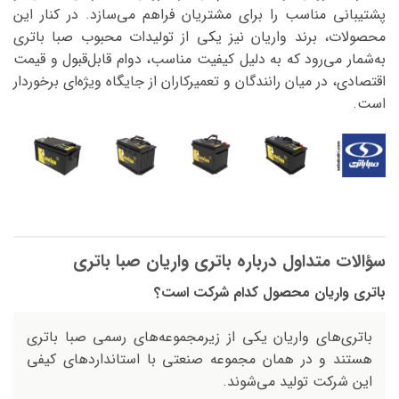
پشتیبانی مناسب را برای مشتریان فراهم می‌سازد. در کنار این
محصولات، برند واریان نیز یکی از تولیدات محبوب صبا باتری
به‌شمار می‌رود که به دلیل کیفیت مناسب، دوام قابل‌قبول و قیمت
اقتصادی، در میان رانندگان و تعمیرکاران از جایگاه ویژه‌ای برخوردار
است.
سؤالات متداول درباره باتری واریان صبا باتری
باتری واریان محصول کدام شرکت است؟
باتری‌های واریان یکی از زیرمجموعه‌های رسمی صبا باتری
هستند و در همان مجموعه صنعتی با استانداردهای کیفی
این شرکت تولید می‌شوند.