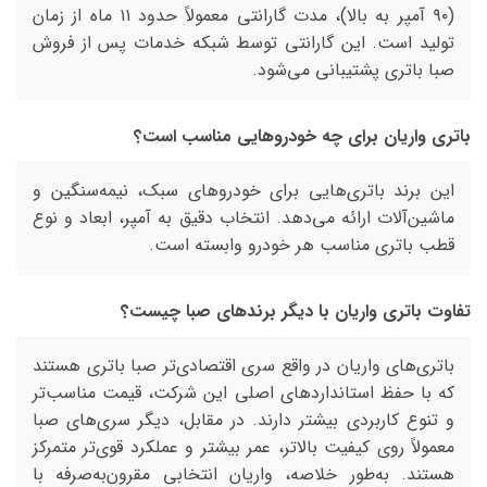
(۹۰ آمپر به بالا)، مدت گارانتی معمولاً حدود ۱۱ ماه از زمان
تولید است. این گارانتی توسط شبکه خدمات پس از فروش
صبا باتری پشتیبانی می‌شود.
باتری واریان برای چه خودروهایی مناسب است؟
این برند باتری‌هایی برای خودروهای سبک، نیمه‌سنگین و
ماشين‌آلات ارائه می‌دهد. انتخاب دقیق به آمپر، ابعاد و نوع
قطب باتری مناسب هر خودرو وابسته است.
تفاوت باتری واریان با دیگر برندهای صبا چیست؟
باتری‌های واریان در واقع سری اقتصادی‌تر صبا باتری هستند
که با حفظ استانداردهای اصلی این شرکت، قیمت مناسب‌تر
و تنوع کاربردی بیشتر دارند. در مقابل، دیگر سری‌های صبا
معمولاً روی کیفیت بالاتر، عمر بیشتر و عملکرد قوی‌تر متمرکز
هستند. به‌طور خلاصه، واریان انتخابی مقرون‌به‌صرفه با