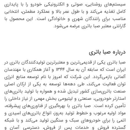
سیستم‌های روشنایی، صوتی و الکترونیکی خودرو را با پایداری
کامل تغذیه می‌کند و با طول عمر بالا و عملکرد مطمئن، انتخابی
مناسب برای رانندگان شهری و خانوادگی است. این محصول با
گارانتی معتبر صبا باتری عرضه می‌شود.
‌ ‌
درباره صبا باتری
صبا باتری یکی از قدیمی‌ترین و معتبرترین تولیدکنندگان باتری در
ایران است که سابقه آن به سال ۱۳۴۴ و آغاز همکاری با مهندسان
آلمانی بازمی‌گردد. این شرکت که امروز با نام توسعه منابع انرژی
توان فعالیت می‌کند، طی دهه‌ها توسعه به یکی از ارکان اصلی
صنعت باتری‌سازی کشور تبدیل شده و همواره با تولید باتری‌های
استارتر خودرویی، صنعتی و لیتیومی بخش مهمی از نیاز داخلی را
تأمین کرده است. صبا باتری با بهره‌گیری از فناوری‌های پیشرفته،
مواد اولیه مرغوب و خطوط تولید به‌روز، انواع باتری‌های اسیدی و
اتمی را برای خودروهای سبک و سنگین تولید می‌کند و با شبکه
گسترده فروش و خدمات پس از فروش، دسترسی آسان و