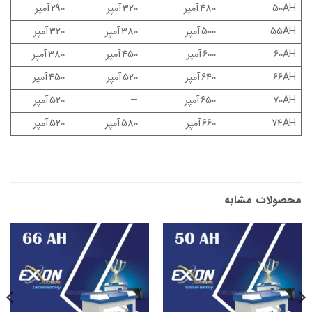
50AH
480 آمپر
320 آمپر
290 آمپر
55AH
500 آمپر
380 آمپر
320 آمپر
60AH
600 آمپر
450 آمپر
380 آمپر
66AH
640 آمپر
520 آمپر
450 آمپر
70AH
650 آمپر
—
520 آمپر
74AH
660 آمپر
580 آمپر
520 آمپر
محصولات مشابه