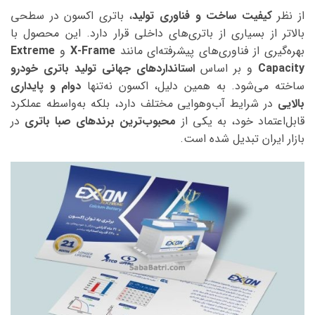
از نظر
کیفیت ساخت و فناوری تولید
، باتری اکسون در سطحی
بالاتر از بسیاری از باتری‌های داخلی قرار دارد. این محصول با
بهره‌گیری از فناوری‌های پیشرفته‌ای مانند
X-Frame
و
Extreme
Capacity
و بر اساس
استانداردهای جهانی تولید باتری خودرو
ساخته می‌شود. به همین دلیل، اکسون نه‌تنها
دوام و پایداری
بالایی
در شرایط آب‌وهوایی مختلف دارد، بلکه به‌واسطه عملکرد
قابل‌اعتماد خود، به یکی از
محبوب‌ترین برندهای صبا باتری
در
بازار ایران تبدیل شده است.