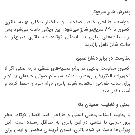
پذیرش شارژ سریع‌تر
به‌واسطه طراحی خاص صفحات و ساختار داخلی بهینه، باتری
اکسون
تا ۲۰٪ سریع‌تر شارژ می‌شود
. این ویژگی باعث می‌شود پس
از استارت‌های پیاپی یا رانندگی کوتاه‌مدت، باتری سریع‌تر به
حالت شارژ کامل بازگردد.
مقاومت در برابر دشارژ عمیق
اکسون مقاومت بالایی در برابر
تخلیه‌های عمقی
دارد؛ یعنی اگر از
تجهیزات الکتریکی پرمصرف مانند سیستم صوتی حرفه‌ای یا کولر
برای مدت طولانی استفاده شود، باتری دوام خود را حفظ کرده و
آسیب نمی‌بیند.
ایمنی و قابلیت اطمینان بالا
با رعایت استانداردهای ایمنی و طراحی ضد اتصال کوتاه، خطر
بروز خرابی یا نشتی در این باتری به حداقل رسیده است. این
ویژگی‌ها باعث می‌شود باتری اکسون گزینه‌ای مطمئن و ایمن برای