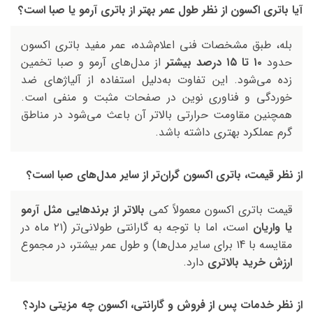
آیا باتری اکسون از نظر طول عمر بهتر از باتری آرمو یا صبا است؟
بله، طبق مشخصات فنی اعلام‌شده، عمر مفید باتری اکسون
حدود
۱۰ تا ۱۵ درصد بیشتر
از مدل‌های آرمو و صبا تخمین
زده می‌شود. این تفاوت به‌دلیل استفاده از آلیاژهای ضد
خوردگی و فناوری نوین در صفحات مثبت و منفی است.
همچنین مقاومت حرارتی بالاتر آن باعث می‌شود در مناطق
گرم عملکرد بهتری داشته باشد.
از نظر قیمت، باتری اکسون گران‌تر از سایر مدل‌های صبا است؟
قیمت باتری اکسون معمولاً کمی
بالاتر از برندهایی مثل آرمو
یا واریان
است، اما با توجه به گارانتی طولانی‌تر (۲۱ ماه در
مقایسه با ۱4 برای سایر مدل‌ها) و طول عمر بیشتر، در مجموع
ارزش خرید بالاتری
دارد.
از نظر خدمات پس از فروش و گارانتی، اکسون چه مزیتی دارد؟