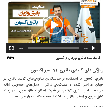
ویدیو
00:00
00:00
1.
مقایسه باتری واریان و اکسون
4:45
ویژگی‌های کلیدی باتری 74 آمپر اکسون
باتری اکسون
با استفاده از جدیدترین فناوری‌های تولید باتری در
جهان طراحی شده و عملکردی فراتر از مدل‌های معمولی ارائه
می‌دهد. این باتری ترکیبی از
قدرت استارت بالا، طول عمر زیاد،
شارژ سریع و ایمنی بالا
را در اختیار مصرف‌کننده قرار می‌دهد.