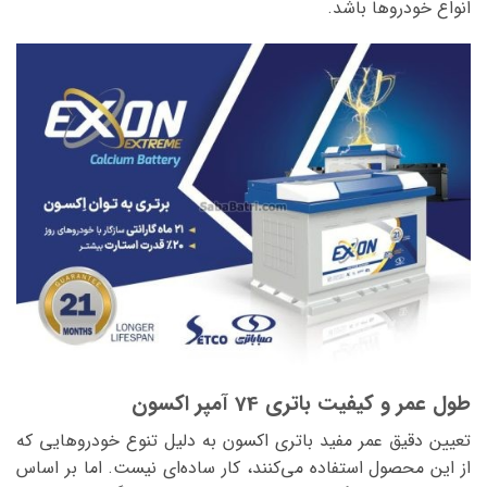
انواع خودروها باشد.
طول عمر و کیفیت باتری 74 آمپر اکسون
تعیین دقیق عمر مفید باتری اکسون به دلیل تنوع خودروهایی که
از این محصول استفاده می‌کنند، کار ساده‌ای نیست. اما بر اساس