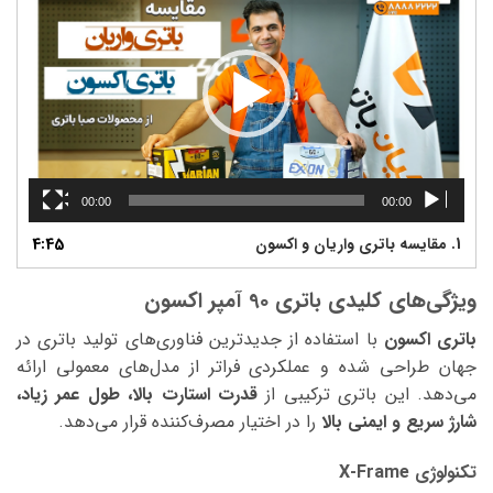
00:00
00:00
1.
مقایسه باتری واریان و اکسون
4:45
ویژگی‌های کلیدی باتری 90 آمپر اکسون
باتری اکسون
با استفاده از جدیدترین فناوری‌های تولید باتری در
جهان طراحی شده و عملکردی فراتر از مدل‌های معمولی ارائه
می‌دهد. این باتری ترکیبی از
قدرت استارت بالا، طول عمر زیاد،
شارژ سریع و ایمنی بالا
را در اختیار مصرف‌کننده قرار می‌دهد.
تکنولوژی X-Frame