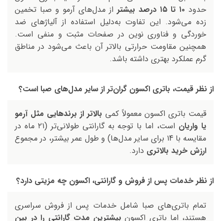
حدود
۱۰ تا ۱۵ درصد بیشتر
از مدل‌های آرمو و صبا تخمین
زده می‌شود. این تفاوت به‌دلیل استفاده از آلیاژهای ضد
خوردگی و فناوری نوین در صفحات مثبت و منفی است.
همچنین مقاومت حرارتی بالاتر آن باعث می‌شود در مناطق
گرم عملکرد بهتری داشته باشد.
از نظر قیمت، باتری اکسون گران‌تر از سایر مدل‌های صبا است؟
قیمت باتری اکسون معمولاً کمی
بالاتر از برندهایی مثل آرمو
یا واریان
است، اما با توجه به گارانتی طولانی‌تر (۲۱ ماه در
مقایسه با ۱4 برای سایر مدل‌ها) و طول عمر بیشتر، در مجموع
ارزش خرید بالاتری
دارد.
از نظر خدمات پس از فروش و گارانتی، اکسون چه مزیتی دارد؟
تمام باتری‌های صبا شامل خدمات پس از فروش سراسری
هستند، اما باتری اکسون
بیشترین مدت گارانتی را در بین