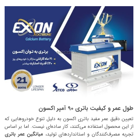
طول عمر و کیفیت باتری 90 آمپر اکسون
تعیین دقیق عمر مفید باتری اکسون به دلیل تنوع خودروهایی که
از این محصول استفاده می‌کنند، کار ساده‌ای نیست. اما بر اساس
تجربه مصرف‌کنندگان و استانداردهای تولید،
میانگین عمر باتری