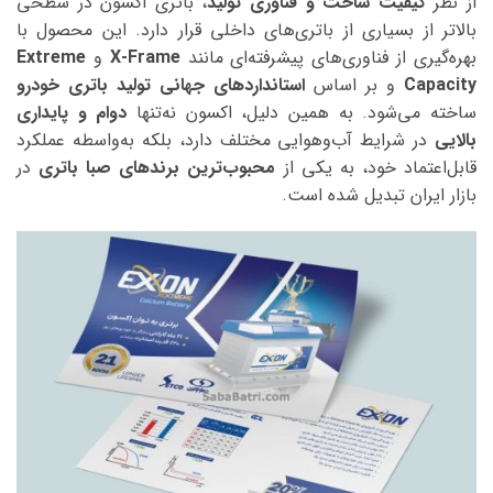
از نظر
کیفیت ساخت و فناوری تولید
، باتری اکسون در سطحی
بالاتر از بسیاری از باتری‌های داخلی قرار دارد. این محصول با
بهره‌گیری از فناوری‌های پیشرفته‌ای مانند
X-Frame
و
Extreme
Capacity
و بر اساس
استانداردهای جهانی تولید باتری خودرو
ساخته می‌شود. به همین دلیل، اکسون نه‌تنها
دوام و پایداری
بالایی
در شرایط آب‌وهوایی مختلف دارد، بلکه به‌واسطه عملکرد
قابل‌اعتماد خود، به یکی از
محبوب‌ترین برندهای صبا باتری
در
بازار ایران تبدیل شده است.