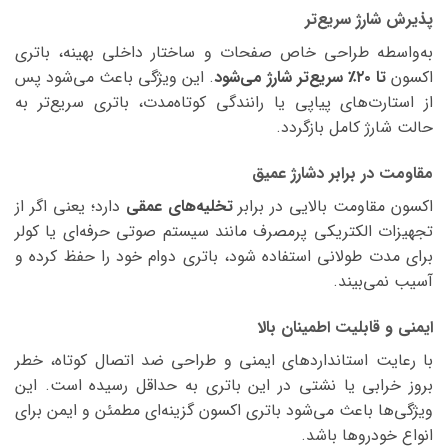
پذیرش شارژ سریع‌تر
به‌واسطه طراحی خاص صفحات و ساختار داخلی بهینه، باتری
اکسون
تا ۲۰٪ سریع‌تر شارژ می‌شود
. این ویژگی باعث می‌شود پس
از استارت‌های پیاپی یا رانندگی کوتاه‌مدت، باتری سریع‌تر به
حالت شارژ کامل بازگردد.
مقاومت در برابر دشارژ عمیق
اکسون مقاومت بالایی در برابر
تخلیه‌های عمقی
دارد؛ یعنی اگر از
تجهیزات الکتریکی پرمصرف مانند سیستم صوتی حرفه‌ای یا کولر
برای مدت طولانی استفاده شود، باتری دوام خود را حفظ کرده و
آسیب نمی‌بیند.
ایمنی و قابلیت اطمینان بالا
با رعایت استانداردهای ایمنی و طراحی ضد اتصال کوتاه، خطر
بروز خرابی یا نشتی در این باتری به حداقل رسیده است. این
ویژگی‌ها باعث می‌شود باتری اکسون گزینه‌ای مطمئن و ایمن برای
انواع خودروها باشد.