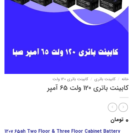
خانه
/
کابینت باتری
/
کابینت باتری 120 ولت
کابینت باتری 120 ولت 65 آمپر
0
تومان
120v 65ah Two Floor & Three Floor Cabinet Battery