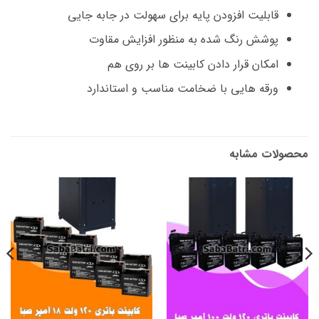
قابلیت افزودن پایه برای سهولت در جابه جایی
پوشش رنگ شده به منظور افزایش مقاوت
امکان قرار دادن کابینت ها بر روی هم
ورقه هایی با ضخامت مناسب و استاندارد
محصولات مشابه