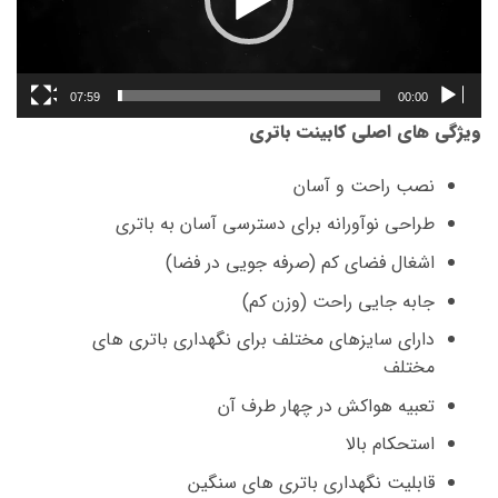
07:59
00:00
ویژگی های اصلی کابینت باتری
نصب راحت و آسان
طراحی نوآورانه برای دسترسی آسان به باتری
اشغال فضای کم (صرفه جویی در فضا)
جابه جایی راحت (وزن کم)
دارای سایزهای مختلف برای نگهداری باتری های
مختلف
تعبیه هواکش در چهار طرف آن
استحکام بالا
قابلیت نگهداری باتری های سنگین