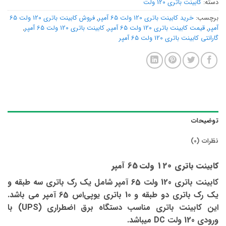
دسته:
کابینت باتری 120 ولت
برچسب:
خرید کابینت باتری 120 ولت 65 آمپر
,
فروش کابینت باتری 120 ولت 65
آمپر
,
قیمت کابینت باتری 120 ولت 65 آمپر
,
کابینت باتری 120 ولت 65 آمپر
,
گارانتی کابینت باتری 120 ولت 65 آمپر
توضیحات
نظرات (0)
کابینت باتری 120 ولت 65 آمپر
کابینت باتری 120 ولت 65 آمپر شامل یک رک باتری سه طبقه و
یک رک باتری دو طبقه و 10 باتری یوپی‌اس 65 آمپر می باشد.
این کابینت باتری مناسب دستگاه برق اضطراری (UPS) با
ورودی 120 ولت DC میباشد.