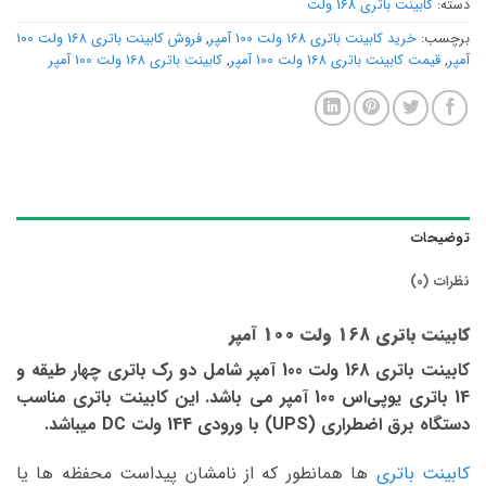
دسته:
کابینت باتری 168 ولت
برچسب:
خرید کابینت باتری 168 ولت 100 آمپر
,
فروش کابینت باتری 168 ولت 100
آمپر
,
قیمت کابینت باتری 168 ولت 100 آمپر
,
کابینت باتری 168 ولت 100 آمپر
توضیحات
نظرات (0)
کابینت باتری 168 ولت 100 آمپر
کابینت باتری 168 ولت 100 آمپر شامل دو رک باتری چهار طیقه و
14 باتری یوپی‌اس 100 آمپر می باشد. این کابینت باتری مناسب
دستگاه برق اضطراری (UPS) با ورودی 144 ولت DC میباشد.
کابینت باتری
ها همانطور که از نامشان پیداست محفظه ها یا