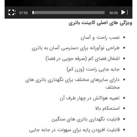
07:59
00:00
ویژگی های اصلی کابینت باتری
نصب راحت و آسان
طراحی نوآورانه برای دسترسی آسان به باتری
اشغال فضای کم (صرفه جویی در فضا)
جابه جایی راحت (وزن کم)
دارای سایزهای مختلف برای نگهداری باتری های
مختلف
تعبیه هواکش در چهار طرف آن
استحکام بالا
قابلیت نگهداری باتری های سنگین
قابلیت افزودن پایه برای سهولت در جابه جایی