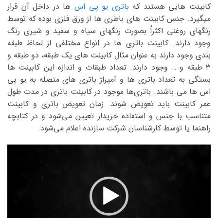
کابینت هایی هستند که
باتری یو پی اس
ها در داخل آن قرار
میگیرد. جنس کابینت های باطری ها از ورق فلزی بوده که توسط
رنگهای روغنی اکثراً بصورت رنگهای سیاه و سفید و شیری رنگ
وجود دارند. کابینت باتری ها در انواع مختلفی از لحاظ طبقه
بندی وجود دارند به عنوان مثال کابینت های یک طبقه، دو طبقه و
۳ طبقه و … وجود دارند. تعداد طبقات و اندازه این کابینت ها
بستگی به تعداد باتری ها و آمپراژ باتری های متصله به یو پی
اس ها می باشند. باتری‌ها موجود در کابینت باتری در مدت طول
عمر کابینت باید تعویض شوند. زمان تعویض باتری و کابینت
متناسب با جنس و استفاده خریدار تعیین می‌شود و در کتابچه
راهنما یا توسط کارشناسان شرکت سازنده اعلام می‌شود.
نمایشگر
ویدیو