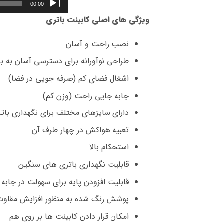
00:00
ویژگی های اصلی کابینت باتری
نصب راحت و آسان
طراحی نوآورانه برای دسترسی آسان به با
اشغال فضای کم (صرفه جویی در فضا)
جابه جایی راحت (وزن کم)
دارای سایزهای مختلف برای نگهداری با
تعبیه هواکش در چهار طرف آن
استحکام بالا
قابلیت نگهداری باتری های سنگین
قابلیت افزودن پایه برای سهولت در جابه
پوشش رنگ شده به منظور افزایش مقاوت
امکان قرار دادن کابینت ها بر روی هم