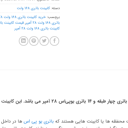
دسته:
کابینت باتری 168 ولت
برچسب:
خرید کابینت باتری 168 ولت 28 آمپر
باتری 168 ولت 28 آمپر
,
قیمت کابینت باتری 168 ولت 8
کابینت باتری 168 ولت 28 آمپر
ت محفظه ها یا کابینت هایی هستند که
باتری یو پی اس
ها در داخل آ