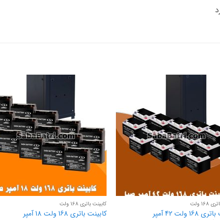
د
168 ولت
کابینت باتری 168 ولت
168 ولت 42 آمپر
کابینت باتری 168 ولت 18 آمپر