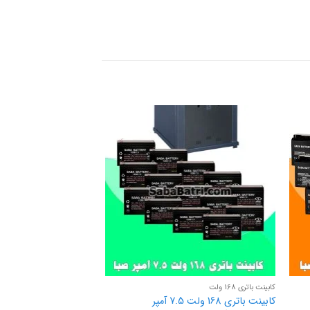
کابینت باتری 168 ولت
کابینت باتری 168 ولت
کابینت باتری 168 ولت 7.5 آمپر
کابینت باتری 168 ولت 65 آمپر