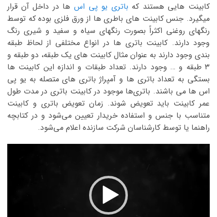
کابینت هایی هستند که
باتری یو پی اس
ها در داخل آن قرار
میگیرد. جنس کابینت های باطری ها از ورق فلزی بوده که توسط
رنگهای روغنی اکثراً بصورت رنگهای سیاه و سفید و شیری رنگ
وجود دارند. کابینت باتری ها در انواع مختلفی از لحاظ طبقه
بندی وجود دارند به عنوان مثال کابینت های یک طبقه، دو طبقه و
۳ طبقه و … وجود دارند. تعداد طبقات و اندازه این کابینت ها
بستگی به تعداد باتری ها و آمپراژ باتری های متصله به یو پی
اس ها می باشند. باتری‌ها موجود در کابینت باتری در مدت طول
عمر کابینت باید تعویض شوند. زمان تعویض باتری و کابینت
متناسب با جنس و استفاده خریدار تعیین می‌شود و در کتابچه
راهنما یا توسط کارشناسان شرکت سازنده اعلام می‌شود.
نمایشگر
ویدیو