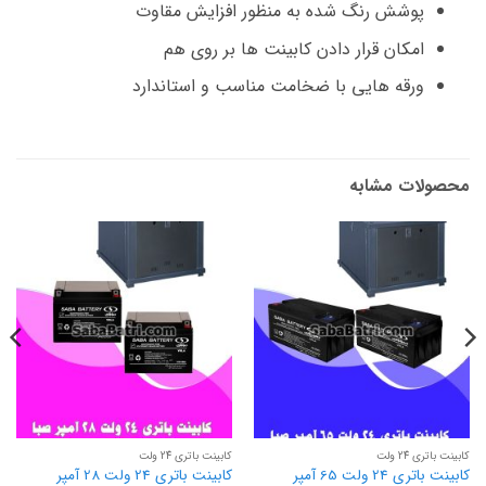
پوشش رنگ شده به منظور افزایش مقاوت
امکان قرار دادن کابینت ها بر روی هم
ورقه هایی با ضخامت مناسب و استاندارد
محصولات مشابه
کابینت باتری 24 ولت
کابینت باتری 24 ولت
کابینت باتری 24 ولت 65 آمپر
کابینت باتری 24 ولت 28 آمپر