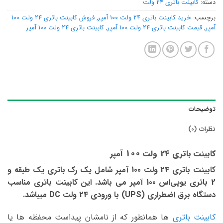
دسته:
کابینت باتری 24 ولت
برچسب:
خرید کابینت باتری 24 ولت 100 آمپر
,
فروش کابینت باتری 24 ولت 100
آمپر
,
قیمت کابینت باتری 24 ولت 100 آمپر
,
کابینت باتری 24 ولت 100 آمپر
توضیحات
نظرات (0)
کابینت باتری 24 ولت 100 آمپر
کابینت باتری 24 ولت 100 آمپر شامل یک رک باتری یک طبقه و
2 باتری یوپی‌اس 100 آمپر می باشد. این کابینت باتری مناسب
دستگاه برق اضطراری (UPS) با ورودی 24 ولت DC میباشد.
کابینت باتری
ها همانطور که از نامشان پیداست محفظه ها یا