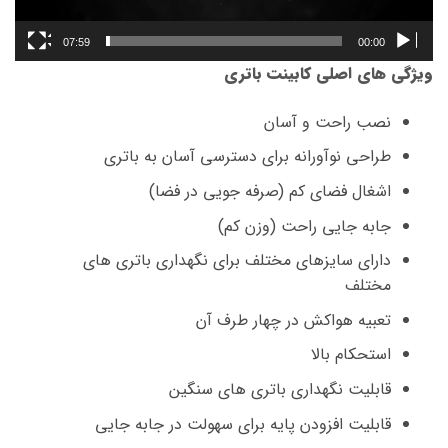
07:59
00:00
ویژگی های اصلی کابینت باتری
نصب راحت و آسان
طراحی نوآورانه برای دسترسی آسان به باتری
اشغال فضای کم (صرفه جویی در فضا)
جابه جایی راحت (وزن کم)
دارای سایزهای مختلف برای نگهداری باتری های
مختلف
تعبیه هواکش در چهار طرف آن
استحکام بالا
قابلیت نگهداری باتری های سنگین
قابلیت افزودن پایه برای سهولت در جابه جایی