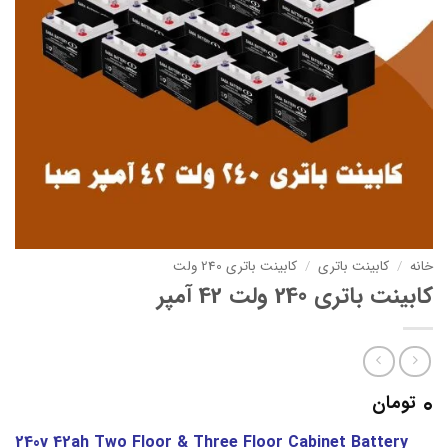
خانه
/
کابینت باتری
/
کابینت باتری 240 ولت
کابینت باتری 240 ولت 42 آمپر
0
تومان
240v 42ah Two Floor & Three Floor Cabinet Battery