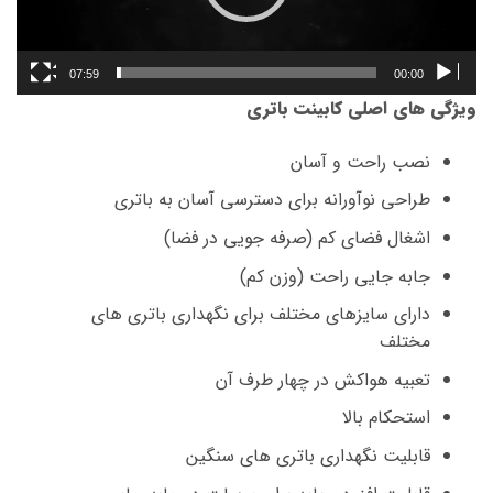
07:59
00:00
ویژگی های اصلی کابینت باتری
نصب راحت و آسان
طراحی نوآورانه برای دسترسی آسان به باتری
اشغال فضای کم (صرفه جویی در فضا)
جابه جایی راحت (وزن کم)
دارای سایزهای مختلف برای نگهداری باتری های
مختلف
تعبیه هواکش در چهار طرف آن
استحکام بالا
قابلیت نگهداری باتری های سنگین