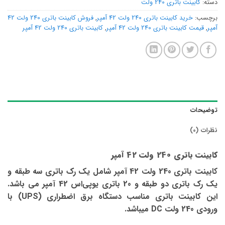
دسته:
کابینت باتری 240 ولت
برچسب:
خرید کابینت باتری 240 ولت 42 آمپر
,
فروش کابینت باتری 240 ولت 42
آمپر
,
قیمت کابینت باتری 240 ولت 42 آمپر
,
کابینت باتری 240 ولت 42 آمپر
توضیحات
نظرات (0)
کابینت باتری 240 ولت 42 آمپر
کابینت باتری 240 ولت 42 آمپر شامل یک رک باتری سه طبقه و
یک رک باتری دو طبقه و 20 باتری یوپی‌اس 42 آمپر می باشد.
این کابینت باتری مناسب دستگاه برق اضطراری (UPS) با
ورودی 240 ولت DC میباشد.