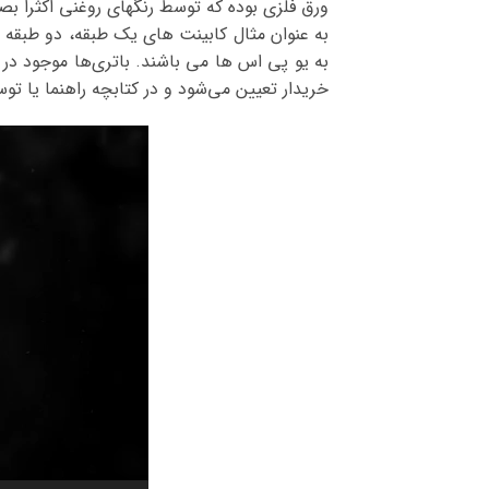
ورق فلزی بوده که توسط رنگهای روغنی اکثراً ب
به یو پی اس ها می باشند. باتری‌ها موجود در
خریدار تعیین می‌شود و در کتابچه راهنما یا ت