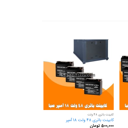
کابینت باتری 48 ولت
کابینت باتری 72 ولت
کابینت باتری 48 ولت 18 آمپر
کابینت باتری 72 ولت 18 آمپر
500,000
تومان
500,000
تومان