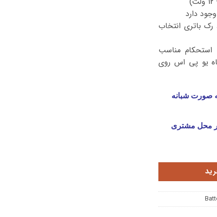
وجود دارد
 رک باتری انتخاب
 استحکام مناسب
اه یو پی اس روی
ه صورت شبانه
ر محل مشتری
رید
Batt