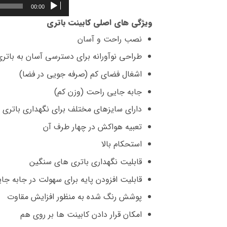
00:00
ویژگی های اصلی کابینت باتری
نصب راحت و آسان
طراحی نوآورانه برای دسترسی آسان به باتری
اشغال فضای کم (صرفه جویی در فضا)
جابه جایی راحت (وزن کم)
دارای سایزهای مختلف برای نگهداری باتری
تعبیه هواکش در چهار طرف آن
استحکام بالا
قابلیت نگهداری باتری های سنگین
قابلیت افزودن پایه برای سهولت در جابه جا
پوشش رنگ شده به منظور افزایش مقاوت
امکان قرار دادن کابینت ها بر روی هم