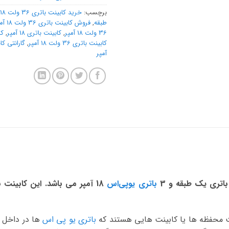
برچسب:
خرید کابینت باتری 36 ولت 18 آمپر
طبقه
,
فروش کابینت باتری 36 ولت 18 آمپر
36 ولت 18 آمپر
,
کابینت باتری 18 آمپر
,
کا
کابینت باتری 36 ولت 18 آمپر
,
آمپر
باتری یوپی‌اس
ت محفظه ها یا کابینت هایی هستند که
باتری یو پی اس
ها در داخل آ