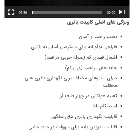
07:59
00:00
ویژگی های اصلی کابینت باتری
نصب راحت و آسان
طراحی نوآورانه برای دسترسی آسان به باتری
اشغال فضای کم (صرفه جویی در فضا)
جابه جایی راحت (وزن کم)
دارای سایزهای مختلف برای نگهداری باتری های
مختلف
تعبیه هواکش در چهار طرف آن
استحکام بالا
قابلیت نگهداری باتری های سنگین
قابلیت افزودن پایه برای سهولت در جابه جایی