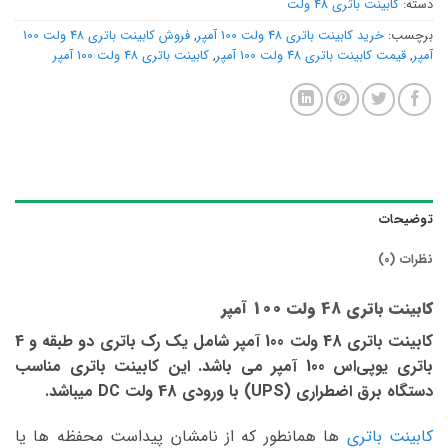
دسته:
کابینت باتری 48 ولت
برچسب:
خرید کابینت باتری 48 ولت 100 آمپر
,
فروش کابینت باتری 48 ولت 100
آمپر
,
قیمت کابینت باتری 48 ولت 100 آمپر
,
کابینت باتری 48 ولت 100 آمپر
توضیحات
نظرات (0)
کابینت باتری 48 ولت 100 آمپر
کابینت باتری 48 ولت 100 آمپر شامل یک رک باتری دو طبقه و 4
باتری یوپی‌اس 100 آمپر می باشد. این کابینت باتری مناسب
دستگاه برق اضطراری (UPS) با ورودی 48 ولت DC میباشد.
کابینت باتری
ها همانطور که از نامشان پیداست محفظه ها یا