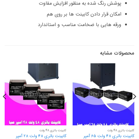
پوشش رنگ شده به منظور افزایش مقاوت
امکان قرار دادن کابینت ها بر روی هم
ورقه هایی با ضخامت مناسب و استاندارد
محصولات مشابه
کابینت باتری 48 ولت
کابینت باتری 48 ولت
کابینت باتری 48 ولت 65 آمپر
کابینت باتری 48 ولت 28 آمپر