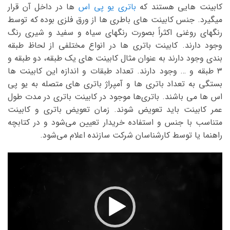
کابینت هایی هستند که
باتری یو پی اس
ها در داخل آن قرار
میگیرد. جنس کابینت های باطری ها از ورق فلزی بوده که توسط
رنگهای روغنی اکثراً بصورت رنگهای سیاه و سفید و شیری رنگ
وجود دارند. کابینت باتری ها در انواع مختلفی از لحاظ طبقه
بندی وجود دارند به عنوان مثال کابینت های یک طبقه، دو طبقه و
۳ طبقه و … وجود دارند. تعداد طبقات و اندازه این کابینت ها
بستگی به تعداد باتری ها و آمپراژ باتری های متصله به یو پی
اس ها می باشند. باتری‌ها موجود در کابینت باتری در مدت طول
عمر کابینت باید تعویض شوند. زمان تعویض باتری و کابینت
متناسب با جنس و استفاده خریدار تعیین می‌شود و در کتابچه
راهنما یا توسط کارشناسان شرکت سازنده اعلام می‌شود.
نمایشگر
ویدیو