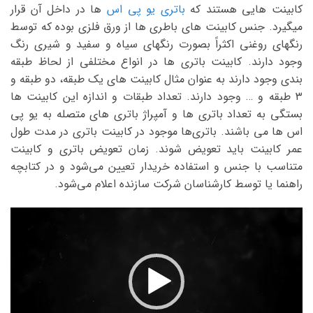
کابینت هایی هستند که
باتری یو پی اس
ها در داخل آن قرار
میگیرد. جنس کابینت های باطری ها از ورق فلزی بوده که توسط
رنگهای روغنی اکثراً بصورت رنگهای سیاه و سفید و شیری رنگ
وجود دارند. کابینت باتری ها در انواع مختلفی از لحاظ طبقه
بندی وجود دارند به عنوان مثال کابینت های یک طبقه، دو طبقه و
۳ طبقه و … وجود دارند. تعداد طبقات و اندازه این کابینت ها
بستگی به تعداد باتری ها و آمپراژ باتری های متصله به یو پی
اس ها می باشند. باتری‌ها موجود در کابینت باتری در مدت طول
عمر کابینت باید تعویض شوند. زمان تعویض باتری و کابینت
متناسب با جنس و استفاده خریدار تعیین می‌شود و در کتابچه
راهنما یا توسط کارشناسان شرکت سازنده اعلام می‌شود.
نمایشگر
ویدیو