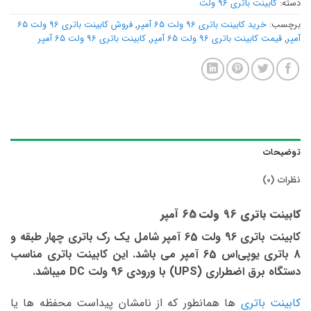
دسته:
کابینت باتری 96 ولت
برچسب:
خرید کابینت باتری 96 ولت 65 آمپر
,
فروش کابینت باتری 96 ولت 65
آمپر
,
قیمت کابینت باتری 96 ولت 65 آمپر
,
کابینت باتری 96 ولت 65 آمپر
توضیحات
نظرات (0)
کابینت باتری 96 ولت 65 آمپر
کابینت باتری 96 ولت 65 آمپر شامل یک رک باتری چهار طبقه و
8 باتری یوپی‌اس 65 آمپر می باشد. این کابینت باتری مناسب
دستگاه برق اضطراری (UPS) با ورودی 96 ولت DC میباشد.
کابینت باتری
ها همانطور که از نامشان پیداست محفظه ها یا