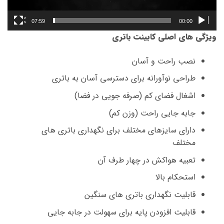
07:59
00:00
ویژگی های اصلی کابینت باتری
نصب راحت و آسان
طراحی نوآورانه برای دسترسی آسان به باتری
اشغال فضای کم (صرفه جویی در فضا)
جابه جایی راحت (وزن کم)
دارای سایزهای مختلف برای نگهداری باتری های
مختلف
تعبیه هواکش در چهار طرف آن
استحکام بالا
قابلیت نگهداری باتری های سنگین
قابلیت افزودن پایه برای سهولت در جابه جایی