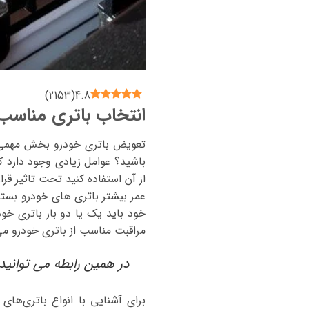
)
2153
(
4.8
انتخاب باتری مناسب
تعویض باتری خودرو بخش مهمی از
باشید؟ عوامل زیادی وجود دارد ک
از آن استفاده کنید تحت تاثیر قرا
خود باید یک یا دو بار باتری خود
مراقبت مناسب از باتری خودرو می 
در همین رابطه می توان
برای آشنایی با انواع باتری‌های 