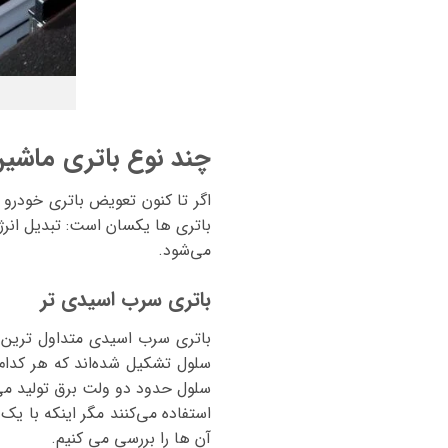
چند نوع باتری ماشین
اگر تا کنون تعویض باتری خودرو 
باتری ها یکسان است: تبدیل انرژی
می‌شود.
باتری سرب اسیدی تر
باتری سرب اسیدی متداول ترین ن
سلول تشکیل شده‌اند که هر کدام
آن ها را بررسی می کنیم.