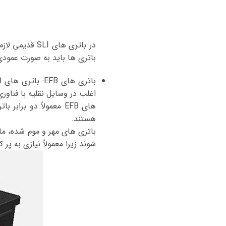
در باتری های
باتری ها باید به صورت عمودی
هستند.
شوند زیرا معمولاً نیازی به پر ک