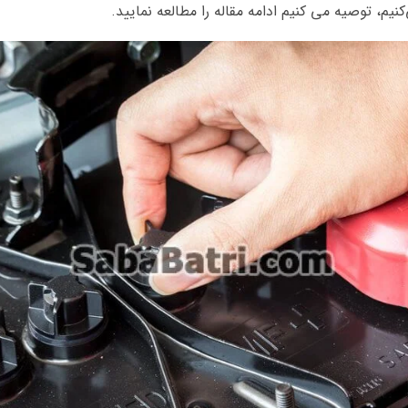
‌کنیم، توصیه می کنیم ادامه مقاله را مطالعه نمایید.