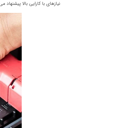
نیازهای با کارایی بالا پیشنهاد می