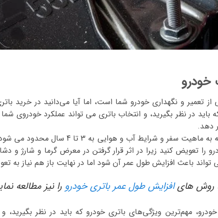
 خودرو
 تعمیر و نگهداری خودرو شما است، اما آیا می‌دانید در خرید باتری
ه باید در نظر بگیرید، و انتخاب باتری می تواند عملکرد خودروی شما 
ر دهد.
عمر بیشتر باتری های خودرو بسته به ماهیت سفر و شر
رو را تعویض کنید زیرا در اثر قرار گرفتن در معرض گرما و شارژ و دشا
تواند باعث افزایش طول عمر آن شود اما در نهایت باز هم نیاز به تع
ید روش های
افزایش طول عمر باتری خودرو
را نیز مطالعه نمای
خودرو، مهم‌ترین ویژگی‌های باتری خودرو که باید در نظر بگیرید، و ا