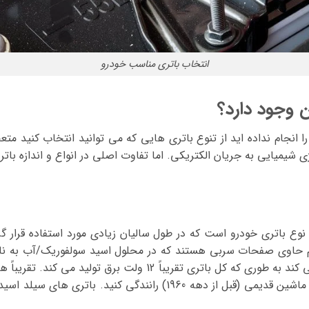
انتخاب باتری مناسب خودرو
 وجود دارد؟
را انجام نداده اید از تنوع باتری هایی که می توانید انتخاب کنید 
 شیمیایی به جریان الکتریکی. اما تفاوت‌ اصلی در انواع و اندازه بات
وع باتری خودرو است که در طول سالیان زیادی مورد استفاده قرار گ
 حاوی صفحات سربی هستند که در محلول اسید سولفوریک/آب به نام ا
استفاده می‌کنند مگر اینکه با یک ماشین قدیمی (قبل از دهه 1960) رانندگی