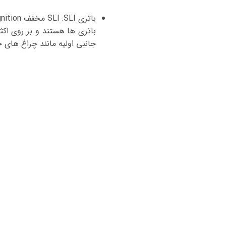
جانبی اولیه مانند چراغ های