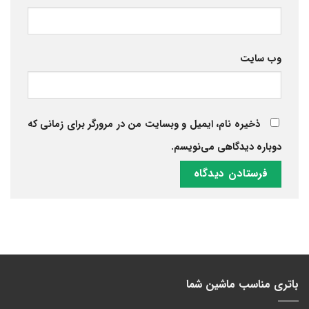
وب‌ سایت
ذخیره نام، ایمیل و وبسایت من در مرورگر برای زمانی که
دوباره دیدگاهی می‌نویسم.
باتری مناسب ماشین شما