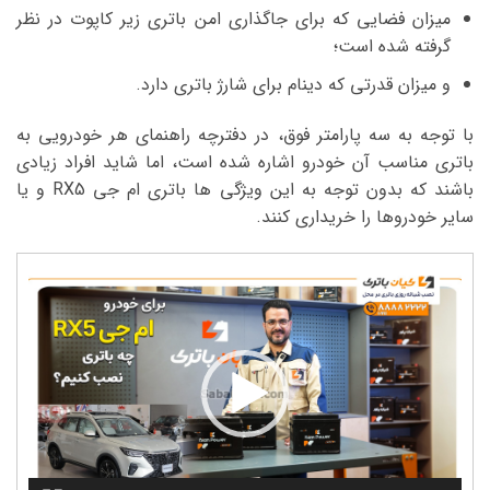
میزان فضایی که برای جاگذاری امن باتری زیر کاپوت در نظر
گرفته شده است؛
و میزان قدرتی که دینام برای شارژ باتری دارد.
با توجه به سه پارامتر فوق، در دفترچه راهنمای هر خودرویی به
باتری مناسب آن خودرو اشاره شده است، اما شاید افراد زیادی
باشند که بدون توجه به این ویژگی ها باتری ام جی RX5 و یا
سایر خودروها را خریداری کنند.
نمایشگر
ویدیو