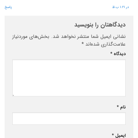
در 1:21 ب.ظ
پاسخ
دیدگاهتان را بنویسید
نشانی ایمیل شما منتشر نخواهد شد.
بخش‌های موردنیاز
علامت‌گذاری شده‌اند
*
دیدگاه
*
نام
*
ایمیل
*