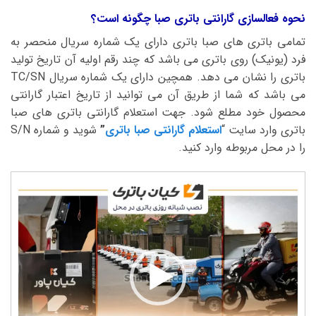
نحوه فعالسازی گارانتی باتری صبا چگونه است؟
تمامی باتری های صبا باتری دارای یک شماره سریال منحصر به
فرد (یونیک) روی باتری می باشد که چند رقم اولیه آن تاریخ تولید
باتری را نشان می دهد. همچین دارای یک شماره سریال TC/SN
می باشد که شما از طریق آن می توانید از تاریخ اعتبار گارانتی
محصول خود مطلع شود. جهت استعلام گارانتی باتری های صبا
باتری وارد سایت “
استعلام گارانتی صبا باتری
”
شوید و شماره S/N
را در محل مربوطه وارد کنید.
نمایشگر
ویدیو