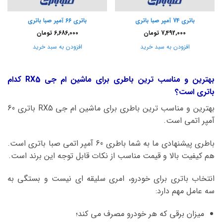
باتری 74 آمپر صبا باتری
باتری 66 آمپر صبا باتری
7,492,000
تومان
6,686,000
تومان
افزودن به سبد خرید
افزودن به سبد خرید
بهترین و مناسب ترین باطری برای ماشین ام جی RX5 کدام
باتری است؟
بهترین و مناسب ترین باطری برای ماشین ام جی RX5 باتری 60
آمپر اتمی است.
باطری پیشنهادی ما به شما باطری 60 آمپر اتمی صبا باتری است.
هم کیفیت بالا و قیمت مناسب از نکات قابل توجه این برند است.
انتخاب باتری برای خودرو، امری سلیقه ای نیست و بستگی به
سه عامل مهم دارد:
میزان برقی که هر خودرو مصرف می کند؛