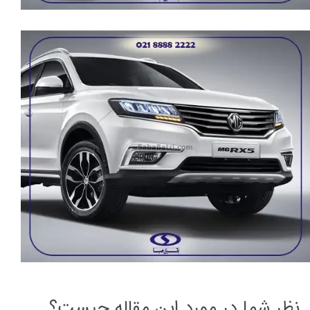
نظر شما در مورد این مقاله چیست؟