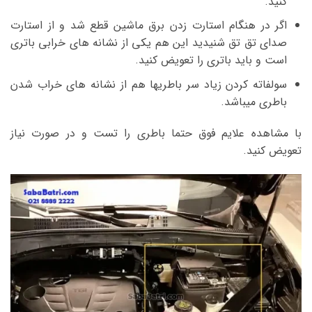
کنید.
اگر در هنگام استارت زدن برق ماشین قطع شد و از استارت
صدای تق تق شنیدید این هم یکی از نشانه های خرابی باتری
است و باید باتری را تعویض کنید.
سولفاته کردن زیاد سر باطریها هم از نشانه های خراب شدن
باطری میباشد.
با مشاهده علایم فوق حتما باطری را تست و در صورت نیاز
تعویض کنید.