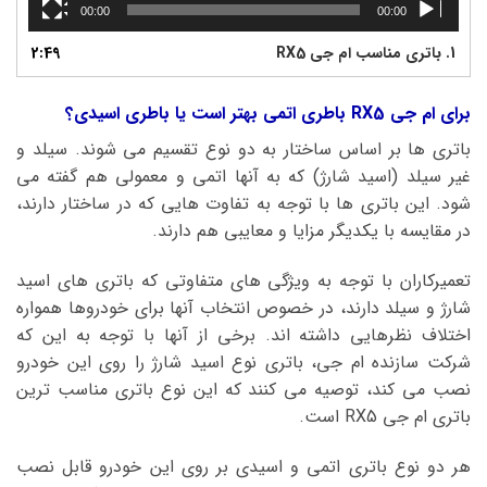
00:00
00:00
1.
باتری مناسب ام جی RX5
2:49
برای ام جی RX5 باطری اتمی بهتر است یا باطری اسیدی؟
باتری ها بر اساس ساختار به دو نوع تقسیم می شوند. سیلد و
غیر سیلد (اسید شارژ) که به آنها اتمی و معمولی هم گفته می
شود. این باتری ها با توجه به تفاوت هایی که در ساختار دارند،
در مقایسه با یکدیگر مزایا و معایبی هم دارند.
تعمیرکاران با توجه به ویژگی های متفاوتی که باتری های اسید
شارژ و سیلد دارند، در خصوص انتخاب آنها برای خودروها همواره
اختلاف نظرهایی داشته اند. برخی از آنها با توجه به این که
شرکت سازنده ام جی، باتری نوع اسید شارژ را روی این خودرو
نصب می کند، توصیه می کنند که این نوع باتری مناسب ترین
باتری ام جی RX5 است.
هر دو نوع باتری اتمی و اسیدی بر روی این خودرو قابل نصب