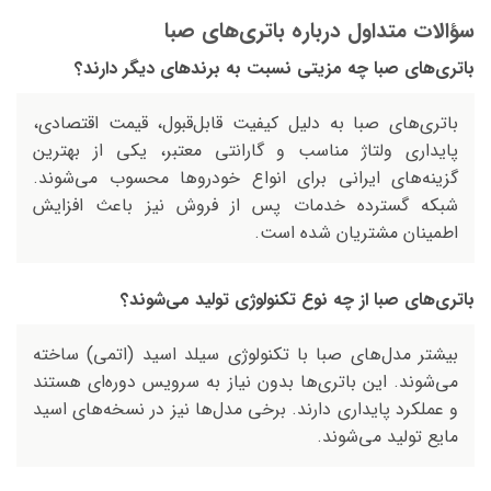
سؤالات متداول درباره باتری‌های صبا
باتری‌های صبا چه مزیتی نسبت به برندهای دیگر دارند؟
باتری‌های صبا به دلیل کیفیت قابل‌قبول، قیمت اقتصادی،
پایداری ولتاژ مناسب و گارانتی معتبر، یکی از بهترین
گزینه‌های ایرانی برای انواع خودرو‌ها محسوب می‌شوند.
شبکه گسترده خدمات پس از فروش نیز باعث افزایش
اطمینان مشتریان شده است.
باتری‌های صبا از چه نوع تکنولوژی تولید می‌شوند؟
بیشتر مدل‌های صبا با تکنولوژی سیلد اسید (اتمی) ساخته
می‌شوند. این باتری‌ها بدون نیاز به سرویس دوره‌ای هستند
و عملکرد پایداری دارند. برخی مدل‌ها نیز در نسخه‌های اسید
مایع تولید می‌شوند.