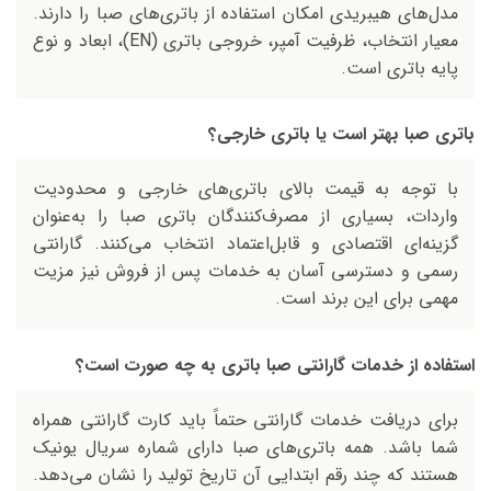
مدل‌های هیبریدی امکان استفاده از باتری‌های صبا را دارند.
معیار انتخاب، ظرفیت آمپر، خروجی باتری (EN)، ابعاد و نوع
پایه باتری است.
باتری صبا بهتر است یا باتری خارجی؟
با توجه به قیمت بالای باتری‌های خارجی و محدودیت
واردات، بسیاری از مصرف‌کنندگان باتری صبا را به‌عنوان
گزینه‌ای اقتصادی و قابل‌اعتماد انتخاب می‌کنند. گارانتی
رسمی و دسترسی آسان به خدمات پس از فروش نیز مزیت
مهمی برای این برند است.
استفاده از خدمات گارانتی صبا باتری به چه صورت است؟
برای دریافت خدمات گارانتی حتماً باید کارت گارانتی همراه
شما باشد. همه باتری‌های صبا دارای شماره سریال یونیک
هستند که چند رقم ابتدایی آن تاریخ تولید را نشان می‌دهد.