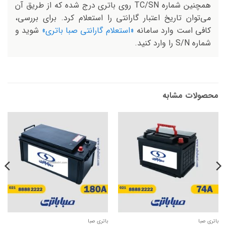
همچنین شماره TC/SN روی باتری درج شده که از طریق آن
می‌توان تاریخ اعتبار گارانتی را استعلام کرد. برای بررسی،
کافی است وارد سامانه
«استعلام گارانتی صبا باتری»
شوید و
شماره S/N را وارد کنید.
محصولات مشابه
باتری صبا
باتری صبا