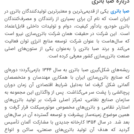
درباره صبا باتری
صبا باتری
یکی از قدیمی‌ترین و معتبرترین تولیدکنندگان باتری در
ایران است که نام آن برای بسیاری از رانندگان و مصرف‌کنندگان
باتری خودرو، یادآور کیفیت، دوام و تولیدات داخلی قابل‌اعتماد
است. این شرکت در حقیقت همان شرکت باتری‌سازی نیرو است
که سال‌هاست با عنوان شرکت توسعه منابع انرژی توان فعالیت
می‌کند و برند صبا باتری را به‌عنوان یکی از ستون‌های اصلی
صنعت باتری‌سازی کشور معرفی کرده است.
ریشه‌های شکل‌گیری صبا باتری به سال ۱۳۴۴ بازمی‌گردد؛ دوره‌ای
که صنایع باتری‌سازی ایران با همکاری مهندسان و متخصصان
آلمانی شکل گرفت اما به‌دلیل شرایط اقتصادی آن زمان دوران
پرچالشی را پشت سر می‌گذاشت. پس از واگذاری این مجموعه به
سازمان صنایع نظامی، تمرکز اصلی شرکت بر تولید باتری‌های
استارتر نظامی و باتری‌های مخصوص موتورسیکلت قرار گرفت و
همین موضوع زمینه‌ساز پیشرفت و توسعه گسترده آن در سال‌های
بعد شد. در سال ۱۳۵۴ کارخانه جدیدی با مشارکت آلمان تأسیس
گردید که هدف آن تولید باتری‌های صنعتی، ساکن و انواع