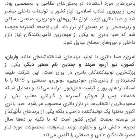
باتری‌های مورد استفاده در بخش‌های نظامی و تخصصی بود.
پس از پیروزی انقلاب اسلامی، نیاز کشور به تولیدات داخلی بیشتر
شد و صبا باتری تولید انواع باتری‌های خودرویی، صنعتی، ساکن
و زیرسطحی را در دستور کار قرار داد. این توسعه گسترده موجب
شد که صبا باتری به یکی از مهم‌ترین تأمین‌کنندگان نیاز بازار
داخلی و نیروهای مسلح تبدیل شود.
امروزه صبا باتری با تولید برندهای شناخته‌شده‌ای مانند
واریان،
اکسون، نیو آرمو، سهند و چندین نام معتبر دیگر
، یکی از
بزرگ‌ترین تولیدکنندگان باتری در ایران است. این شرکت طیف
گسترده‌ای از باتری‌های خودرویی، موتوری، صنعتی و UPS را با
استانداردهای روز و کیفیت قابل‌قبول عرضه می‌کند و به‌دلیل شبکه
خدمات پس از فروش گسترده و گارانتی معتبر، یکی از
محبوب‌ترین انتخاب‌ها در بازار باتری محسوب می‌شود. صبا باتری
اکنون نه‌تنها یک تولیدکننده داخلی، بلکه یکی از برندهای تأثیرگذار
در توسعه صنعت انرژی کشور است که با تکیه بر ده‌ها سال
تجربه، دانش فنی و خطوط تولید پیشرفته، محصولات مورد نیاز
مصرف‌کنندگان عادی و صنعتی را تأمین می‌کند.