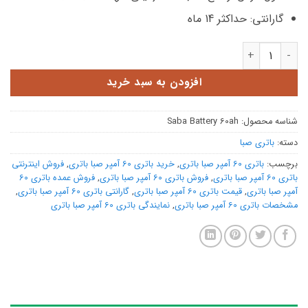
گارانتی: حداکثر 14 ماه
باتری 60 آمپر صبا باتری عدد
افزودن به سبد خرید
شناسه محصول:
Saba Battery 60ah
دسته:
باتری صبا
برچسب:
باتری 60 آمپر صبا باتری
,
خرید باتری 60 آمپر صبا باتری
,
فروش اینترنتی
باتری 60 آمپر صبا باتری
,
فروش باتری 60 آمپر صبا باتری
,
فروش عمده باتری 60
آمپر صبا باتری
,
قیمت باتری 60 آمپر صبا باتری
,
گارانتی باتری 60 آمپر صبا باتری
,
مشخصات باتری 60 آمپر صبا باتری
,
نمایندگی باتری 60 آمپر صبا باتری