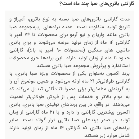
گارانتی باتری‌های صبا چند ماه است؟
مدت گارانتی باتری‌های صبا بسته به نوع باتری، آمپراژ و
تاریخ تولید متفاوت است. عمده برندهای زیرمجموعه صبا
باتری مانند واریان و نیو آرمو برای محصولات تا ۷۴ آمپر با
گارانتی ۱۴ ماه از زمان تولید عرضه می‌شوند و برای باتری
ماشین های سنگین (محصولات ۹۰ آمپر به بالا)، گارانتی
حدود ۱۱ ماه از زمان تولید دارند. این برندها جزو محصولات
استاندارد و پرفروش مجموعه صبا باتری هستند.
برند اکسون به‌عنوان یکی از محصولات ویژه صبا باتری، با
گارانتی طولانی‌تر ۲۱ ماه ارائه می‌شود و همین موضوع آن را
به گزینه‌ای مطمئن‌تر برای مصرف‌کنندگانی تبدیل می‌کند که
به دوام بالاتر و خدمات پس از فروش طولانی‌تر اهمیت
می‌دهند. در واقع، در بین برندهای تولیدی صبا باتری، باتری
اکسون بیشترین گارانتی را دارد و با ۲۱ ماه گارانتی از زمان
تولید در صدر برندهای صبا باتری قرار گرفته است. سایر
برندهای صبا باتری که گارانتی ۱۴ ماه از زمان تولید دارند
شامل موارد زیر هستند: