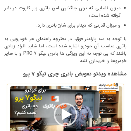
میزان فضایی که برای جاگذاری امن باتری زیر کاپوت در نظر
گرفته شده است؛
و میزان قدرتی که دینام برای شارژ باتری دارد.
با توجه به سه پارامتر فوق، در دفترچه راهنمای هر خودرویی به
باتری مناسب آن خودرو اشاره شده است، اما شاید افراد زیادی
باشند که بی توجه به این ویژگی ها باتری تیگو 7 PRO و یا سایر
خودروها را خریداری کنند.
مشاهده ویدئو تعویض باتری چری تیگو 7 پرو
نمایشگر
ویدیو