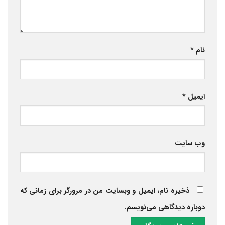
نام
*
ایمیل
*
وب‌ سایت
ذخیره نام، ایمیل و وبسایت من در مرورگر برای زمانی که
دوباره دیدگاهی می‌نویسم.