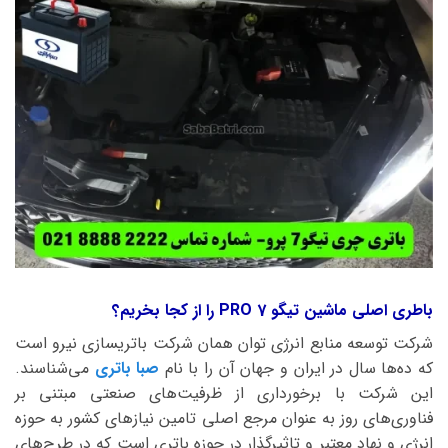
باطری اصلی ماشین تیگو 7 PRO را از کجا بخریم؟
شرکت توسعه منابع انرژی توان همان شرکت باتریسازی نیرو است
که ده‌ها سال در ایران و جهان آن را با نام
صبا باتری
می‌شناسند.
این شرکت با برخورداری از ظرفیت‌های صنعتی مبتنی بر
فناوری‌های روز به عنوان مرجع اصلی تامین نیازهای کشور به حوزه
انرژی و نهاد معتبر و تاثیرگذار در حوزه باتری است که در طرح‌های