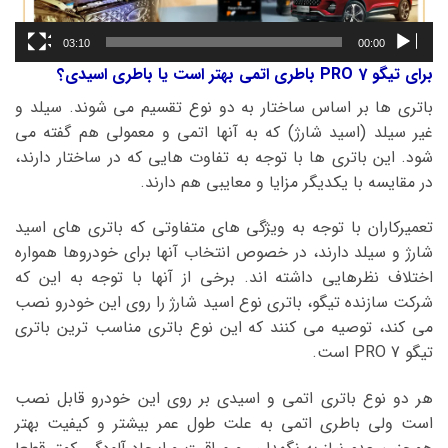
03:10
00:00
برای تیگو 7 PRO باطری اتمی بهتر است یا باطری اسیدی؟
باتری ها بر اساس ساختار به دو نوع تقسیم می شوند. سیلد و
غیر سیلد (اسید شارژ) که به آنها اتمی و معمولی هم گفته می
شود. این باتری ها با توجه به تفاوت هایی که در ساختار دارند،
در مقایسه با یکدیگر مزایا و معایبی هم دارند.
تعمیرکاران با توجه به ویژگی های متفاوتی که باتری های اسید
شارژ و سیلد دارند، در خصوص انتخاب آنها برای خودروها همواره
اختلاف نظرهایی داشته اند. برخی از آنها با توجه به این که
شرکت سازنده تیگو، باتری نوع اسید شارژ را روی این خودرو نصب
می کند، توصیه می کنند که این نوع باتری مناسب ترین باتری
تیگو 7 PRO است.
هر دو نوع باتری اتمی و اسیدی بر روی این خودرو قابل نصب
است ولی باطری اتمی به علت طول عمر بیشتر و کیفیت بهتر