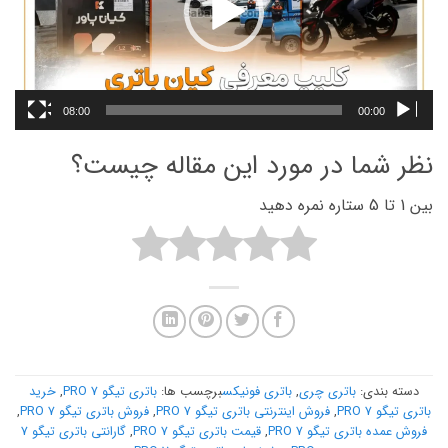
08:00
00:00
نظر شما در مورد این مقاله چیست؟
بین 1 تا 5 ستاره نمره دهید
دسته بندی:
باتری چری
,
باتری فونیکس
برچسب ها:
باتری تیگو 7 PRO
,
خرید
باتری تیگو 7 PRO
,
فروش اینترنتی باتری تیگو 7 PRO
,
فروش باتری تیگو 7 PRO
,
فروش عمده باتری تیگو 7 PRO
,
قیمت باتری تیگو 7 PRO
,
گارانتی باتری تیگو 7