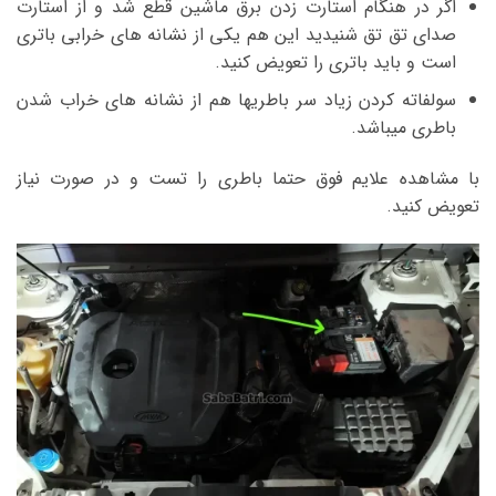
اگر در هنگام استارت زدن برق ماشین قطع شد و از استارت
صدای تق تق شنیدید این هم یکی از نشانه های خرابی باتری
است و باید باتری را تعویض کنید.
سولفاته کردن زیاد سر باطریها هم از نشانه های خراب شدن
باطری میباشد.
با مشاهده علایم فوق حتما باطری را تست و در صورت نیاز
تعویض کنید.