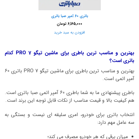
باتری 60 آمپر صبا باتری
6,165,000
تومان
افزودن به سبد خرید
بهترین و مناسب ترین باطری برای ماشین تیگو 7 PRO کدام
باتری است؟
بهترین و مناسب ترین باطری برای ماشین تیگو 7 PRO باتری 60
آمپر اتمی است.
باطری پیشنهادی ما به شما باطری 60 آمپر اتمی صبا باتری است.
هم کیفیت بالا و قیمت مناسب از نکات قابل توجه این برند است.
انتخاب باتری برای خودرو، امری سلیقه ای نیست و بستگی به
سه عامل مهم دارد:
میزان برقی که هر خودرو مصرف می کند؛