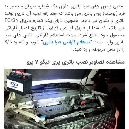
تمامی باتری های صبا باتری دارای یک شماره سریال منحصر به
فرد (یونیک) روی باتری می باشد که چند رقم اولیه آن تاریخ تولید
باتری را نشان می دهد. همچین دارای یک شماره سریال TC/SN
می باشد که شما از طریق آن می توانید از تاریخ اعتبار گارانتی
محصول خود مطلع شود. جهت استعلام گارانتی باتری های صبا
باتری وارد سایت “
استعلام گارانتی صبا باتری
”
شوید و شماره S/N
را در محل مربوطه وارد کنید.
مشاهده تصاویر نصب باتری پری تیگو 7 پرو