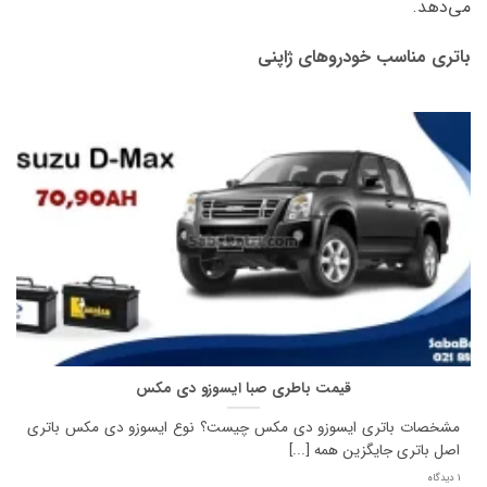
می‌دهد.
باتری مناسب خودروهای ژاپنی
قیمت باطری صبا ایسوزو دی مکس
مشخصات باتری ایسوزو دی مکس چیست؟ نوع ایسوزو دی مکس باتری
اصل باتری جایگزین همه [...]
1 دیدگاه