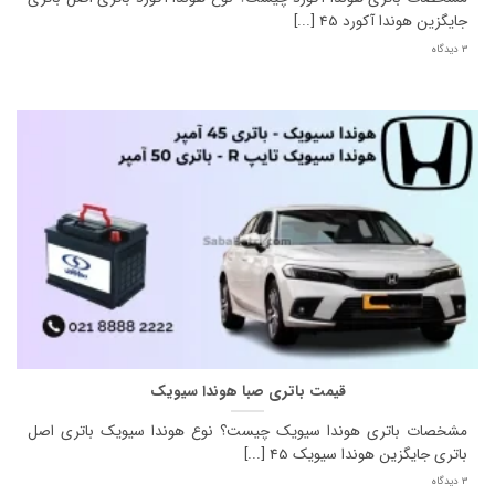
جایگزین هوندا آکورد 45 [...]
3 دیدگاه
قیمت باتری صبا هوندا سیویک
مشخصات باتری هوندا سیویک چیست؟ نوع هوندا سیویک باتری اصل
باتری جایگزین هوندا سیویک 45 [...]
3 دیدگاه