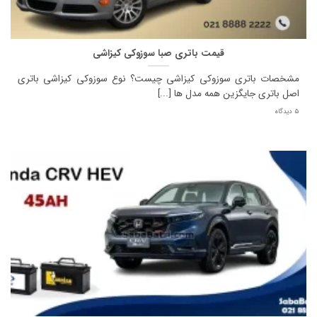
قیمت باتری صبا سوزوکی کیزاشی
مشخصات باتری سوزوکی کیزاشی چیست؟ نوع سوزوکی کیزاشی باتری
اصل باتری جایگزین همه مدل ها [...]
5 دیدگاه