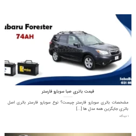
قیمت باتری صبا سوبارو فارستر
مشخصات باتری سوبارو فارستر چیست؟ نوع سوبارو فارستر باتری اصل
باتری جایگزین همه مدل ها [...]
1 دیدگاه