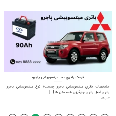
قیمت باتری صبا میتسوبیشی پاجرو
مشخصات باتری میتسوبیشی پاجرو چیست؟ نوع میتسوبیشی پاجرو
باتری اصل باتری جایگزین همه مدل ها [...]
7 دیدگاه