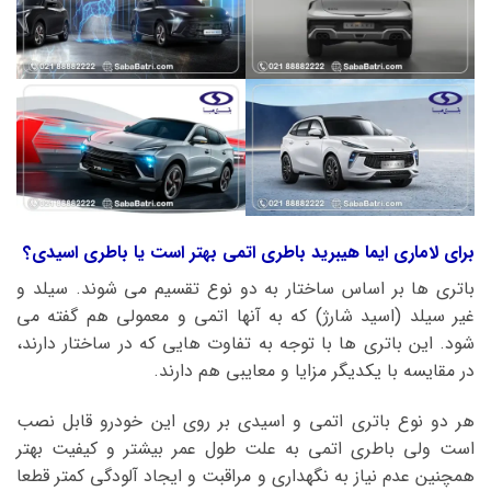
برای لاماری ایما هیبرید باطری اتمی بهتر است یا باطری اسیدی؟
باتری ها بر اساس ساختار به دو نوع تقسیم می شوند. سیلد و
غیر سیلد (اسید شارژ) که به آنها اتمی و معمولی هم گفته می
شود. این باتری ها با توجه به تفاوت هایی که در ساختار دارند،
در مقایسه با یکدیگر مزایا و معایبی هم دارند.
هر دو نوع باتری اتمی و اسیدی بر روی این خودرو قابل نصب
است ولی باطری اتمی به علت طول عمر بیشتر و کیفیت بهتر
همچنین عدم نیاز به نگهداری و مراقبت و ایجاد آلودگی کمتر قطعا