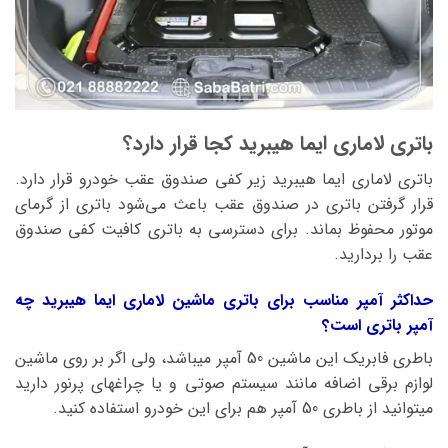
باتری لاماری ایما هیبرید کجا قرار دارد؟
باتری لاماری ایما هیبرید زیر کفی صندوق عقب خودرو قرار دارد.
قرار گرفتن باتری در صندوق عقب باعث می‌شود باتری از گرمای
موتور محفوظ بماند. برای دسترسی به باتری کافیت کفی صندوق
عقب را بردارید.
حداکثر آمپر مناسب برای باتری ماشین لاماری ایما هیبرید چه
آمپر باتری است؟
باطری فابریک این ماشین 50 آمپر میباشد، ولی اگر بر روی ماشین
لوازم برقی اضافه مانند سیستم صوتی و یا چراغهای پرنور دارید
میتوانید از باطری 50 آمپر هم برای این خودرو استفاده کنید.