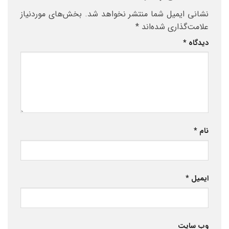
نشانی ایمیل شما منتشر نخواهد شد.
بخش‌های موردنیاز
علامت‌گذاری شده‌اند
*
دیدگاه
*
نام
*
ایمیل
*
وب‌ سایت