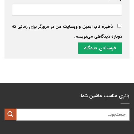
ذخیره نام، ایمیل و وبسایت من در مرورگر برای زمانی که
دوباره دیدگاهی می‌نویسم.
باتری مناسب ماشین شما