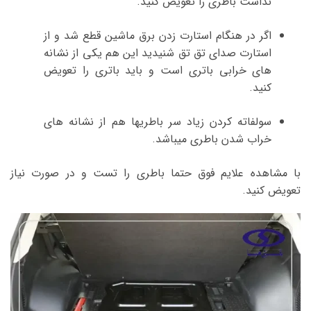
نداشت باطری را تعویض کنید.
اگر در هنگام استارت زدن برق ماشین قطع شد و از
استارت صدای تق تق شنیدید این هم یکی از نشانه
های خرابی باتری است و باید باتری را تعویض
کنید.
سولفاته کردن زیاد سر باطریها هم از نشانه های
خراب شدن باطری میباشد.
با مشاهده علایم فوق حتما باطری را تست و در صورت نیاز
تعویض کنید.