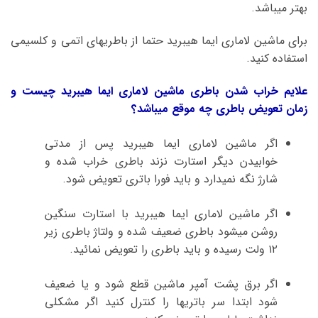
بهتر میباشد.
برای ماشین لاماری ایما هیبرید حتما از باطریهای اتمی و کلسیمی
استفاده کنید.
علایم خراب شدن باطری ماشین لاماری ایما هیبرید چیست و
زمان تعویض باطری چه موقع میباشد؟
اگر ماشین لاماری ایما هیبرید پس از مدتی
خوابیدن دیگر استارت نزند باطری خراب شده و
شارژ نگه نمیدارد و باید فورا باتری تعویض شود.
اگر ماشین لاماری ایما هیبرید با استارت سنگین
روشن میشود باطری ضعیف شده و ولتاژ باطری زیر
۱۲ ولت رسیده و باید باطری را تعویض نمائید.
اگر برق پشت آمپر ماشین قطع شود و یا ضعیف
شود ابتدا سر باتریها را کنترل کنید اگر مشکلی