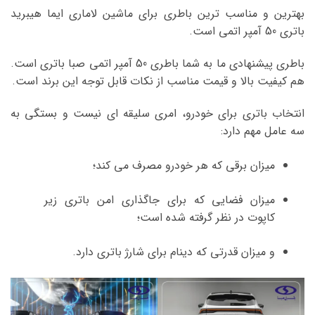
بهترین و مناسب ترین باطری برای ماشین لاماری ایما هیبرید
باتری 50 آمپر اتمی است.
باطری پیشنهادی ما به شما باطری 50 آمپر اتمی صبا باتری است.
هم کیفیت بالا و قیمت مناسب از نکات قابل توجه این برند است.
انتخاب باتری برای خودرو، امری سلیقه ای نیست و بستگی به
سه عامل مهم دارد:
میزان برقی که هر خودرو مصرف می کند؛
میزان فضایی که برای جاگذاری امن باتری زیر
کاپوت در نظر گرفته شده است؛
و میزان قدرتی که دینام برای شارژ باتری دارد.