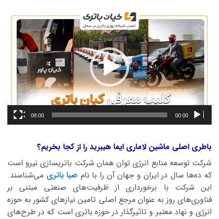
نمایشگر
ویدیو
08:00
00:00
باطری اصلی ماشین لاماری ایما هیبرید را از کجا بخریم؟
شرکت توسعه منابع انرژی توان همان شرکت باتریسازی نیرو است
که ده‌ها سال در ایران و جهان آن را با نام
صبا باتری
می‌شناسند.
این شرکت با برخورداری از ظرفیت‌های صنعتی مبتنی بر
فناوری‌های روز به عنوان مرجع اصلی تامین نیازهای کشور به حوزه
انرژی و نهاد معتبر و تاثیرگذار در حوزه باتری است که در طرح‌های