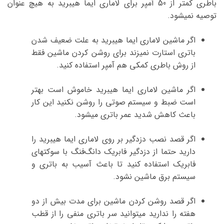
باطری کمتر از 50 آمپر برای لاماری ایما هیبرید به هیچ عنوان
توصیه نمیشود.
اگر ماشین لاماری ایما هیبرید به علت ضعیف شدن
باتری استارت نمیزند برای روشن کردن ماشین فقط
از روش باطری کمکی هم آمپر استفاده کنید.
اگر ماشین لاماری ایما هیبرید خاموش است بهتر
است ضبط و سیستم صوتی را روشن نکنید این کار
باعث کاهش شدید عمر باتری میشود.
اگر قصد نصب دزدگیر بر روی لاماری ایما هیبرید را
دارید حتما از دزدگیر فابریک دانگ‌فنگ با سوکتهای
فابریک استفاده کنید تا باعث آسیب به باتری و
سیستم برق ماشین نشود.
اگر قصد روشن کردن ماشین برای مدت بیش از دو
هفته را ندارید میتوانید سر باتری منفی را از قطب