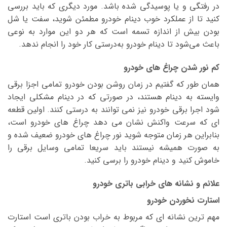
در رفتگی و یا پوسیدگی شده باشد. مورد دیگری که باید بررسی
کنید تا از عملکرد خوب دینام خودرو مطمئن شوید، سفت یا شل
بودن بیش از اندازه ­تسمه است که هر دو این موارد به نوعی
باعث می­‌شود تا دینام خودرو به‌درستی کار خود را انجام ندهد.
کم نور شدن چراغ های خودرو
همان طور که گفتیم در زمان روشن بودن خودرو تمامی اجزا برقی
وایسته به دینام هستند، در صورتی که در دینام مشکلی ایجاد
شود اجرا برقی خودرو نیز نمی توانند به درستی کنند. اولین قطعه
ای که سرعت واکنش نشان می دهد چراغ های خودرو است،
بنابراین هر زمان متوجه شوید نور چراغ های خودرو ضعیف شده و
به صورت همیشه نیستند باید سریعا تمامی وسایل برقی را
خاموش کنید و دینام خودرو را برسی کنید.
علائم و نشانه های خرابی باتری خودرو
استارت نخوردن خودرو
مهم ترین نشانه ای که مربوط به خراب بودن باتری است استارت