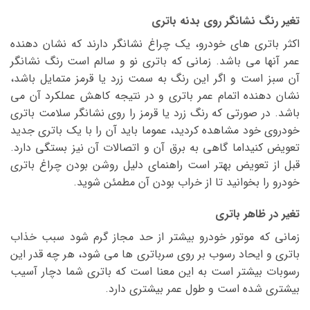
تغیر رنگ نشانگر روی بدنه باتری
اکثر باتری های خودرو، یک چراغ نشانگر دارند که نشان دهنده
عمر آنها می باشد. زمانی که باتری نو و سالم است رنگ نشانگر
آن سبز است و اگر این رنگ به سمت زرد یا قرمز متمایل باشد،
نشان دهنده اتمام عمر باتری و در نتیجه کاهش عملکرد آن می
باشد. در صورتی که رنگ زرد یا قرمز را روی نشانگر سلامت باتری
خودروی خود مشاهده کردید، عموما باید آن را با یک باتری جدید
تعویض کنیداما گاهی به برق آن و اتصالات آن نیز بستگی دارد.
قبل از تعویض بهتر است راهنمای دلیل روشن بودن چراغ باتری
خودرو را بخوانید تا از خراب بودن آن مطمئن شوید.
تغیر در ظاهر باتری
زمانی که موتور خودرو بیشتر از حد مجاز گرم شود سبب خذاب
باتری و ایحاد رسوب بر روی سرباتری ها می شود، هر چه قدر این
رسوبات بیشتر است به این معنا است که باتری شما دچار آسیب
بیشتری شده است و طول عمر بیشتری دارد.