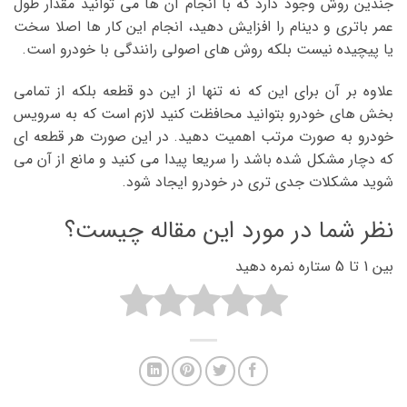
جندین روش وجود دارد که با انجام آن ها می توانید مقدار طول
عمر باتری و دینام را افزایش دهید، انجام این کار ها اصلا سخت
یا پیچیده نیست بلکه روش های اصولی رانندگی با خودرو است.
علاوه بر آن برای این که نه تنها از این دو قطعه بلکه از تمامی
بخش های خودرو بتوانید محافظت کنید لازم است که به سرویس
خودرو به صورت مرتب اهمیت دهید. در این صورت هر قطعه ای
که دچار مشکل شده باشد را سریعا پیدا می کنید و مانع از آن می
شوید مشکلات جدی تری در خودرو ایجاد شود.
نظر شما در مورد این مقاله چیست؟
بین 1 تا 5 ستاره نمره دهید