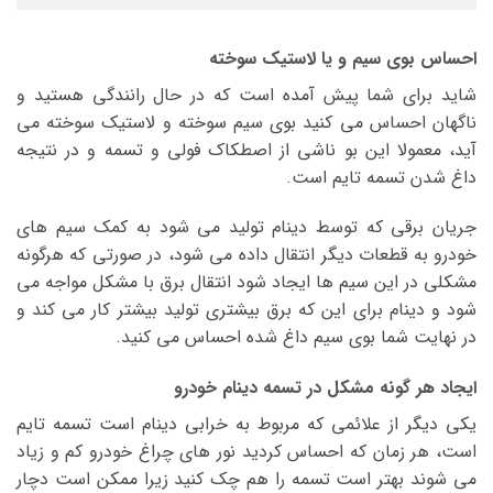
احساس بوی سیم و یا لاستیک سوخته
شاید برای شما پیش آمده است که در حال رانندگی هستید و
ناگهان احساس می کنید بوی سیم سوخته و لاستیک سوخته می
آید، معمولا این بو ناشی از اصطکاک فولی و تسمه و در نتیجه
داغ شدن تسمه تایم است.
جریان برقی که توسط دینام تولید می شود به کمک سیم های
خودرو به قطعات دیگر انتقال داده می شود، در صورتی که هرگونه
مشکلی در این سیم ها ایجاد شود انتقال برق با مشکل مواجه می
شود و دینام برای این که برق بیشتری تولید بیشتر کار می کند و
در نهایت شما بوی سیم داغ شده احساس می کنید.
ایجاد هر گونه مشکل در تسمه دینام خودرو
یکی دیگر از علائمی که مربوط به خرابی دینام است تسمه تایم
است، هر زمان که احساس کردید نور های چراغ خودرو کم و زیاد
می شوند بهتر است تسمه را هم چک کنید زیرا ممکن است دچار