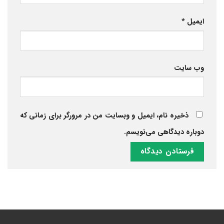
ایمیل
*
وب‌ سایت
ذخیره نام، ایمیل و وبسایت من در مرورگر برای زمانی که
دوباره دیدگاهی می‌نویسم.