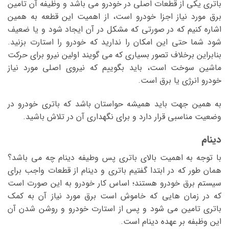
باتری یکی از قطعات اصلی در خودرو می باشد و وظیفه آن تامین
برق مورد نیاز اجزا خودرو است، از اهمیت این قطعه به همین
اشاره کنیم که در صورتی که مشکل در آن ایجاد شود و یا ضعیف
شود شما حتی این امکان را ندارید که خودرو را استارت بزنید.
بنابراین برخلاف تصور بسیاری که می گویند اولین نیرو برای حرکت
ماشین سوخت است، باید بگوییم که نیروی اصلی مورد نیاز
خودرو انرژی یا برق است.
به همین جهت باید همیشه حواستان باشد که باتری خودرو در
وضعیت مناسبی قرار دارد و برای نگهداری آن در تلاش باشید.
دینام
با توجه به اهمیت بالای باتری پس وطیفه دینام چه می باشد؟
همان طور که در ابتدا گفتیم باتری و دینام از قطعات واجب برای
سیستم برق خودرو هستند؛ اساس کار خودرو به این صورت است
که در زمان هایی که خاموش است برق مورد نیاز آن به کمک
باتری تامین می شود و پس از استارت خودرو و روشن شدن آن
این وظبفه بر عهده دینام است.