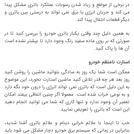
در برخی از مولقع و زیاد شدن رسوبات عملکرد باتری مشکل پیدا
می کند و جریان انرژی یا برق نمی تواند به درستی بین باتری و
دیگر قطعات انتقال پیدا کند.
به همین دلیل چند وقتی یکبار باتری خودرو را بررسی کنید تا در
صورتی که بر روی ماده سفید رنگ وجود دارد تا بیشتر نشده است
آن ها را پاک کنید.
استارت نامنظم خودرو
ممکن است شما یک روز به سادگی بتوانید ماشین را روشن کنید
روز بعد هر چه قدر تلاش کنید ماشین استارت نخورد، این موضوع
به این دلیل است که باتری نمی تواند انرژی را درون خود نگه دارد
و به نوعی خراب شده است. معمولا اگر چنین اتفاقی بیفتد امکان
تعمیر آن وجود ندارد و تنها کاری که شما می توانید انجام دهید
این است که باتری را تعویض نمایید.
خب تا اینجا با علائم خرابی دینام و علائم باتری آشنا شدید،
بنابراین در زمانی که سیستم برق خودرو دچار مشکل می شود باید