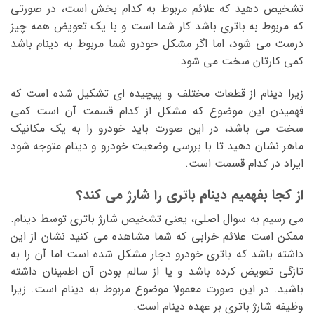
تشخیص دهید که علائم مربوط به کدام بخش است، در صورتی
که مربوط به باتری باشد کار شما است و با یک تعویض همه چیز
درست می شود، اما اگر مشکل خودرو شما مربوط به دینام باشد
کمی کارتان سخت می شود.
زیرا دینام از قطعات مختلف و پیچیده ای تشکیل شده است که
فهمیدن این موضوع که مشکل از کدام قسمت آن است کمی
سخت می باشد، در این صورت باید خودرو را به یک مکانیک
ماهر نشان دهید تا با بررسی وضعیت خودرو و دینام متوجه شود
ایراد در کدام قسمت است.
از کجا بفهمیم دینام باتری را شارژ می کند؟
می رسیم به سوال اصلی، یعنی تشخیص شارژ باتری توسط دینام.
ممکن است علائم خرابی که شما مشاهده می کنید نشان از این
داشته باشد که باتری خودرو دچار مشکل شده است اما آن را به
تازگی تعویض کرده باشد و یا از سالم بودن آن اطمینان داشته
باشید. در این صورت معمولا موضوع مربوط به دینام است. زیرا
وظیفه شارژ باتری بر عهده دینام است.