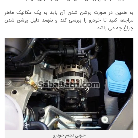
به همین در صورت روشن شدن آن باید به یک مکانیک ماهر
مراجعه کنید تا خودرو را بررسی کند و بفهمد دلیل روشن شدن
چراغ چه می باشد.
خرابی دینام خودرو