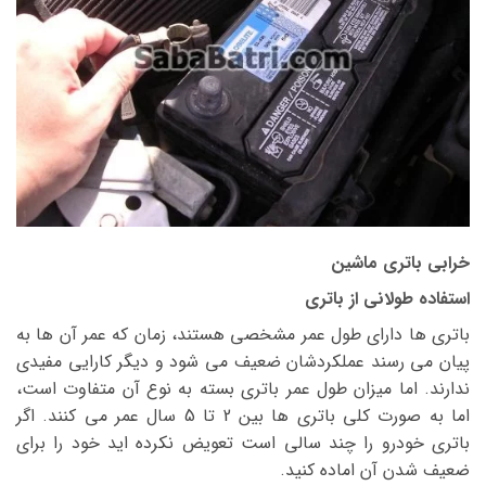
خرابی باتری ماشین
استفاده طولانی از باتری
باتری ها دارای طول عمر مشخصی هستند، زمان که عمر آن ها به
پیان می رسند عملکردشان ضعیف می شود و دیگر کارایی مفیدی
ندارند. اما میزان طول عمر باتری بسته به نوع آن متفاوت است،
اما به صورت کلی باتری ها بین 2 تا 5 سال عمر می کنند. اگر
باتری خودرو را چند سالی است تعویض نکرده اید خود را برای
ضعیف شدن آن اماده کنید.