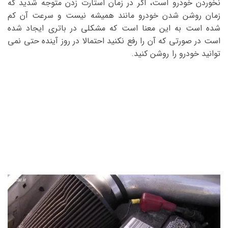
نخوردن خودرو است، اگر در زمان استارت زدن متوجه شدید که
زمان روشن شدن خودرو مانند همیشه نیست و سرعت آن کم
شده است به این معنا است که مشکلی در باتری ایجاد شده
است در صورتی که آن را رفع نکنید احتمالا در روز آینده حتی نمی
توانید خودرو را روشن کنید.