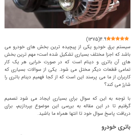
)
1375
(
4.9
سیستم برق خودرو یکی از پیچیده ترین بخش های خودرو می
باشد که اجزا مختلف بسیاری تشکیل شده است؛ مهم ترین بخش
های آن باتری و دینام است که در صورت خرابی هر یک کار
تمامی قطعات دیگر مختل می شود. یکی از سوالات بسیاری که
کاربران از ما می پرسند این است که از کجا فهمیم دینام باتری را
شارژ می کند؟
با توجه به این که سوال برای بسیاری ایجاد می شود تصمیم
گرفتیم تا در این مقاله به بررسی این موضوع بپردازیم، برای
دریافت پاسخ سوال خود تا انتها همراه ما باشید.
باتری خودرو