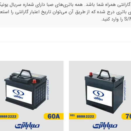
گارانتی همراه شما باشد. همه باتری‌های صبا دارای شماره سریال یونی