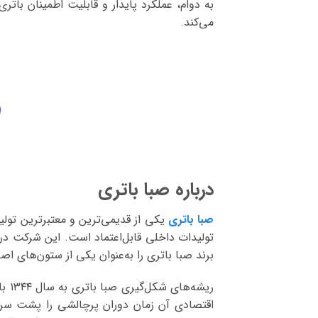
به دوام، عملکرد پایدار و قابلیت اطمینان بات
می‌کند.
درباره صبا باتری
صبا باتری
یکی از قدیمی‌ترین و معتبرترین تولید
تولیدات داخلی قابل‌اعتماد است. این شرکت د
برند صبا باتری را به‌عنوان یکی از ستون‌های 
ریش
اقتصادی آن زمان دوران پرچالشی را پشت سر م