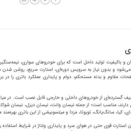
ن و باکیفیت تولید داخل است که برای خودروهای سواری، نیمه‌سنگی
 می‌شود و بدون نیاز به سرویس دوره‌ای، استارت سریع، روشن شدن مط
فحات مقاوم و بدنه مستحکم، دوام و پایداری عملکرد باتری را در بر
 آمپر صبا باتری روی طیف گسترده‌ای از خودروهای داخلی و خارجی قابل نصب است.
ی دارند، مناسب است؛ از جمله نیسان وانت، نیسان دیزل، نیسان شوکا، 
 کیا، سانگ‌یانگ، تویوتا، مزدا و میتسوبیشی از این باتری بهره‌مند م
ین جریان استارت قوی حتی در هوای سرد و پایداری ولتاژ در شرایط استفاد