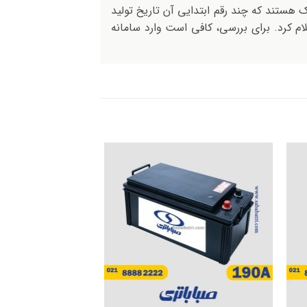
ک هستند که چند رقم ابتدایی آن تاریخ تولید