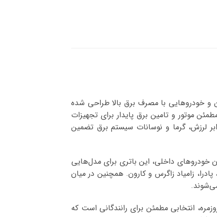
ن و خودروهایی با مصرف برق بالا طراحی شده
مئن موتور و تامین برق پایدار برای تجهیزات
ابر لرزش، گرما و نوسانات سیستم برق تضمین
 در میان خودروهای داخلی، این باتری برای مدل‌هایی
پادرا، زامیاد زاگرس و کارون. همچنین در میان
ی‌شوند.
ه روزمره، انتخابی مطمئن برای رانندگانی است که