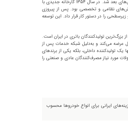
نظامی و باتری‌های مخصوص موتورسیکلت قرار گرفت و همین موضوع زمینه‌ساز پیشرفت و توسعه گسترده آن در سال‌های بعد شد. در سال ۱۳۵۴ کارخانه جدیدی با
خش‌های نظامی و تخصصی بود. پس از پیروزی
زیرسطحی را در دستور کار قرار داد. این توسعه
ز بزرگ‌ترین تولیدکنندگان باتری در ایران است.
 با استانداردهای روز و کیفیت قابل‌قبول عرضه می‌کند و به‌دلیل شبکه خدمات پس از
ها یک تولیدکننده داخلی، بلکه یکی از برندهای
لات مورد نیاز مصرف‌کنندگان عادی و صنعتی را
ینه‌های ایرانی برای انواع خودرو‌ها محسوب