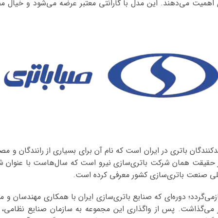
ری اهمیت می‌دهند. این مدل با گارانتی معتبر عرضه می‌شود و خیال م
کنندگان باتری در ایران است که نام آن برای بسیاری از رانندگان و مصر
ر حقیقت همان شرکت باتری‌سازی نیرو است که سال‌هاست با عنوان شرک
اصلی صنعت باتری‌سازی کشور معرفی کرده است.
ه‌های شکل‌گیری صبا باتری به سال ۱۳۴۴ بازمی‌گردد؛ دوره‌ای که صنایع باتری‌سازی ایران با 
ی‌گذاشت. پس از واگذاری این مجموعه به سازمان صنایع نظامی، تم