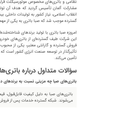
مشارکت آلمان تأسیس گردید که هدف آن تولی
انقلاب اسلامی، نیاز کشور به تولیدات داخلی بی
گسترده موجب شد که صبا باتری به یکی از مهم‌تر
امروزه صبا باتری با تولید برندهای شناخته‌شده‌
فروش گسترده و گارانتی معتبر، یکی از محبوب‌ت
تأثیرگذار در توسعه صنعت انرژی کشور است که ب
تأمین می‌کند.
سؤالات متداول درباره باتری‌ه
باتری‌های صبا چه مزیتی نسبت به برندهای دیگ
باتری‌های صبا به دلیل کیفیت قابل‌قبول، قی
می‌شوند. شبکه گسترده خدمات پس از فروش 