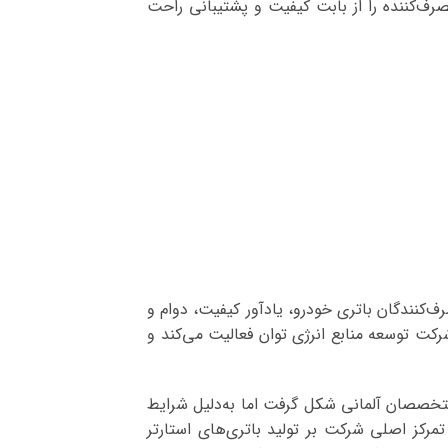
صرف‌کننده را از بابت کیفیت و پشتیبانی راحت
ف‌کنندگان باتری خودرو، یادآور کیفیت، دوام و
ت توسعه منابع انرژی توان فعالیت می‌کند و
همکاری مهندسان و متخصصان آلمانی شکل گرفت اما به‌دلیل شرایط
رکز اصلی شرکت بر تولید باتری‌های استارتر