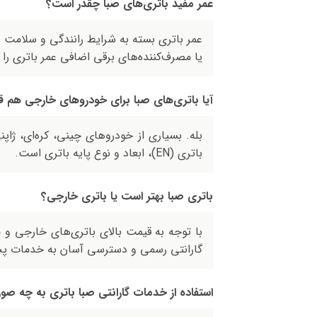
عمر مفید باتری‌های صبا چقدر است؟
یا مصرف‌کننده‌های برقی اضافی عمر باتری ر
آیا باتری‌های صبا برای خودروهای خارجی هم
بله. بسیاری از خودروهای چینی، کره‌ای، ژاپ
باتری (EN)، ابعاد و نوع پایه باتری است.
باتری صبا بهتر است یا باتری خارجی؟
با توجه به قیمت بالای باتری‌های خارجی و مح
گارانتی رسمی و دسترسی آسان به خدمات پس
استفاده از خدمات گارانتی صبا باتری به چه ص