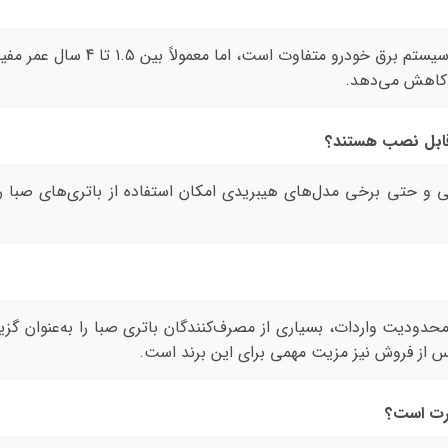
عمر باتری بسته به شرایط رانندگی و س
ا کاهش می‌دهد.
 قابل نصب هستند؟
نی و حتی برخی مدل‌های هیبریدی امکان استفاده از باتری‌های صبا ر
دودیت واردات، بسیاری از مصرف‌کنندگان باتری صبا را به‌عنوان گزینه
 از فروش نیز مزیت مهمی برای این برند است.
ورت است؟