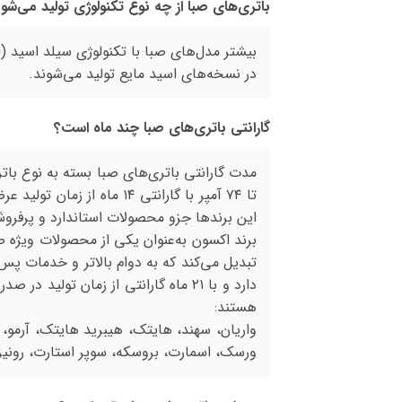
باتری‌های صبا از چه نوع تکنولوژی تولید می‌شو
بیشتر مدل‌های صبا با تکنولوژی سیلد اسید (ا
در نسخه‌های اسید مایع تولید می‌شوند.
گارانتی باتری‌های صبا چند ماه است؟
مدت گارانتی باتری‌های صبا بسته به نوع باتر
این برندها جزو محصولات استاندارد و پرفر
تبدیل می‌کند که به دوام بالاتر و خدمات پس 
هستند:
واریان، سهند، هایتک، هیبرید هایتک، آرمو، 
ورسک، اسمارت، بروسکه، سوپر استارت، رونیز، ص