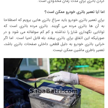
کردن باتری برای مدت زمان محدودی است.
اما آیا تعمیر باتری خودرو ممکن است؟
برای تعمیر باتری خودرو باید سراغ باتری هایی برویم که اصطلاحا
به آن ها باتری مرده می گویند. باتری مرده باتری است که
توانایی نگهداری شارژ را نداشته و کم کم سولفاته می شود و در
صورتیکه این اتفاق برای باتری بیفتد بله قابل احیا است. اما اگر
خرابی باتری خودرو به دلیل قطعی داخلی صفحات باتری باشد،
تعمیر باطری ماشین ممکن نیست.