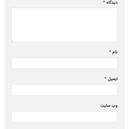
دیدگاه
*
نام
*
ایمیل
*
وب‌ سایت