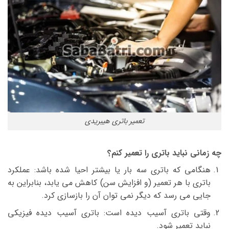
تعمیر باتری هیبریدی
چه زمانی نباید باتری را تعمیر کنم؟
هنگامی که باتری سه بار یا بیشتر احیا شده باشد: عملکرد
باتری با هر تعمیر (و افزایش سن) کاهش می یابد، بنابراین به
جایی می رسد که دیگر نمی توان آن را بازسازی کرد.
وقتی باتری آسیب دیده است: باتری آسیب دیده فیزیکی
نباید تعمیر شود.