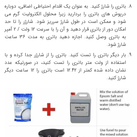
باتری را شارژ کنید. به عنوان یک اقدام احتیاطی اضافی، دوباره
درپوش های باتری را بردارید زیرا محلول الکترولیت گرم می
شود و ممکن است در طول شارژ سرریز شود. شارژر را تا حد
امکان دور از باتری قرار دهید و آن را با سرعت 12 ولت / 2 آمپر
به باتری وصل کنید. اجازه دهید باتری به مدت 36 ساعت
شارژ شود.
بار دیگر باتری را تست کنید. باتری را از شارژر جدا کرده و با
استفاده از ولت متر باتری را تست کنید، در صورتیکه عدد
نشان داده شده کمتر از 12.42 است باتری را 12 ساعت دیگر
شارژ کنید.