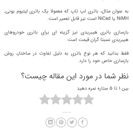
به عنوان مثال، باتری لپ تاپ که معمولا یک باتری لیتیوم یونی,
NiMH یا NiCad است نیز قابل تعمیر است.
بازسازی باتری هیبریدی نیز گزینه ای برای باتری خودروهای
هیبریدی نسبتا گران قیمت است.
فقط بدانید که هر نوع باتری به دلیل تفاوت در ساختار، روش
بازسازی خاص خود را دارد.
نظر شما در مورد این مقاله چیست؟
بین 1 تا 5 ستاره نمره دهید