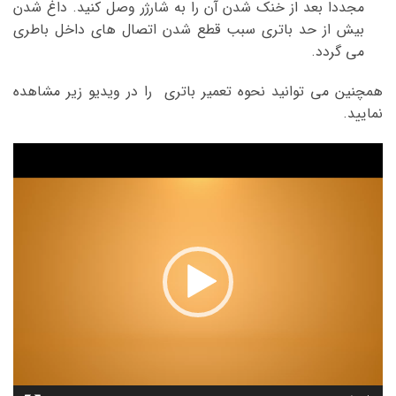
مجددا بعد از خنک شدن آن را به شارژر وصل کنید. داغ شدن
بیش از حد باتری سبب قطع شدن اتصال های داخل باطری
می گردد.
همچنین می توانید نحوه تعمیر باتری را در ویدیو زیر مشاهده
نمایید.
نمایشگر
ویدیو