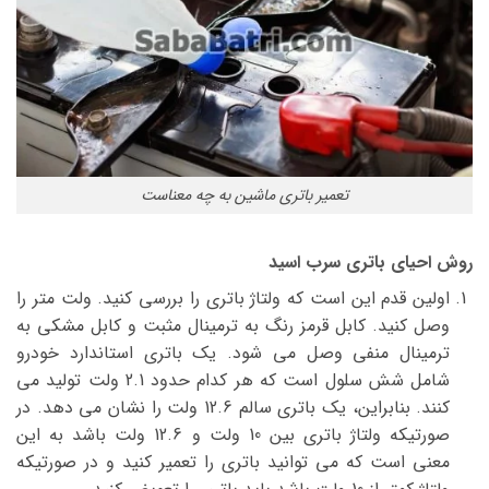
تعمیر باتری ماشین به چه معناست
روش احیای باتری سرب اسید
اولین قدم این است که ولتاژ باتری را بررسی کنید. ولت متر را
وصل کنید. کابل قرمز رنگ به ترمینال مثبت و کابل مشکی به
ترمینال منفی وصل می شود. یک باتری استاندارد خودرو
شامل شش سلول است که هر کدام حدود 2.1 ولت تولید می
کنند. بنابراین، یک باتری سالم 12.6 ولت را نشان می دهد. در
صورتیکه ولتاژ باتری بین 10 ولت و 12.6 ولت باشد به این
معنی است که می توانید باتری را تعمیر کنید و در صورتیکه