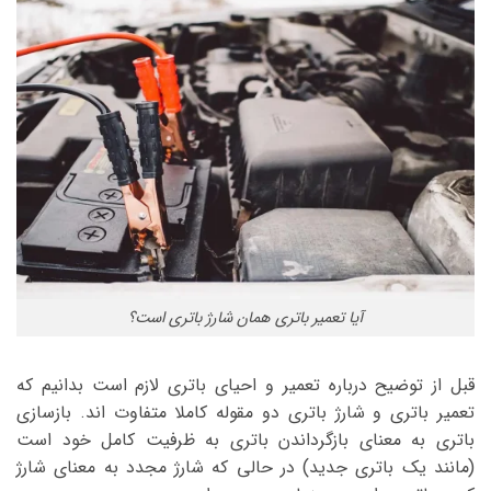
آیا تعمیر باتری همان شارژ باتری است؟
قبل از توضیح درباره تعمیر و احیای باتری لازم است بدانیم که
تعمیر باتری و شارژ باتری دو مقوله کاملا متفاوت اند. بازسازی
باتری به معنای بازگرداندن باتری به ظرفیت کامل خود است
(مانند یک باتری جدید) در حالی که شارژ مجدد به معنای شارژ