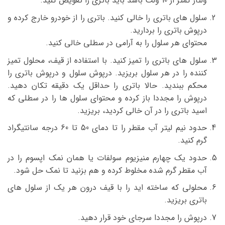
ولتاژ کمتر از 10 ولت باشد باید باتری را تعویض کنید.
سلول های باتری را خالی کنید. باتری را از خودرو خارج کرده و
درپوش باتری را بردارید.
محتوای هر سلول را به آرامی در سطلی خالی کنید.
سلول های باتری را تمیز کنید. با استفاده از قیف، محلول تمیز
کننده را در هر سلول بریزید. درپوش سلول و درپوش باتری را
محکم ببندید. حالا باتری را حداقل یک دقیقه تکان دهید.
درپوش را مجددا باز کرده و محتوای سلول ها را در سطلی که
اسید باتری را در آن خالی کردید، بریزید.
حدود نیم لیتر آب مقطر را تا دمای 50 تا 60 درجه سانتیگراد
گرم کنید.
حدود یک چهارم منیزیوم سولفات یا همان نمک اپسوم را در
آب مقطر گرم شده مخلوط کرده و هم بزنید تا نمک حل شود.
محلولی که ساخته اید را با قیف درون هر یک از سلول های
باتری بریزید.
درپوش را مجددا سرجای خود قرار دهید.