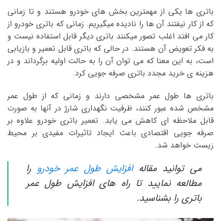
باتری ها یکی از مهمترین بخش های خودرو هستند و تا زمانی
که از کار نیفتند آن ها را نادیده میگیریم. زمانی که باتری خودرو از
کار می افتد اغلب تصور میکنند باتری دیگر قابل استفاده نیست و
به فکر تعویض آن هستند. در حالی که باتری قابل تعمیر و بازیابی
است، به این معنا که می توان آن را به حالت اولیه برگرداند و در
هزینه ی خرید مجدد باتری صرفه جویی کرد.
باتری ها طول عمر مشخصی دارند و زمانی که از طول عمر
مشخص شده عبور کنند، ظرفیت نگهداری شارژ در آنها به صورت
قابل ملاحظه ای کاهش می یابد. تعمیر باتری خودرو علاوه بر
صرفه جویی اقتصادی باعث ایجاد تاثیرات مفیدی بر محیط
زیست خواهد شد.
می توانید مقاله
افزایش طول عمر خودرو
را
مطالعه نمایید تا راه های افزایش طول عمر
باتری را بشناسید.