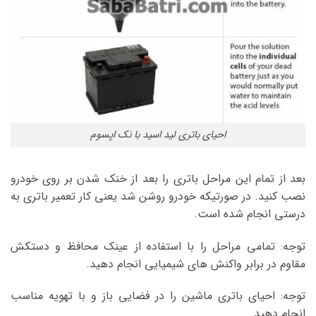
احیای باتری لید اسید با نک اپسوم
بعد از تمام این مراحل باتری را بعد از خنک شدن بر روی خودرو
نصب کنید. در صورتیکه خودرو روشن شد یعنی کار تعمیر باتری به
درستی انجام شده است.
توجه: تمامی مراحل را با استفاده از عینک محافظ و دستکش
مقاوم در برابر واکنش های شیمیایی انجام دهید.
توجه: احیای باتری ماشین را در فضایی باز و با تهویه مناسب
انجام دهید.