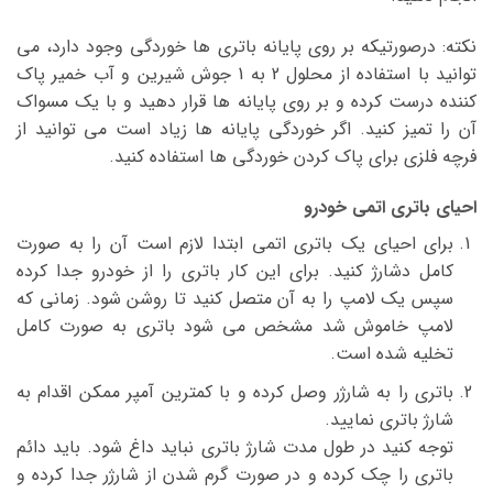
نکته: درصورتیکه بر روی پایانه باتری ها خوردگی وجود دارد، می
توانید با استفاده از محلول 2 به 1 جوش شیرین و آب خمیر پاک
کننده درست کرده و بر روی پایانه ها قرار دهید و با یک مسواک
آن را تمیز کنید. اگر خوردگی پایانه ها زیاد است می توانید از
فرچه فلزی برای پاک کردن خوردگی ها استفاده کنید.
احیای باتری اتمی خودرو
برای احیای یک باتری اتمی ابتدا لازم است آن را به صورت
کامل دشارژ کنید. برای این کار باتری را از خودرو جدا کرده
سپس یک لامپ را به آن متصل کنید تا روشن شود. زمانی که
لامپ خاموش شد مشخص می شود باتری به صورت کامل
تخلیه شده است.
باتری را به شارژر وصل کرده و با کمترین آمپر ممکن اقدام به
شارژ باتری نمایید.
توجه کنید در طول مدت شارژ باتری نباید داغ شود. باید دائم
باتری را چک کرده و در صورت گرم شدن از شارژر جدا کرده و