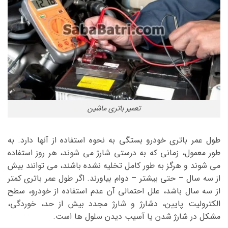
تعمیر باتری ماشین
طول عمر باتری خودرو بستگی به نحوه استفاده از آنها دارد. به
طور معمول، زمانی که به درستی شارژ می شوند، هر روز استفاده
می شوند و هرگز به طور کامل تخلیه نشده باشند، می توانند بیش
از سه سال – حتی بیشتر – دوام بیاورند. اگر طول عمر باتری کمتر
از سه سال باشد، علل احتمالی آن عدم استفاده از خودرو، سطح
الکترولیت پایین، دشارژ و شارژ مجدد بیش از حد، خوردگی،
مشکل در شارژ شدن یا آسیب دیدن سلول ها است.