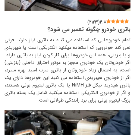
)
2123
(
4.8
باتری خودرو چگونه تعمیر می شود؟
تمام خودروهایی که استفاده می کنید به باتری نیاز دارند. فرقی
نمی کند خودرویی که استفاده میکنید الکتریکی است یا هیبریدی
و یا بنزینی، همه این خودروها برای کار کردن نیاز به باتری دارند.
اگر خودروتان یک خودروی مجهز به موتور احتراق داخلی (بنزینی)
است، به احتمال زیاد خودروتان از باتری سرب اسید بهره میبرد،
اگر از خودروی هیبریدی استفاده می کنید این خودروها دارای یک
باتری هیدرید نیکل-فلز NiMH یا یک باتری لیتیوم یونی هستند،
و اگر از خودروی الکتریکی استفاده میکنید شامل یک بسته باتری
بزرگ لیتیوم یونی برای برد رانندگی طولانی است.