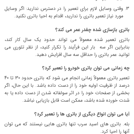
وقتی وسایل لازم برای تعمیر را در دسترس ندارید: اگر وسایل
مورد نیاز تعمیر باتری را ندارید، اقدام به احیا باتری نکنید.
باتری بازسازی شده چقدر عمر می کند؟
باتری تعمیر شده معمولاً می تواند حدود یک سال کار کند،
بنابراین اگر سه بار این فرآیند را تکرار کنید، از نظر تئوری می
توانید عمر باتری را حداقل سه سال افزایش دهید.
چه زمانی می توان باتری خودرو را تعمیر کرد؟
تعمیر باتری معمولاً زمانی انجام می شود که باتری حدود 30 تا 40
درصد از ظرفیت اولیه خود را از دست داده باشد. با این حال، اگر
بخشی از صفحات خود را در اثر سولفاته شدن از دست داده یا به
شدت خورده شده باشد، ممکن است قابل بازیابی نباشد.
آیا می توان انواع دیگری از باتری ها را تعمیر کرد؟
بله. باتری های اسید سرب تنها باتری هایی نیستند که می توان
آنها را احیا کرد.