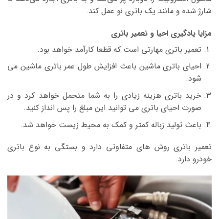
شارژ شده و مانند یک باتری نو عمل کند.
مزایا یادگیری احیا و تعمیر باتری
تعمیر باتری مهارتی است که قطعا کارآمد خواهد بود.
احیای باتری ماشین باعث افزایش طول عمر باتری ماشین می
شود.
خرید باتری هزینه زیادی را به شما متحمل خواهد کرد و در
صورت احیای باتری می توانید این مبلغ را پس انداز کنید.
باعث تولید زباله کمتر و کمک به محیط زیست خواهد شد.
تعمیر باتری روش های متفاوتی دارد و بستگی به نوع باتری
خودرو دارد.