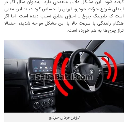
گرفته شود. این مشکل دلایل متعددی دارد. به‌عنوان مثال اگر در
ابتدای شروع حرکت خودرو، لرزش را احساس کردید، به این معنی
است که بلبرینگ چرخ یا اجزای تعلیق آسیب دیده است. اما اگر
هنگام رانندگی با سرعت بالا با این مشکل مواجه شدید، احتمالا
تراز چرخ‌ها به هم خورده است.
لرزش فرمان خودرو