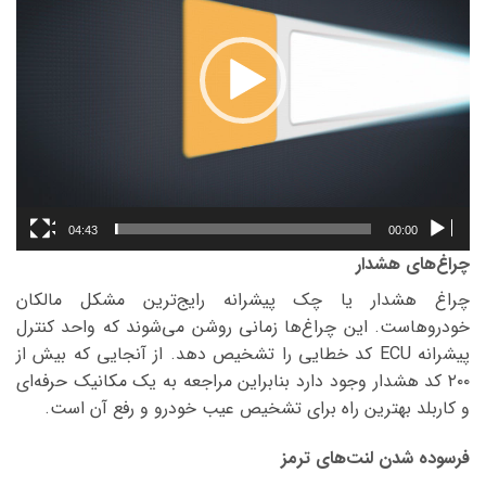
04:43
00:00
چراغ‌های هشدار
چراغ هشدار یا چک پیشرانه رایج‌ترین مشکل مالکان
خودروهاست. این چراغ‌ها زمانی روشن می‌شوند که واحد کنترل
پیشرانه ECU کد خطایی را تشخیص دهد. از آنجایی که بیش از
۲۰۰ کد هشدار وجود دارد بنابراین مراجعه به یک مکانیک حرفه‌ای
و کاربلد بهترین راه برای تشخیص عیب خودرو و رفع آن است.
فرسوده شدن لنت‌های ترمز