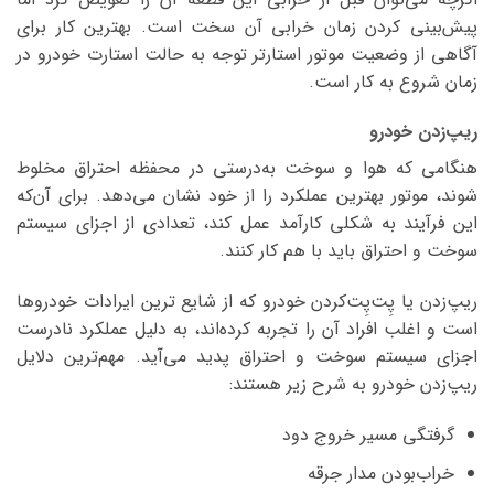
پیش‌بینی کردن زمان خرابی آن سخت است. بهترین کار برای
آگاهی از وضعیت موتور استارتر توجه به حالت استارت خودرو در
زمان شروع به کار است.
ریپ‌زدن خودرو
هنگامی که هوا و سوخت به‌درستی در محفظه احتراق مخلوط
شوند، موتور بهترین عملکرد را از خود نشان می‌دهد. برای آن‌که
این فرآیند به شکلی کارآمد عمل کند، تعدادی از اجزای سیستم
سوخت و احتراق باید با هم کار کنند.
ریپ‌زدن یا پِت‌پِت‌کردن خودرو که از شایع ترین ایرادات خودروها
است و اغلب افراد آن را تجربه کرده‌اند، به ‌دلیل عملکرد نادرست
اجزای سیستم سوخت و احتراق پدید می‌آید. مهم‌ترین دلایل
ریپ‌زدن خودرو به شرح زیر هستند:
گرفتگی مسیر خروج دود
خراب‌بودن مدار جرقه