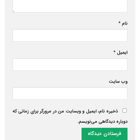
نام
*
ایمیل
*
وب‌ سایت
ذخیره نام، ایمیل و وبسایت من در مرورگر برای زمانی که
دوباره دیدگاهی می‌نویسم.