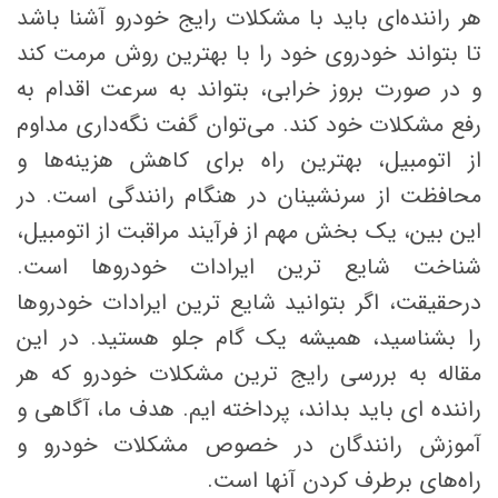
هر راننده‌ای باید با مشکلات رایج خودرو آشنا باشد
تا بتواند خودروی خود را با بهترین روش مرمت کند
و در صورت بروز خرابی، بتواند به سرعت اقدام به
رفع مشکلات خود کند. می‌توان گفت نگه‌داری مداوم
از اتومبیل، بهترین راه برای کاهش هزینه‌ها و
محافظت از سرنشینان در هنگام رانندگی است. در
این بین، یک بخش مهم از فرآیند مراقبت از اتومبیل،
شناخت شایع ترین ایرادات خودروها است.
درحقیقت، اگر بتوانید شایع ترین ایرادات خودروها
را بشناسید، همیشه یک گام جلو هستید. در این
مقاله به بررسی رایج ترین مشکلات خودرو که هر
راننده ای باید بداند، پرداخته ایم. هدف ما، آگاهی و
آموزش رانندگان در خصوص مشکلات خودرو و
راه‌های برطرف کردن آنها است.