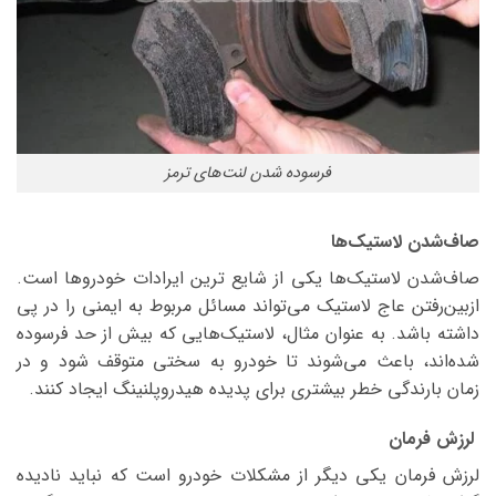
فرسوده شدن لنت‌های ترمز
صاف‌شدن لاستیک‌ها
صاف‌شدن لاستیک‌ها یکی از شایع ترین ایرادات خودروها است.
ازبین‌رفتن عاج لاستیک می‌تواند مسائل مربوط به ایمنی را در پی
داشته باشد. به عنوان مثال، لاستیک‌هایی که بیش از حد فرسوده
شده‌اند، باعث می‌شوند تا خودرو به سختی متوقف شود و در
زمان بارندگی خطر بیشتری برای پدیده هیدروپلنینگ ایجاد کنند.
لرزش فرمان
لرزش فرمان یکی دیگر از مشکلات خودرو است که نباید نادیده