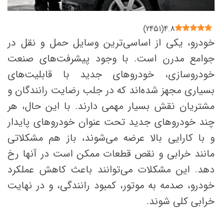
)
2451
(
4.8
خودرو، یکی از اساسی‌ترین وسایل حمل و نقل در
جوامع مدرن است. با وجود پیشرفت‌های صنعت
خودروسازی، خودروهای جدید با قابلیت‌های
بسیاری مجهز شده‌اند که در جلب رضایت رانندگان و
مشتریان نقش بسیار مهمی دارند. با این حال، هر
چند خودروهای جدید تحت عنوان خودروهای پایدار
و با کارایی بالا عرضه می‌شوند، باز هم مشکلاتی
مانند خرابی و نقص قطعات ممکن است در آنها رخ
دهد. این مشکلات می‌توانند باعث کاهش عملکرد
خودرو، صدمه به موتور، کمبود رانندگی، و در نهایت
خرابی کلی شوند.