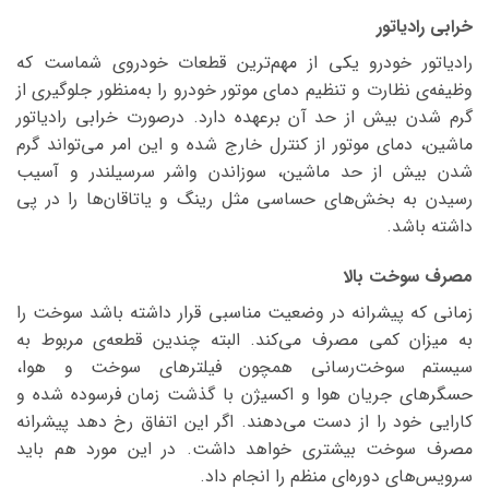
خرابی رادیاتور
رادیاتور خودرو یکی از مهم‌ترین قطعات خودروی شماست که
وظیفه‌ی نظارت و تنظیم دمای موتور خودرو را به‌منظور جلوگیری از
گرم شدن بیش از حد آن برعهده دارد. درصورت خرابی رادیاتور
ماشین، دمای موتور از کنترل خارج شده و این امر می‌تواند گرم
شدن بیش از حد ماشین، سوزاندن واشر سرسیلندر و آسیب
رسیدن به بخش‌های حساسی مثل رینگ و یاتاقان‌ها را در پی
داشته باشد.
مصرف سوخت بالا
زمانی که پیشرانه در وضعیت مناسبی قرار داشته باشد سوخت را
به میزان کمی مصرف می‌کند. البته چندین قطعه‌ی مربوط به
سیستم سوخت‌رسانی همچون فیلترهای سوخت و هوا،
حسگرهای جریان هوا و اکسیژن با گذشت زمان فرسوده شده و
کارایی خود را از دست می‌دهند. اگر این اتفاق رخ دهد پیشرانه
مصرف سوخت بیشتری خواهد داشت. در این مورد هم باید
سرویس‌های دوره‌ای منظم را انجام داد.