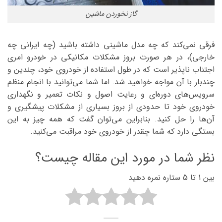
گاز نخوردن ماشین
فرقی نمی‌کند که چه مدل ماشینی داشته باشید (چه ایرانی چه
خارجی)، در هر صورت بروز مشکلات مکانیکی در خودرو امری
اجتناب ناپذیر است که در طول استفاده از خودروی خود، چندین و
چندبار با آن مواجه خواهید شد. اما شما می‌توانید با انجام منظم
سرویس‌های دوره‌ای و رعایت اصول و نکات تعمیر و نگهداری
خودروی خود تا حدودی از بروز بسیاری از مشکلات پیشگیری و
آن‌ها را حل کنید. بنابراین می‌توان گفت که همه چیز به این
بستگی دارد که شما چقدر از خودروی خود مراقبت می‌کنید.
نظر شما در مورد این مقاله چیست؟
بین 1 تا 5 ستاره نمره دهید