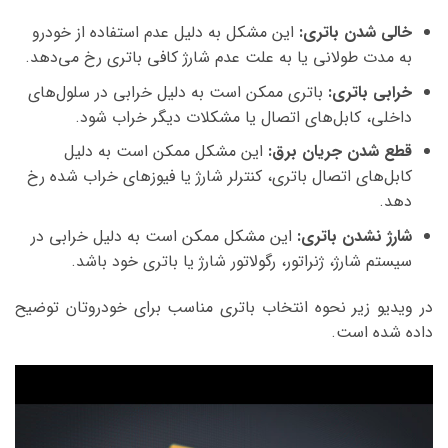
خالی شدن باتری:
این مشکل به دلیل عدم استفاده از خودرو
به مدت طولانی یا به علت عدم شارژ کافی باتری رخ می‌دهد.
خرابی باتری:
باتری ممکن است به دلیل خرابی در سلول‌های
داخلی، کابل‌های اتصال یا مشکلات دیگر خراب شود.
قطع شدن جریان برق:
این مشکل ممکن است به دلیل
کابل‌های اتصال باتری، کنترلر شارژ یا فیوزهای خراب شده رخ
دهد.
شارژ نشدن باتری:
این مشکل ممکن است به دلیل خرابی در
سیستم شارژ، ژنراتور، رگولاتور شارژ یا باتری خود باشد.
در ویدیو زیر نحوه انتخاب باتری مناسب برای خودروتان توضیح
داده شده است.
نمایشگر
ویدیو