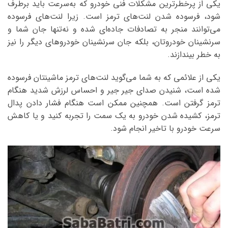
یکی از پرخطرترین مشکلات فنی خودرو که به‌سرعت باید برطرف
شود، فرسوده شدن لنت‌های ترمز است. زیرا لنت‌‌های فرسوده
می‌توانند منجر به تصادفات جاده‌ای شده و نه‌تنها جان شما و
سرنشینان خودروتان، بلکه جان سرنشینان خودروهای دیگر را نیز
به خطر بیندازند.
یکی از علائمی که به شما می‌گوید لنت‌های ترمز ماشینتان فرسوده
شده است، شنیدن صدای جیر جیر و احساس لرزش شدید هنگام
ترمز گرفتن است. همچنین ممکن است هنگام فشار دادن پدال
ترمز، کشیده شدن خودرو به یک سمت را تجربه کنید و یا کاهش
سرعت خودرو با تاخیر انجام شود.