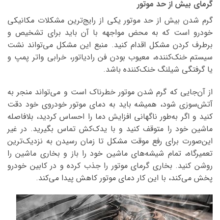
گرمای بیش از حد موتور
گرم شدن بیش از حد موتور یکی از رایج‌ترین مشکلات مکانیکی
خودرو است که به محض مواجهه با آن باید برای تشخیص و
برطرف کردن مشکل اقدام کنید. منبع این مشکل می‌تواند نشت
سیستم خنک‌کننده، معیوب بودن فن رادیاتور، خرابی واتر پمپ و
یا گرفتگی شیلنگ خنک‌کننده باشد.
از آن‌جایی که گرم شدن موتور خطرناک است و می‌تواند منجر به
آتش‌سوزی شود، همیشه باید به دمای موتور خودروی خود دقت
کنید و اگر به‌طور ناگهانی افزایش دما را احساس کردید، بلافاصله
ماشین خود را متوقف کنید و با یدک‌کش تماس بگیرید. در غیر
این‌صورت برای رفع موقت مشکل تا زمان رسیدن به نزدیک‌ترین
تعمیرگاه، تمام شیشه‌های ماشین خود را باز و بخاری ماشین را
روشن کنید. بخاری گرمای موتور را جذب کرده و در کابین خودرو
پخش می‌کند، با این کار دمای موتور کاهش پیدا می‌کند.