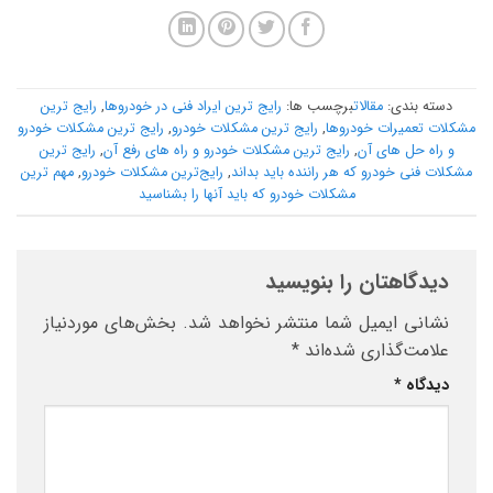
دسته بندی:
مقالات
برچسب ها:
رایج ترین ایراد فنی در خودروها
,
رایج ترین
مشکلات تعمیرات خودروها
,
رایج ترین مشکلات خودرو
,
رایج ترین مشکلات خودرو
و راه حل های آن
,
رایج ترین مشکلات خودرو و راه های رفع آن
,
رایج ترین
مشکلات فنی خودرو که هر راننده باید بداند
,
رایج‌ترین مشکلات خودرو
,
مهم ترین
مشکلات خودرو که باید آنها را بشناسید
دیدگاهتان را بنویسید
نشانی ایمیل شما منتشر نخواهد شد.
بخش‌های موردنیاز
علامت‌گذاری شده‌اند
*
دیدگاه
*