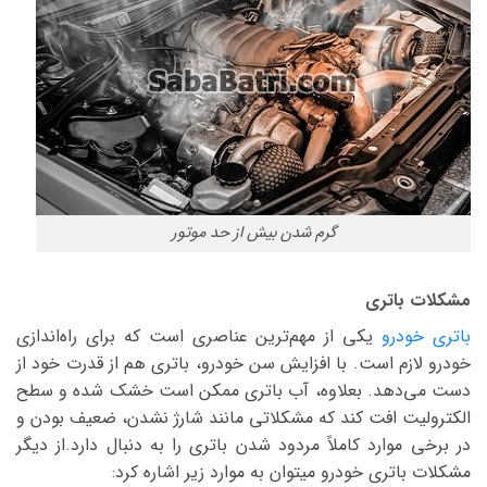
گرم شدن بیش از حد موتور
مشکلات باتری
اتری خودرو
یکی از مهم‌ترین عناصری است که برای راه‌اندازی
خودرو لازم است. با افزایش سن خودرو، باتری هم از قدرت خود از
دست می‌دهد. بعلاوه، آب باتری ممکن است خشک شده و سطح
الکترولیت افت کند که مشکلاتی مانند شارژ نشدن، ضعیف بودن و
در برخی موارد کاملاً مردود شدن باتری را به دنبال دارد.از دیگر
مشکلات باتری خودرو میتوان به موارد زیر اشاره کرد: