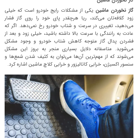
گاز نخوردن ماشین
از نخوردن ماشین
یکی از مشکلات رایج خودرو است که خیلی
زود کلافه‌تان می‌کند، ریا هرچقدر پای خود را روی گاز فشار
می‌دهید، تغییری در سرعت و شتاب خودرو رخ نمی‌دهد. اگر که
عادت به رانندگی با سرعت بالا داشته باشید، خیلی زود و بعد از
فشردن پدال گاز متوجه کاهش شتاب خودرو و وجود مشکل
می‌شوید. متاسفانه دلایل بسیاری منجر به بروز این مشکل
می‌شوند که از مهم‌ترین آن‌ها می‌توان به کثیف شدن شمع‌ها و
سنسور اکسیژن، خرابی کاتالیزور و خرابی کلاچ ماشین اشاره کرد.