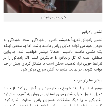
خرابی دینام خودرو
نشتی رادیاتور
نشتی رادیاتور تقریباً همیشه ناشی از خوردگی است. خوردگی به
خودی خود می تواند دلایل زیادی داشته باشد، اما به محض اینکه
یک نشتی داشته باشید، احتمالاً بیشتر خواهید شد، بنابراین
منطقی است که کل رادیاتور را جایگزین کنید. اگر رادیاتور را در
شرایط خوبی قرار ندهید، ممکن است با مشکل گرمای بیش از حد
مواجه شوید، در نهایت منجر به آتش سوزی موتور شود.
موتور استارتر خراب
موتور استارتر فرایند شروع به کار خودرو را آغاز می کند. از جمله
دلایل معمول خراب شدن موتور استارتر می‌توان به آسیب سلنوئید
الکتریکی و یا دیگر مشکلات همچون رله‌ی استارت اشاره کرد.
اگرچه می‌توان قبل از خرابی این قطعه آن را تعویض کرد اما