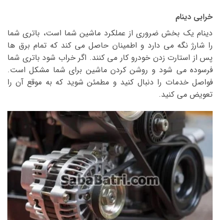
خرابی دینام
دینام یک بخش ضروری از عملکرد ماشین شما است، باتری شما
را شارژ نگه می دارد و اطمینان حاصل می کند که تمام برق ها
پس از استارت زدن خودرو کار می کنند. اگر خراب شود باتری شما
فرسوده می شود و روشن کردن ماشین برای شما مشکل است.
فواصل خدمات را دنبال کنید و مطمئن شوید که به موقع آن را
تعویض می کنید.