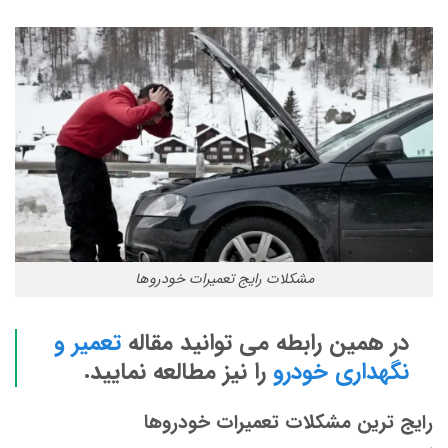
مشکلات رایج تعمیرات خودروها
در همین رابطه می توانید مقاله
تعمیر و
نگهداری خودرو
را نیز مطالعه نمایید.
رایج ترین مشکلات تعمیرات خودروها