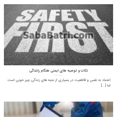
نکات و توصیه های ایمنی هنگام رانندگی
اعتماد به نفس و قاطعیت در بسیاری از جنبه های زندگی چیز خوبی است.
اما [...]