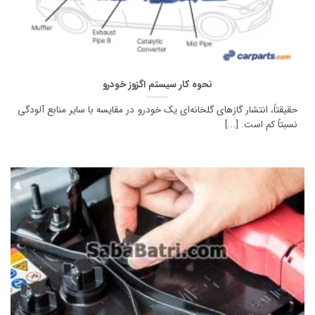
نحوه کار سیستم اگزوز خودرو
حقیقتاً، انتشار گازهای گلخانه‌ای یک خودرو در مقایسه با سایر منابع آلودگی
نسبتاً کم است. [...]