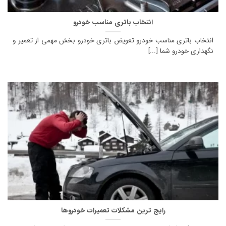
انتخاب باتری مناسب خودرو
انتخاب باتری مناسب خودرو تعویض باتری خودرو بخش مهمی از تعمیر و
نگهداری خودرو شما [...]
رایج ترین مشکلات تعمیرات خودروها