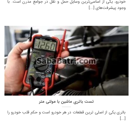
خودرو، یکی از اساسی‌ترین وسایل حمل و نقل در جوامع مدرن است. با
وجود پیشرفت‌های [...]
تست باتری ماشین با مولتی متر
باتری یکی از اصلی ترین قطعات در هر خودرو است و حکم قلب خودرو را
[...]