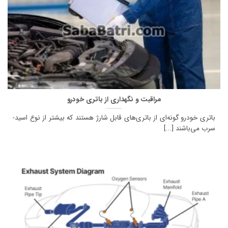
مراقبت و نگهداری از باتری خودرو
باتری خودرو گونه‌ای از باتری‌های قابل شارژ هستند که بیشتر از نوع اسید-
سرب می‌باشند [...]