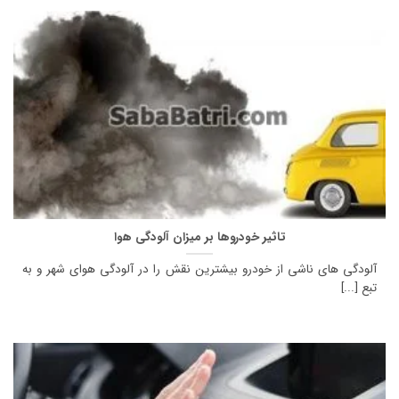
تاثیر خودروها بر میزان آلودگی هوا
آلودگی های ناشی از خودرو بیشترین نقش را در آلودگی هوای شهر و به
تبع [...]